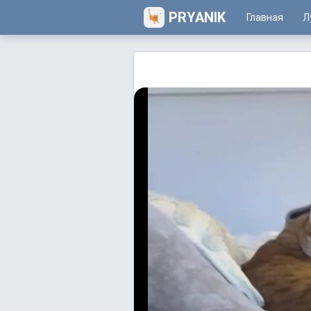
PRYANIK
Главная
Л