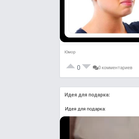
Юмор
0
0 комментариев
Идея для подарка:
Идея для подарка: