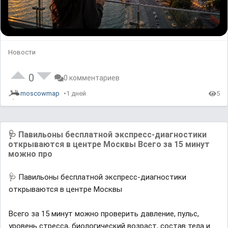
Новости
0
0 комментариев
moscowmap
1 дней
5
🩺 Павильоны бесплатной экспресс-диагностики
открываются в центре Москвы Всего за 15 минут
можно про
🩺 Павильоны бесплатной экспресс-диагностики
открываются в центре Москвы
Всего за 15 минут можно проверить давление, пульс,
уровень стресса, биологический возраст, состав тела и