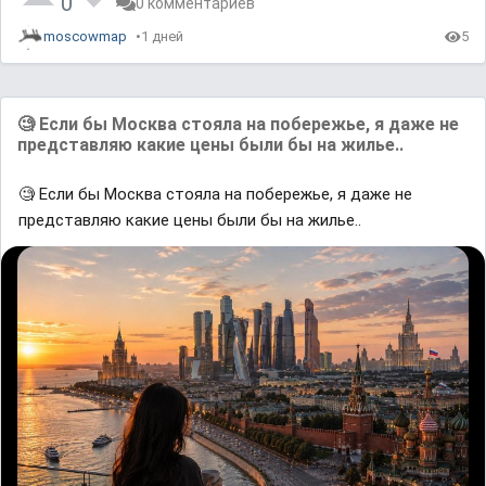
0
0 комментариев
moscowmap
1 дней
5
🧐 Если бы Москва стояла на побережье, я даже не
представляю какие цены были бы на жилье..
🧐 Если бы Москва стояла на побережье, я даже не
представляю какие цены были бы на жилье..