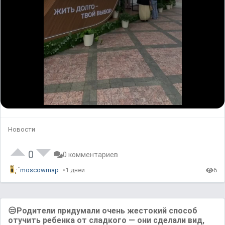
Новости
0
0 комментариев
moscowmap
1 дней
6
😒Родители придумали очень жестокий способ
отучить ребенка от сладкого — они сделали вид,