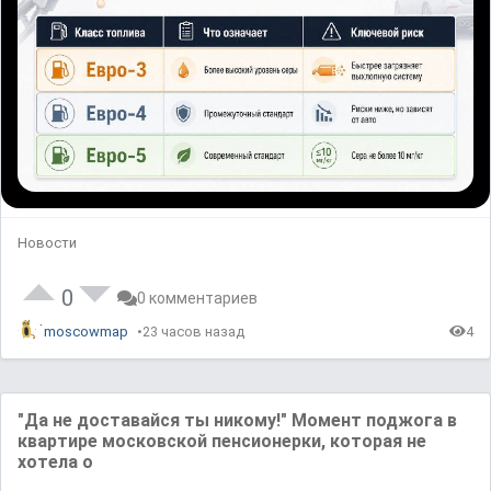
Новости
0
0 комментариев
moscowmap
23 часов назад
4
"Да не доставайся ты никому!" Момент поджога в
квартире московской пенсионерки, которая не
хотела о