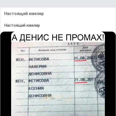
Настоящий ювелир
Настоящий ювелир