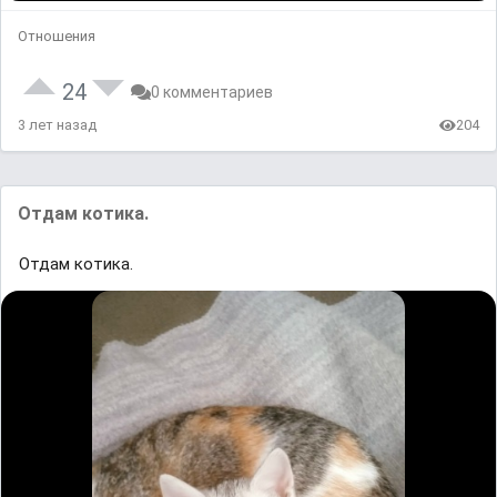
Отношения
24
0 комментариев
3 лет назад
204
Отдам котика.
Отдам котика.