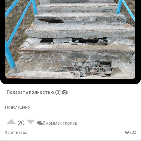
Показать полностью (3)
Подслушано
20
0 комментариев
3 лет назад
202