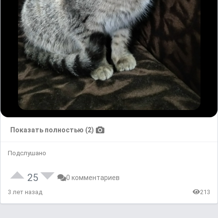
Показать полностью (2)
Подслушано
25
0 комментариев
3 лет назад
213