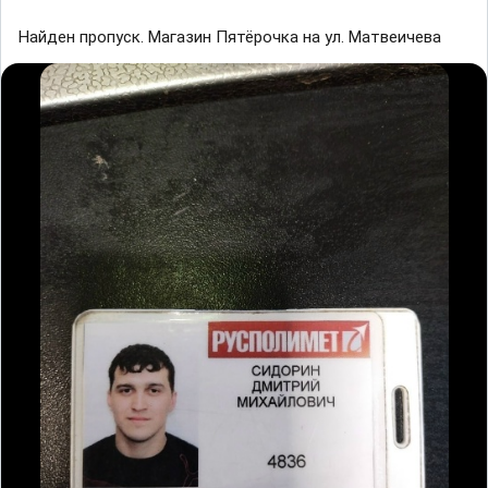
Найден пропуск. Магазин Пятёрочка на ул. Матвеичева