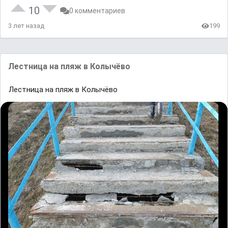
10
0 комментариев
3 лет назад
199
Лестница на пляж в Колычёво
Лестница на пляж в Колычёво