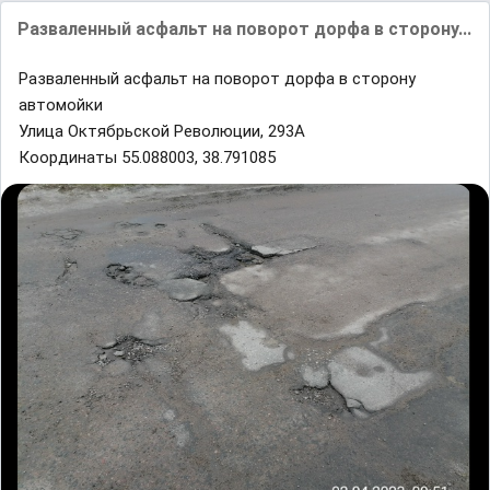
Разваленный асфальт на поворот дорфа в сторону...
Разваленный асфальт на поворот дорфа в сторону
автомойки
Улица Октябрьской Революции, 293А
Координаты 55.088003, 38.791085