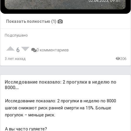
Показать полностью (1)
Подслушано
6
0 комментариев
3 лет назад
206
Исследование показало: 2 прогулки в неделю по
8000...
Исследование показало: 2 прогулки в неделю по 8000
шагов снижают риск ранней смерти на 15%. Больше
прогулок – меньше риск.
А вы часто гуляете?