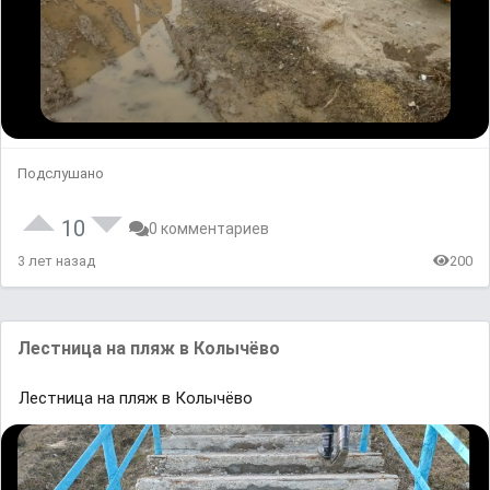
Подслушано
10
0 комментариев
3 лет назад
200
Лестница на пляж в Колычёво
Лестница на пляж в Колычёво