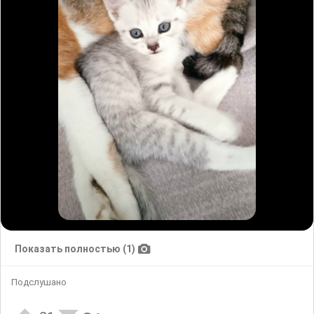
Показать полностью (1)
Подслушано