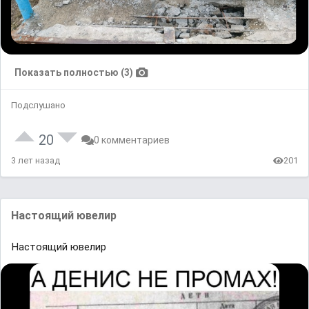
Показать полностью (3)
Подслушано
20
0 комментариев
3 лет назад
201
Настоящий ювелир
Настоящий ювелир