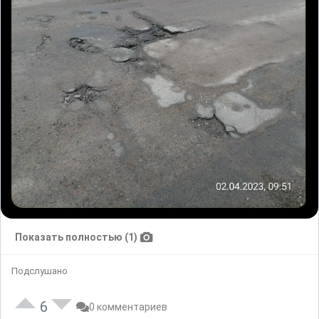
Показать полностью (1)
Подслушано
6
0 комментариев