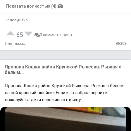
Показать полностью (4)
Подслушано
65
0 комментариев
3 лет назад
203
Пропала Кошка район Крупской Рылеева. Рыжая с
белым...
Пропала Кошка район Крупской Рылеева. Рыжая с белым
на ней красный ошейник.Если кто забрал верните
пожалуйста дети переживают и ищут.