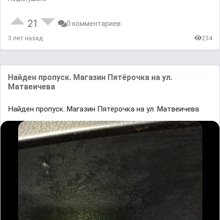
21
0 комментариев
3 лет назад
234
Найден пропуск. Магазин Пятёрочка на ул.
Матвеичева
Найден пропуск. Магазин Пятёрочка на ул. Матвеичева