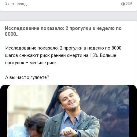
3 лет назад
205
Исследование показало: 2 прогулки в неделю по
8000...
Исследование показало: 2 прогулки в неделю по 8000
шагов снижают риск ранней смерти на 15%. Больше
прогулок – меньше риск.
А вы часто гуляете?