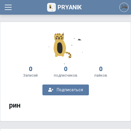
PRYANIK
0
0
0
Записей
подписчиков
лайков
Подписаться
рин