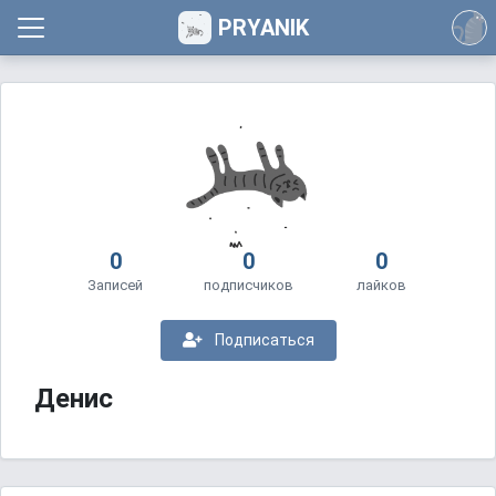
PRYANIK
0
0
0
Записей
подписчиков
лайков
Подписаться
Денис