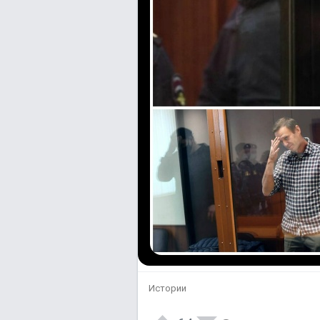
Истории