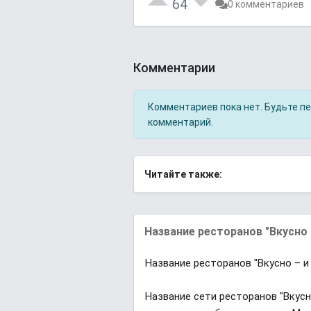
64
0 комментариев
Комментарии
Комментариев пока нет. Будьте п
комментарий.
Читайте также:
Название ресторанов "Вкусно –
Название ресторанов "Вкусно – и
Название сети ресторанов "Вкусн