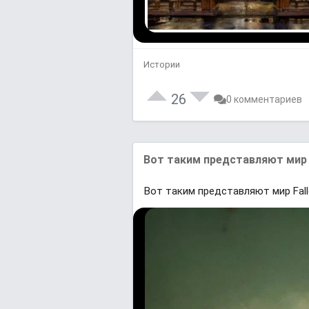
Истории
26
0 комментариев
Вот таким представляют мир 
Вот таким представляют мир Fall