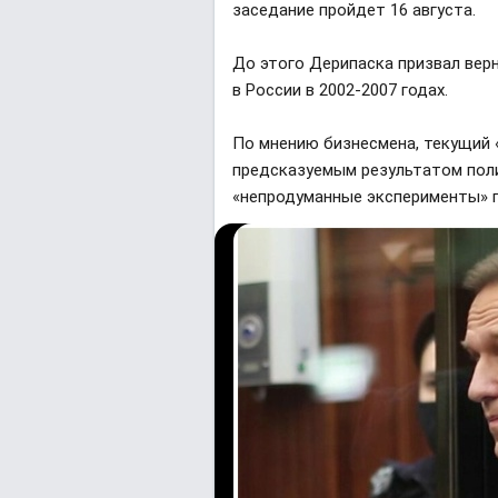
заседание пройдет 16 августа.
До этого Дерипаска призвал вер
в России в 2002-2007 годах.
По мнению бизнесмена, текущий 
предсказуемым результатом пол
«непродуманные эксперименты» п