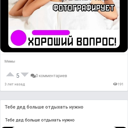
Мемы
5
0 комментариев
3 лет назад
191
Тебе дед больше отдыхать нужно
Тебе дед больше отдыхать нужно