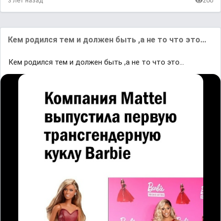
3 лет назад
200
Кем родился тем и должен быть ,а не то что это...
Кем родился тем и должен быть ,а не то что это...