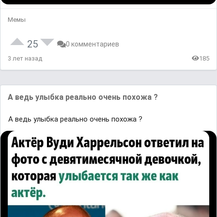
Мемы
25
0 комментариев
3 лет назад
185
А ведь улыбка реально очень похожа ?
А ведь улыбка реально очень похожа ?