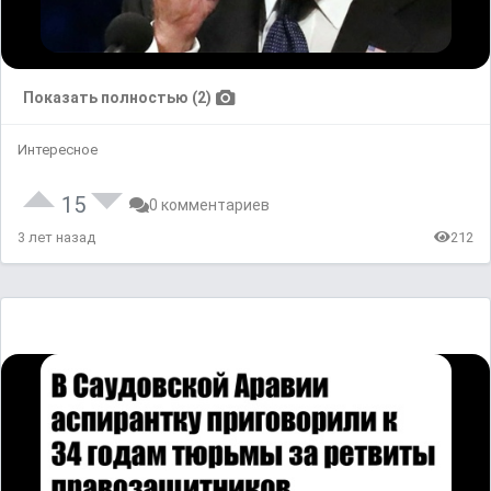
Показать полностью (2)
Интересное
15
0 комментариев
3 лет назад
212