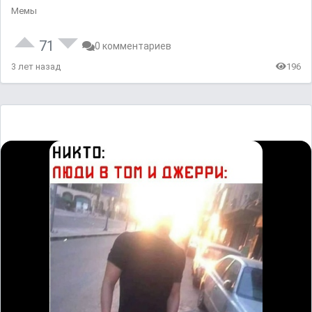
Мемы
71
0 комментариев
3 лет назад
196