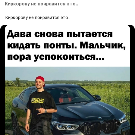
Киркорову не понравится это..
Киркорову не понравится это..