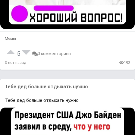
Мемы
5
0 комментариев
3 лет назад
192
Тебе дед больше отдыхать нужно
Тебе дед больше отдыхать нужно