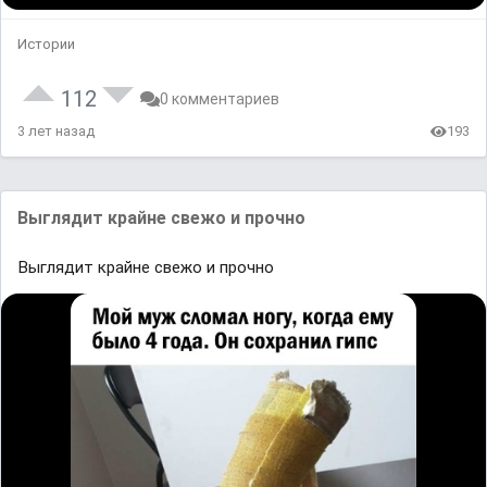
Истории
112
0 комментариев
3 лет назад
193
Выглядит крайне свежо и прочно
Выглядит крайне свежо и прочно