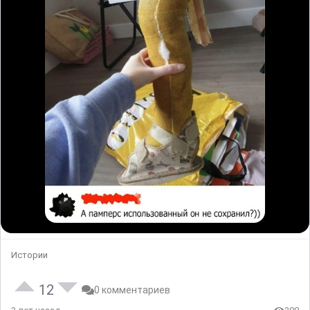
Истории
12
0 комментариев