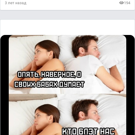
3 лет назад
194