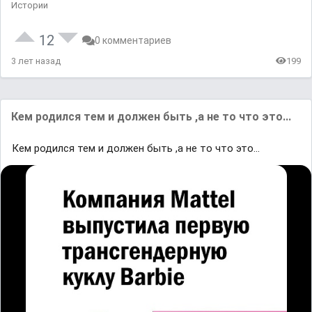
Истории
12
0 комментариев
3 лет назад
199
Кем родился тем и должен быть ,а не то что это...
Кем родился тем и должен быть ,а не то что это...