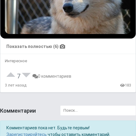
Показать полностью (6)
Интересное
7
0 комментариев
3 лет назад
183
Комментарии
Комментариев пока нет. Будьте первым!
Зарегистрируйтесь
чтобы оставить комментарий.