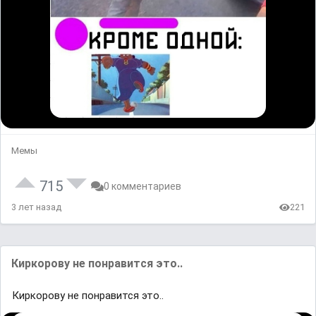
Мемы
715
0 комментариев
3 лет назад
221
Киркорову не понравится это..
Киркорову не понравится это..