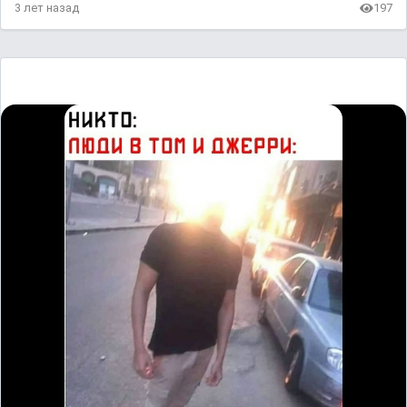
3 лет назад
197