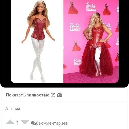
Показать полностью (2)
Истории
1
0 комментариев