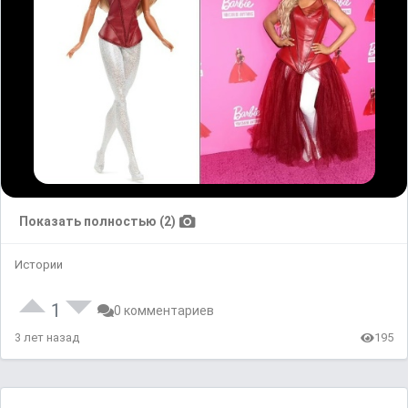
Показать полностью (2)
Истории
1
0 комментариев
3 лет назад
195