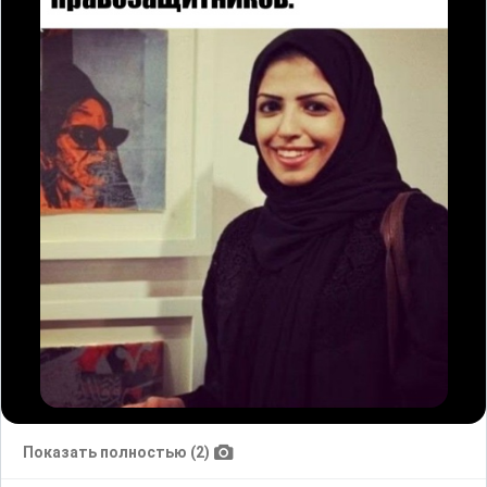
Показать полностью (2)