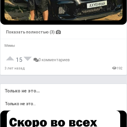
Показать полностью (3)
Мемы
15
0 комментариев
3 лет назад
192
Только не это...
Только не это...