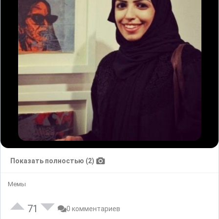
Показать полностью (2)
Мемы
71
0 комментариев