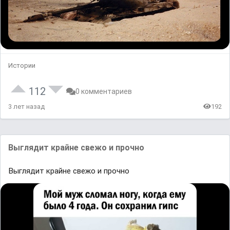
Истории
112
0 комментариев
3 лет назад
192
Выглядит крайне свежо и прочно
Выглядит крайне свежо и прочно