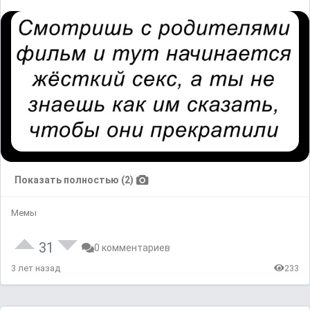
Показать полностью (2)
Мемы
31
0 комментариев
3 лет назад
233