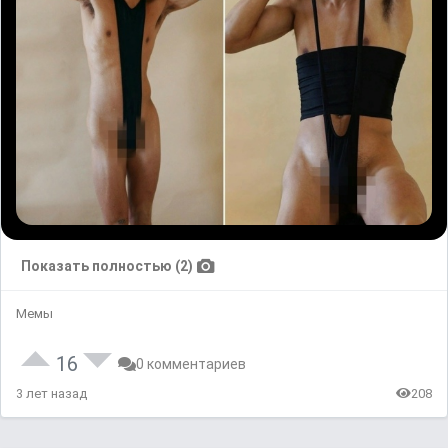
Показать полностью (2)
Мемы
16
0 комментариев
3 лет назад
208