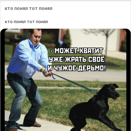
кто понял тот понял
кто понял тот понял