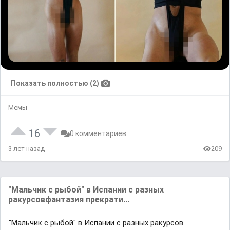
Показать полностью (2)
Мемы
16
0 комментариев
3 лет назад
209
"Мальчик с рыбой" в Испании с разных
ракурсовфантазия прекрати...
"Мальчик с рыбой" в Испании с разных ракурсов