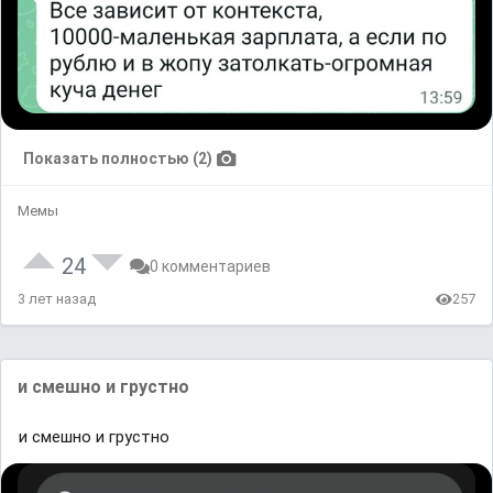
Показать полностью (2)
Мемы
24
0 комментариев
3 лет назад
257
и смешно и грустно
и смешно и грустно