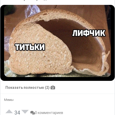
Показать полностью (2)
Мемы
34
0 комментариев