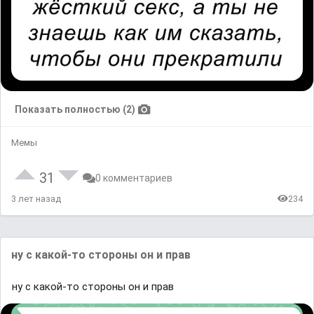
Показать полностью (2)
Мемы
31
0 комментариев
3 лет назад
234
ну с какой-то стороны он и прав
ну с какой-то стороны он и прав