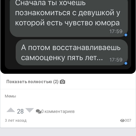
Показать полностью (2)
Мемы
28
0 комментариев
3 лет назад
307