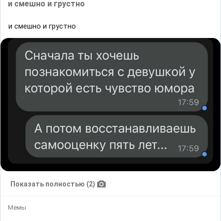
и смешно и грустно
и смешно и грустно
Показать полностью (2)
Мемы