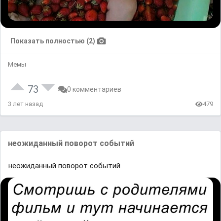
Показать полностью (2)
Мемы
73
0 комментариев
3 лет назад
479
неожиданный поворот событий
неожиданный поворот событий