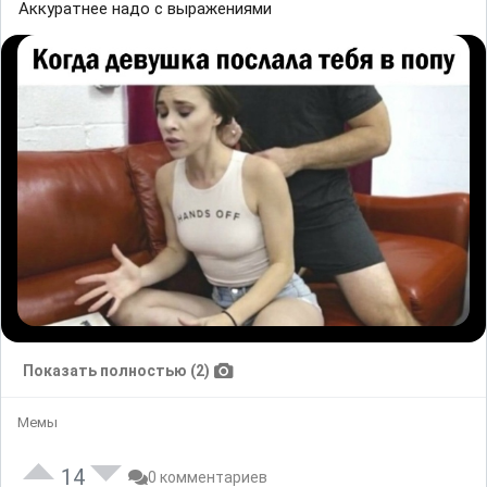
Аккуратнее надо с выражениями
Показать полностью (2)
Мемы
14
0 комментариев