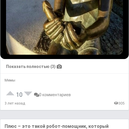
Показать полностью (3)
Мемы
10
0 комментариев
3 лет назад
305
Плюс – это такой робот-помощник, который