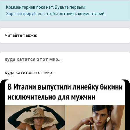
Комментариев пока нет. Будьте первым!
Зарегистрируйтесь
чтобы оставить комментарий.
Читайте также:
куда катится этот мир...
куда катится этот мир...