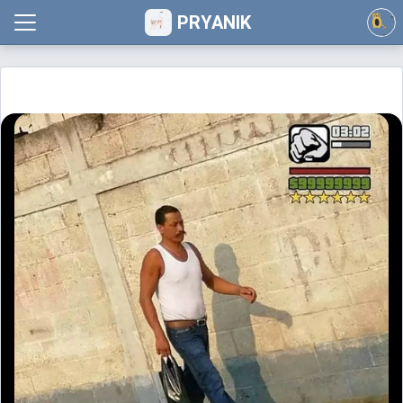
PRYANIK