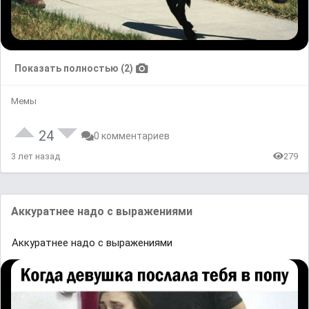
Показать полностью (2)
Мемы
24
0 комментариев
3 лет назад
279
Аккуратнее надо с выражениями
Аккуратнее надо с выражениями