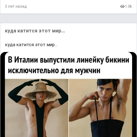
3 лет назад
1.0k
куда катится этот мир...
куда катится этот мир...