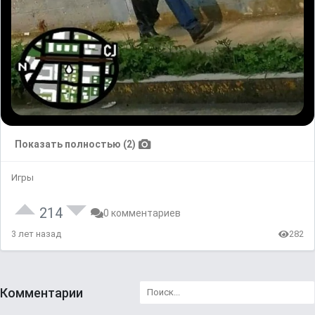
Показать полностью (2)
Игры
214
0 комментариев
3 лет назад
282
Комментарии