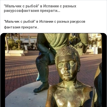
"Мальчик с рыбой" в Испании с разных
ракурсовфантазия прекрати...
"Мальчик с рыбой" в Испании с разных ракурсов
фантазия прекрати...