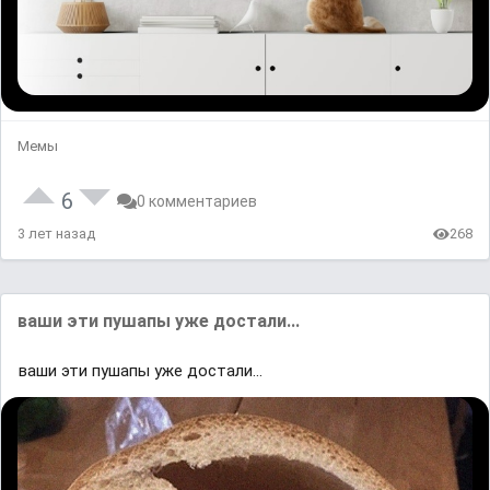
Мемы
6
0 комментариев
3 лет назад
268
ваши эти пушапы уже достали...
ваши эти пушапы уже достали...