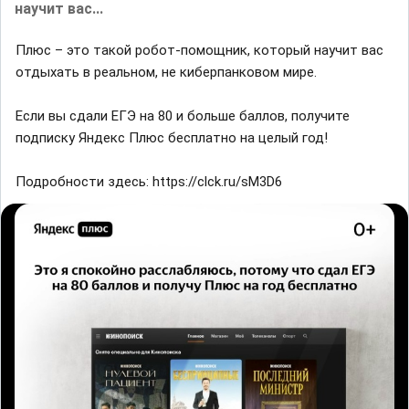
научит вас...
Плюс – это такой робот-помощник, который научит вас
отдыхать в реальном, не киберпанковом мире.
Если вы сдали ЕГЭ на 80 и больше баллов, получите
подписку Яндекс Плюс бесплатно на целый год!
Подробности здесь: https://clck.ru/sM3D6