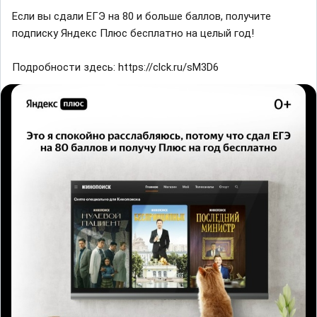
Если вы сдали ЕГЭ на 80 и больше баллов, получите
подписку Яндекс Плюс бесплатно на целый год!
Подробности здесь: https://clck.ru/sM3D6