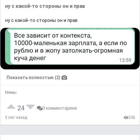
ну с какой-то стороны он и прав
ну с какой-то стороны он и прав
Показать полностью (2)
Мемы
24
0 комментариев
3 лет назад
256