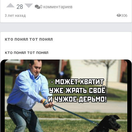
28
0 комментариев
3 лет назад
306
кто понял тот понял
кто понял тот понял