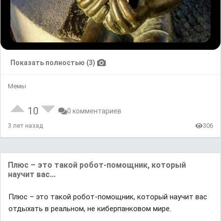
Показать полностью (3)
Мемы
10
0 комментариев
3 лет назад
306
Плюс – это такой робот-помощник, который
научит вас...
Плюс – это такой робот-помощник, который научит вас
отдыхать в реальном, не киберпанковом мире.