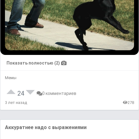
Показать полностью (2)
Мемы
24
0 комментариев
3 лет назад
278
Аккуратнее надо с выражениями