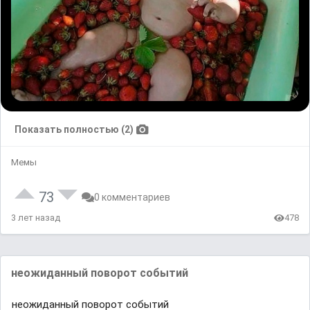
Показать полностью (2)
Мемы
73
0 комментариев
3 лет назад
478
неожиданный поворот событий
неожиданный поворот событий