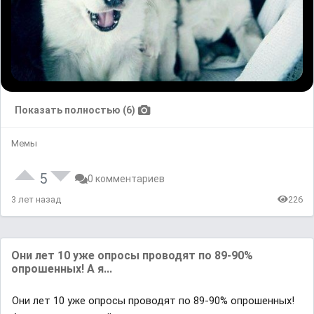
Показать полностью (6)
Мемы
5
0 комментариев
3 лет назад
226
Они лет 10 уже опросы проводят по 89-90%
опрошенных! А я...
Они лет 10 уже опросы проводят по 89-90% опрошенных!