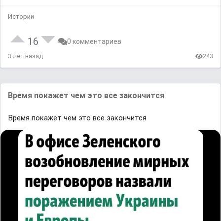
Истории
16
0 комментариев
3 лет назад
243
Время покажет чем это все закончится
Время покажет чем это все закончится