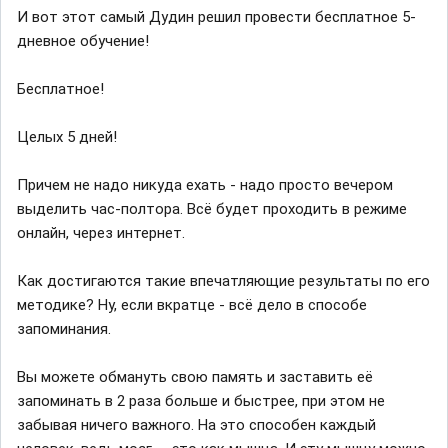
И вот этот самый Дудин решил провести бесплатное 5-
дневное обучение!
Бесплатное!
Целых 5 дней!
Причем не надо никуда ехать - надо просто вечером
выделить час-полтора. Всё будет проходить в режиме
онлайн, через интернет.
Как достигаются такие впечатляющие результаты по его
методике? Ну, если вкратце - всё дело в способе
запоминания.
Вы можете обмануть свою память и заставить её
запоминать в 2 раза больше и быстрее, при этом не
забывая ничего важного. На это способен каждый