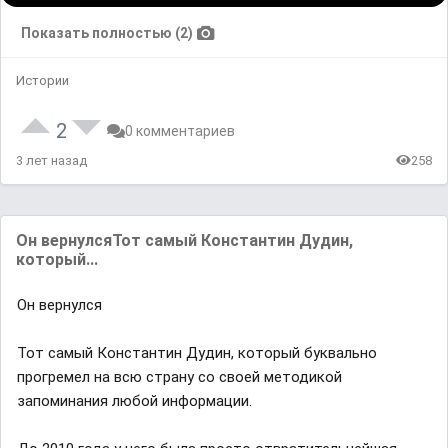
Показать полностью (2)
Истории
2
0 комментариев
3 лет назад
258
Он вернулсяТот самый Константин Дудин,
который...
Он вернулся
Тот самый Константин Дудин, который буквально
прогремел на всю страну со своей методикой
запоминания любой информации.