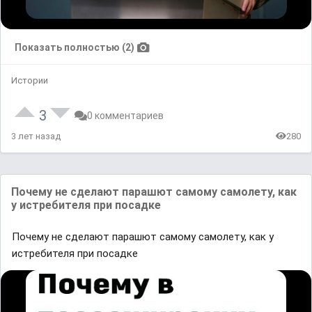
Показать полностью (2)
Истории
3
0 комментариев
3 лет назад
280
Почему не сделают парашют самому самолету, как
у истребителя при посадке
Почему не сделают парашют самому самолету, как у
истребителя при посадке