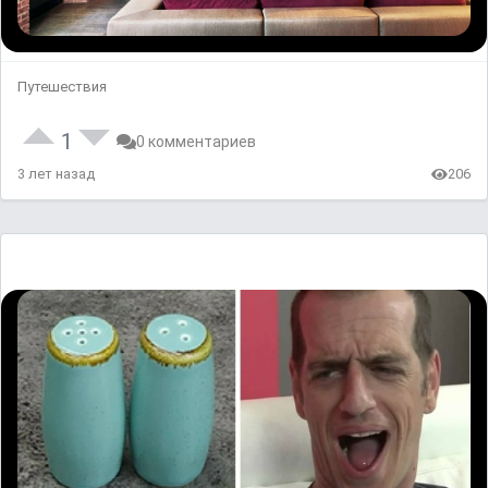
Путешествия
1
0 комментариев
3 лет назад
206