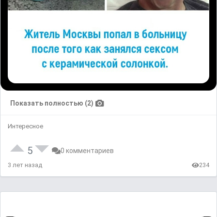
Показать полностью (2)
Интересное
5
0 комментариев
3 лет назад
234