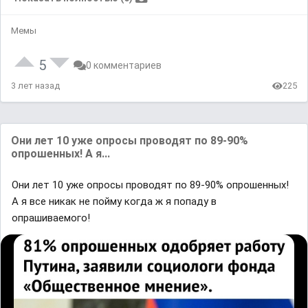
Мемы
5
0 комментариев
3 лет назад
225
Они лет 10 уже опросы проводят по 89-90%
опрошенных! А я...
Они лет 10 уже опросы проводят по 89-90% опрошенных!
А я все никак не пойму когда ж я попаду в
опрашиваемого!