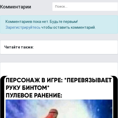
Комментарии
Комментариев пока нет. Будьте первым!
Зарегистрируйтесь
чтобы оставить комментарий.
Читайте также: