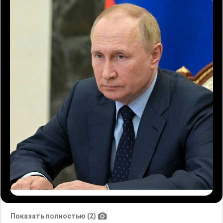
Показать полностью (2)