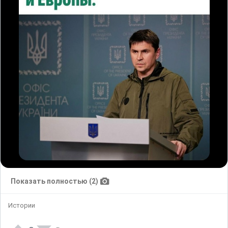
Показать полностью (2)
Истории