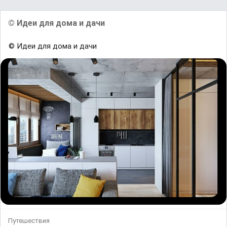
© Идеи для дома и дачи
© Идеи для дома и дачи
Путешествия