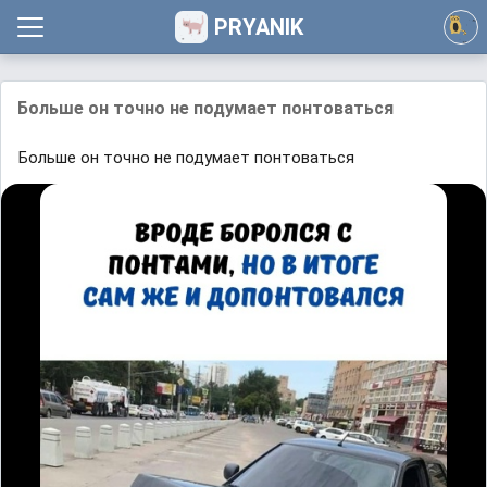
PRYANIK
Больше он точно не подумает понтоваться
Больше он точно не подумает понтоваться