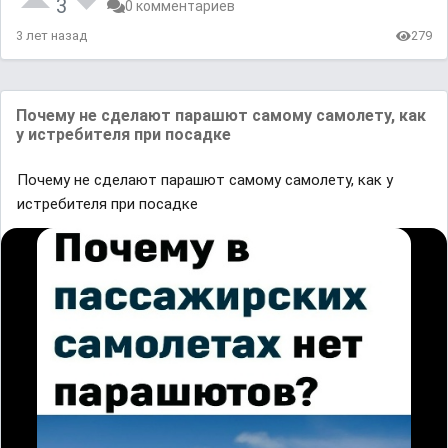
3
0 комментариев
3 лет назад
279
Почему не сделают парашют самому самолету, как
у истребителя при посадке
Почему не сделают парашют самому самолету, как у
истребителя при посадке