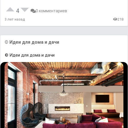
4
0 комментариев
3 лет назад
218
© Идеи для дома и дачи
© Идеи для дома и дачи