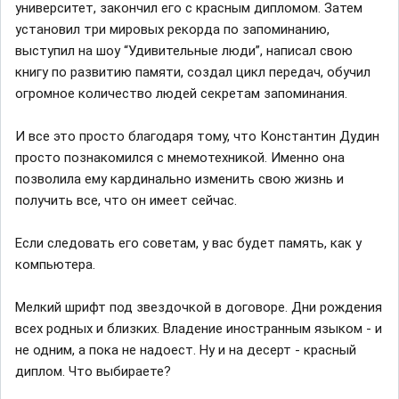
университет, закончил его с красным дипломом. Затем
установил три мировых рекорда по запоминанию,
выступил на шоу “Удивительные люди”, написал свою
книгу по развитию памяти, создал цикл передач, обучил
огромное количество людей секретам запоминания.
И все это просто благодаря тому, что Константин Дудин
просто познакомился с мнемотехникой. Именно она
позволила ему кардинально изменить свою жизнь и
получить все, что он имеет сейчас.
Если следовать его советам, у вас будет память, как у
компьютера.
Мелкий шрифт под звездочкой в договоре. Дни рождения
всех родных и близких. Владение иностранным языком - и
не одним, а пока не надоест. Ну и на десерт - красный
диплом. Что выбираете?