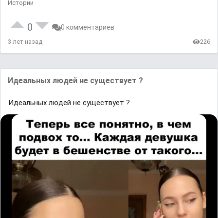
Истории
0
0 комментариев
3 лет назад
226
Идеальных людей не существует ?
Идеальных людей не существует ?