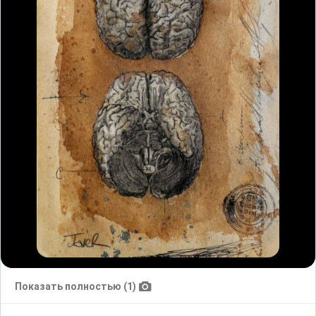
Показать полностью (1)