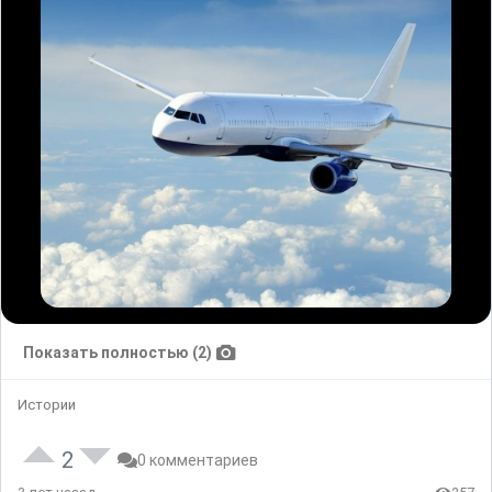
Показать полностью (2)
Истории
2
0 комментариев