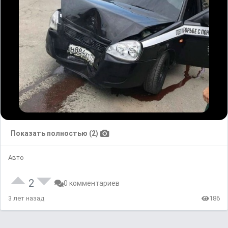
Показать полностью (2)
Авто
2
0 комментариев
3 лет назад
186