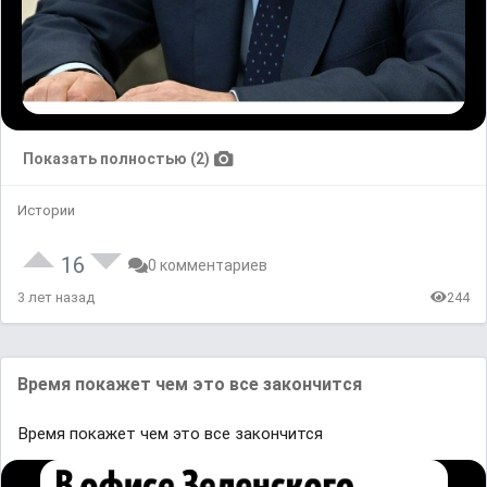
Показать полностью (2)
Истории
16
0 комментариев
3 лет назад
244
Время покажет чем это все закончится
Время покажет чем это все закончится