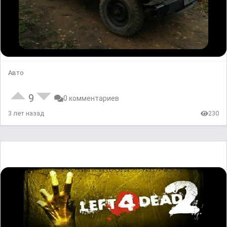
Авто
9
0 комментариев
3 лет назад
230