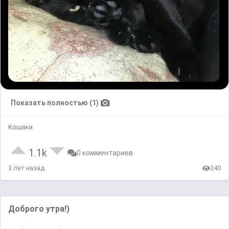
Показать полностью (1)
Кошаки
1.1k
0 комментариев
3 лет назад
240
Доброго утра!)