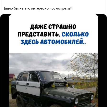
Было бы на это интересно посмотреть!