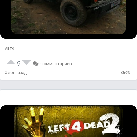
Авто
9
0 комментариев
3 лет назад
231