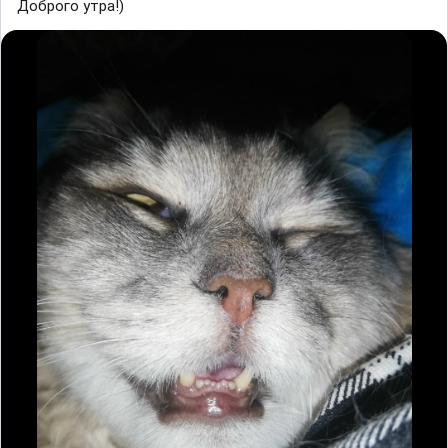
Доброго утра!)