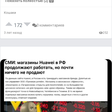
Показать полностью (2)
Кошаки
172
0 комментариев
3 лет назад
252