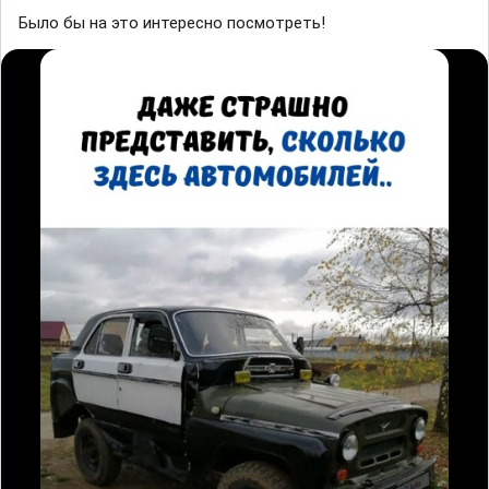
Было бы на это интересно посмотреть!