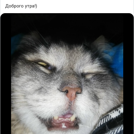
Доброго утра!)