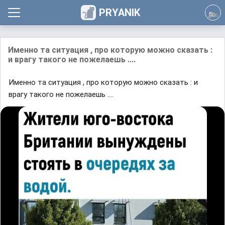
PRYANIK
Именно та ситуация , про которую можно сказать :
и врагу такого не пожелаешь ....
Именно та ситуация , про которую можно сказать : и
врагу такого не пожелаешь ....