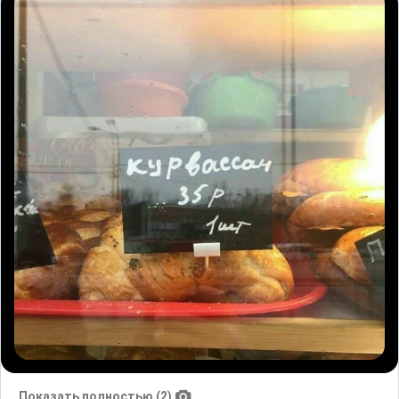
Показать полностью (2)