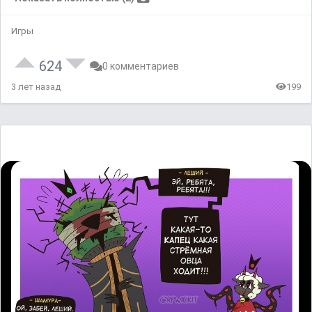
Игры
624
0 комментариев
3 лет назад
199