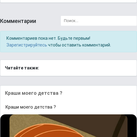
Комментарии
Комментариев пока нет. Будьте первым!
Зарегистрируйтесь
чтобы оставить комментарий.
Читайте также:
Краши моего детства ?
Краши моего детства ?