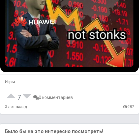
Игры
7
0 комментариев
3 лет назад
287
Было бы на это интересно посмотреть!