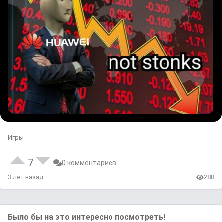
Игры
7
0 комментариев
3 лет назад
288
Было бы на это интересно посмотреть!