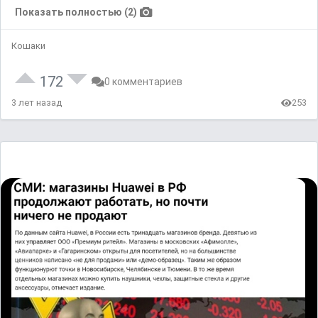
Показать полностью (2)
Кошаки
172
0 комментариев
3 лет назад
253