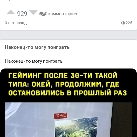
929
0 комментариев
3 лет назад
225
Наконец-то могу поиграть
Наконец-то могу поиграть