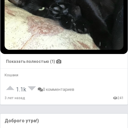
Показать полностью (1)
Кошаки
1.1k
0 комментариев
3 лет назад
241
Доброго утра!)