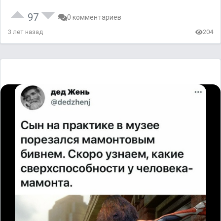
97
0 комментариев
3 лет назад
204