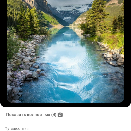
Показать полностью (4)
Путешествия