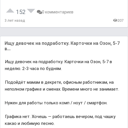
152
0 комментариев
3 лет назад
207
Ищу девочек на подработку. Карточки на Озон, 5-7
в...
Ищу девочек на подработку. Карточки на Озон, 5-7 в
неделю. 2-3 часа по будням.
Подойдёт мамам в декрете, офисным работникам, на
неполном графике и сменах. Времени много не занимает.
Нужен для работы только комп / ноут / смартфон.
Графика нет. Хочешь — работаешь вечером, под чашку
какао и любимую песню.