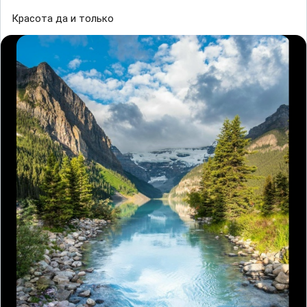
Красота да и только