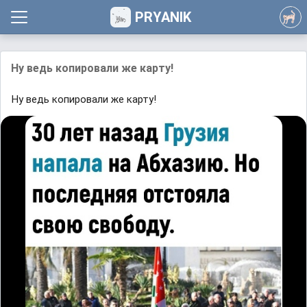
PRYANIK
Ну ведь копировали же карту!
Ну ведь копировали же карту!