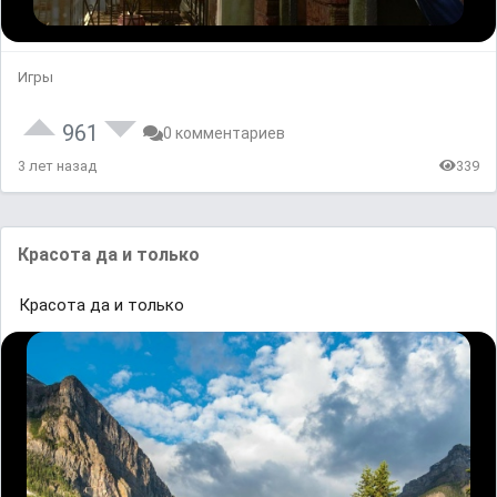
Игры
961
0 комментариев
3 лет назад
339
Красота да и только
Красота да и только