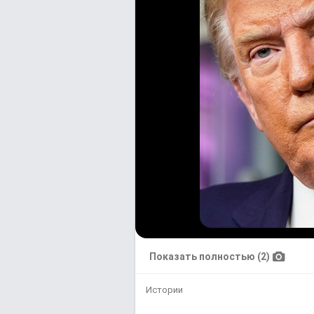
Показать полностью (2)
Истории