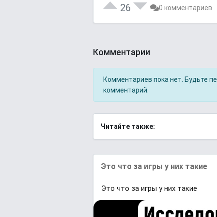
26
0 комментариев
Комментарии
Комментариев пока нет. Будьте п
комментарий.
Читайте также:
Это что за игры у них такие
Это что за игры у них такие