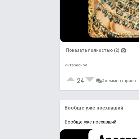
Показать полностью (2)
Интересное
24
0 комментариев
Вообще уже поехавший
Вообще уже поехавший