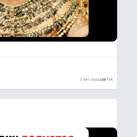
3 лет назад
194