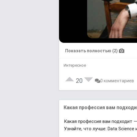
Показать полностью (2)
Интересное
20
0 комментариев
Какая профессия вам подходит
Какая профессия вам подходит — 
Узнайте, что лучше: Data Scienc