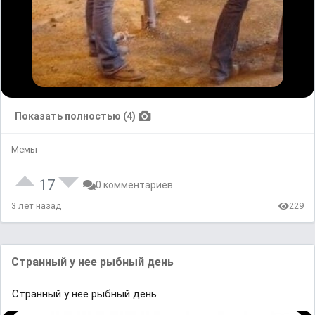
Показать полностью (4)
Мемы
17
0 комментариев
3 лет назад
229
Странный у нее рыбный день
Странный у нее рыбный день