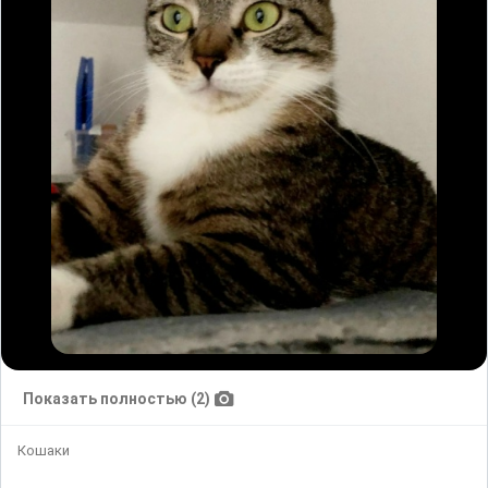
Показать полностью (2)
Кошаки