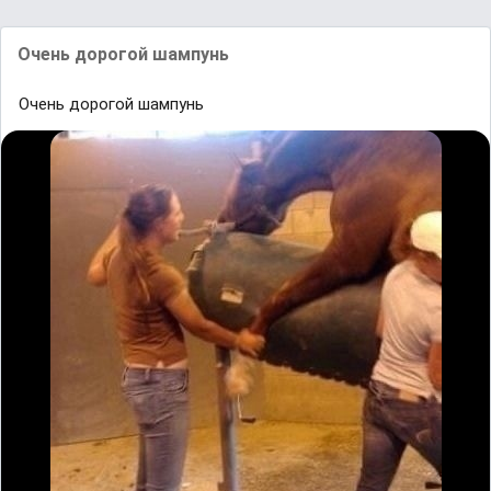
Очень дорогой шампунь
Очень дорогой шампунь