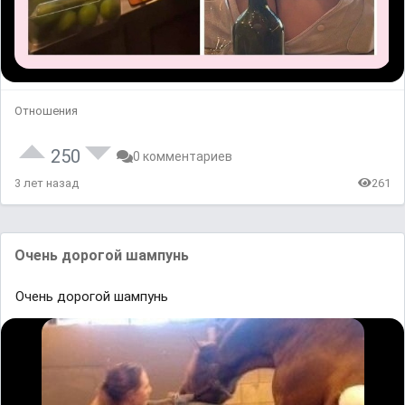
Отношения
250
0 комментариев
3 лет назад
261
Очень дорогой шампунь
Очень дорогой шампунь