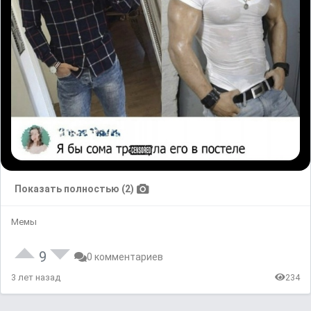
Показать полностью (2)
Мемы
9
0 комментариев
3 лет назад
234