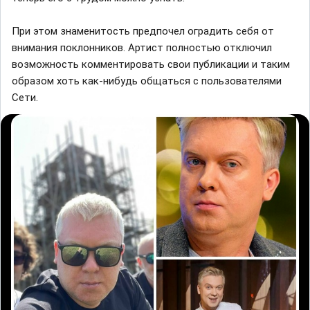
При этом знаменитость предпочел оградить себя от
внимания поклонников. Артист полностью отключил
возможность комментировать свои публикации и таким
образом хоть как-нибудь общаться с пользователями
Сети.