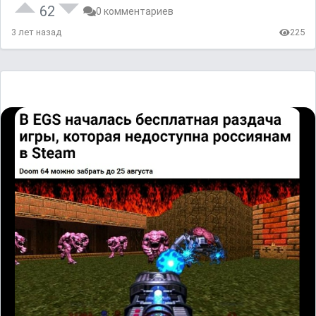
62
0 комментариев
3 лет назад
225