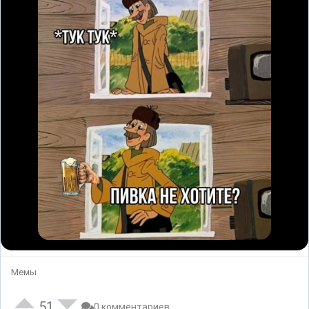
Мемы
51
0 комментариев