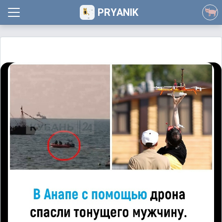
PRYANIK