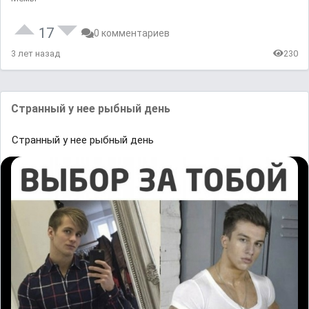
17
0 комментариев
3 лет назад
230
Странный у нее рыбный день
Странный у нее рыбный день