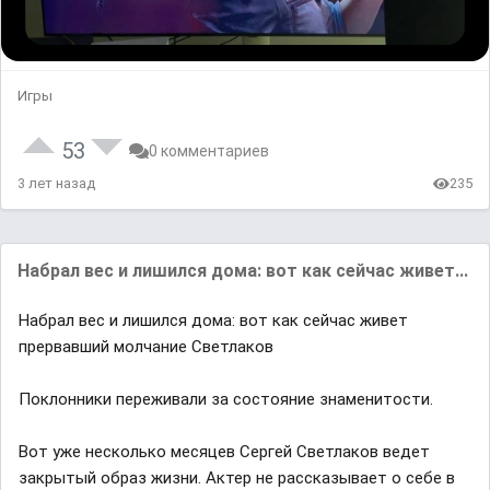
Игры
53
0 комментариев
3 лет назад
235
Набрал вес и лишился дома: вот как сейчас живет...
Набрал вес и лишился дома: вот как сейчас живет
прервавший молчание Светлаков
Поклонники переживали за состояние знаменитости.
Вот уже несколько месяцев Сергей Светлаков ведет
закрытый образ жизни. Актер не рассказывает о себе в