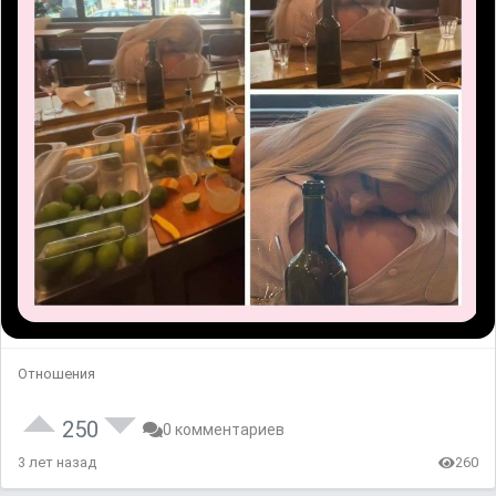
Отношения
250
0 комментариев
3 лет назад
260