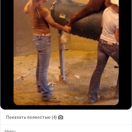
Показать полностью (4)
Мемы