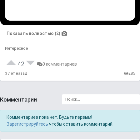
Показать полностью (2)
Интересное
42
0 комментариев
3 лет назад
285
Комментарии
Комментариев пока нет. Будьте первым!
Зарегистрируйтесь
чтобы оставить комментарий.