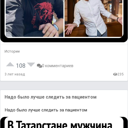
Истории
108
0 комментариев
3 лет назад
235
Надо было лучше следить за пациентом
Надо было лучше следить за пациентом