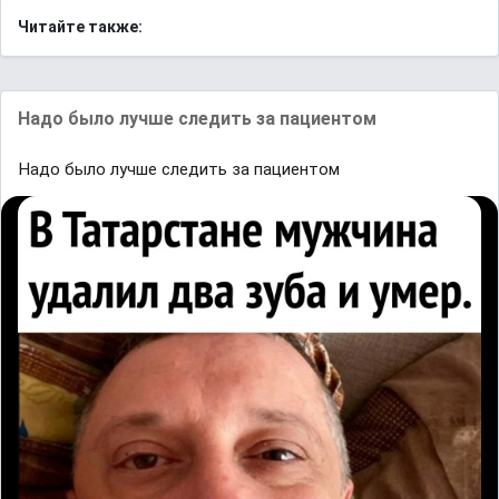
Читайте также:
Надо было лучше следить за пациентом
Надо было лучше следить за пациентом