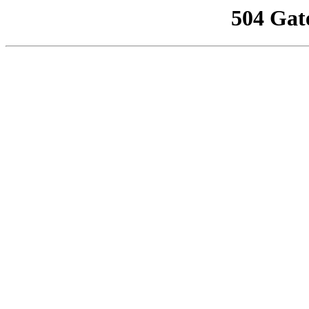
504 Gat