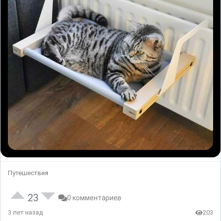
Путешествия
23
0 комментариев
3 лет назад
203