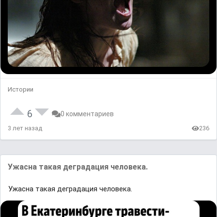
Истории
6
0 комментариев
3 лет назад
236
Ужасна такая деградация человека.
Ужасна такая деградация человека.