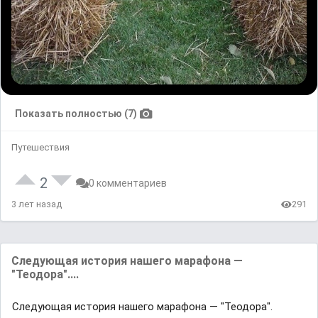
Показать полностью (7)
Путешествия
2
0 комментариев
3 лет назад
291
Следующая история нашего марафона —
"Теодора"....
Следующая история нашего марафона — "Теодора".