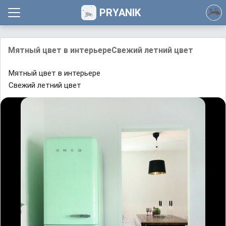
PRYANIK
Мятный цвет в интерьереСвежий летний цвет
Мятный цвет в интерьере
Свежий летний цвет