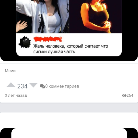
Мемы
234
0 комментариев
3 лет назад
264