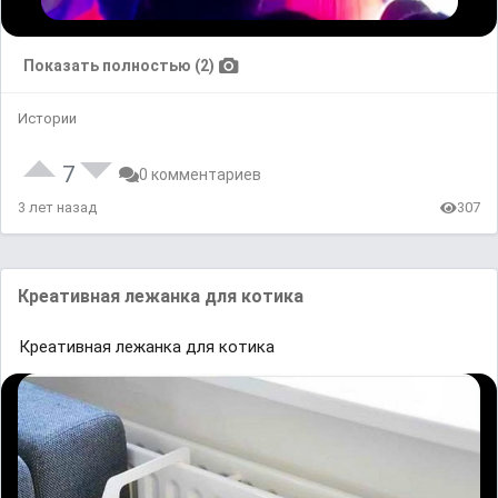
Показать полностью (2)
Истории
7
0 комментариев
3 лет назад
307
Креативная лежанка для котика
Креативная лежанка для котика