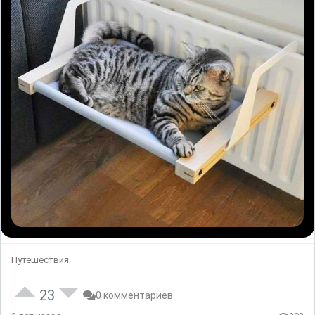
Путешествия
23
0 комментариев