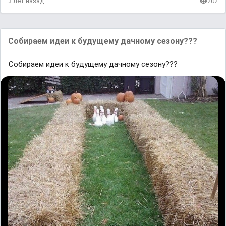
3 лет назад
202
Собираем идеи к будущему дачному сезону???
Собираем идеи к будущему дачному сезону???