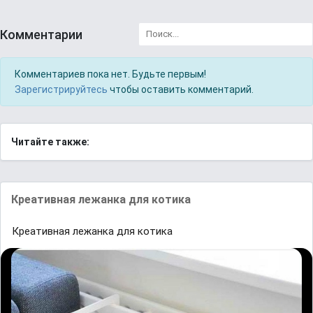
Комментарии
Комментариев пока нет. Будьте первым!
Зарегистрируйтесь
чтобы оставить комментарий.
Читайте также:
Креативная лежанка для котика
Креативная лежанка для котика