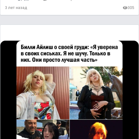
3 лет назад
305