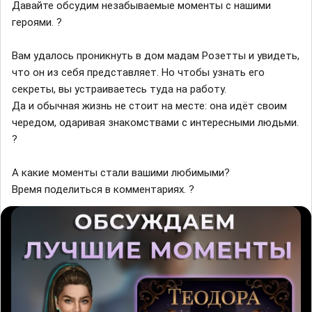
Давайте обсудим незабываемые моменты с нашими
героями. ?
Вам удалось проникнуть в дом мадам Розетты и увидеть,
что он из себя представляет. Но чтобы узнать его
секреты, вы устраиваетесь туда на работу.
Да и обычная жизнь не стоит на месте: она идёт своим
чередом, одаривая знакомствами с интересными людьми.
?
А какие моменты стали вашими любимыми?
Время поделиться в комментариях. ?