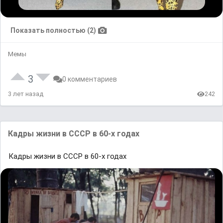
Показать полностью (2)
Мемы
3
0 комментариев
3 лет назад
242
Кадры жизни в СССР в 60-х годах
Кадры жизни в СССР в 60-х годах