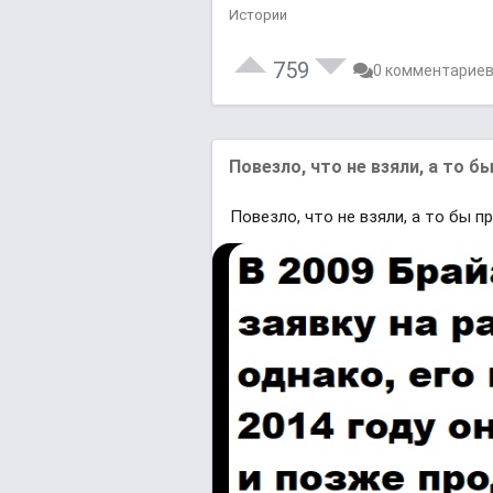
Истории
759
0 комментарие
Повезло, что не взяли, а то 
Повезло, что не взяли, а то бы 