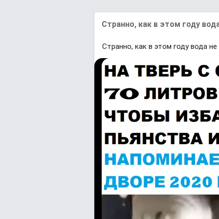
Странно, как в этом году вода
Странно, как в этом году вода не 