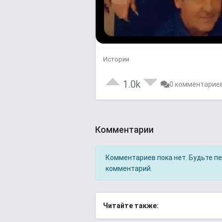
Истории
1.0k
0 комментарие
Комментарии
Комментариев пока нет. Будьте п
комментарий.
Читайте также: