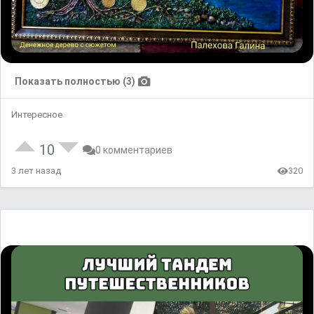
Показать полностью (3)
Интересное
10
0 комментариев
3 лет назад
320