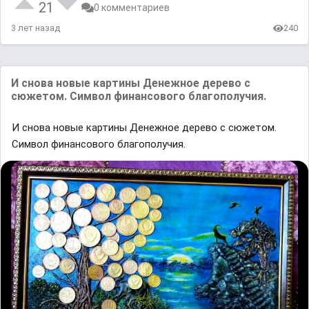
21
0 комментариев
3 лет назад
240
И снова новые картины Денежное дерево с
сюжетом. Символ финансового благополучия.
И снова новые картины Денежное дерево с сюжетом.
Символ финансового благополучия.