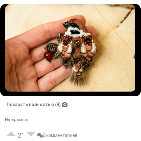
Показать полностью (4)
Интересное
21
0 комментариев