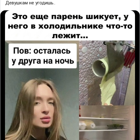
Девушкам не угодишь..