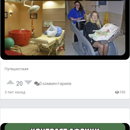
Путешествия
20
0 комментариев
3 лет назад
193