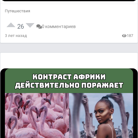
Путешествия
26
0 комментариев
3 лет назад
187