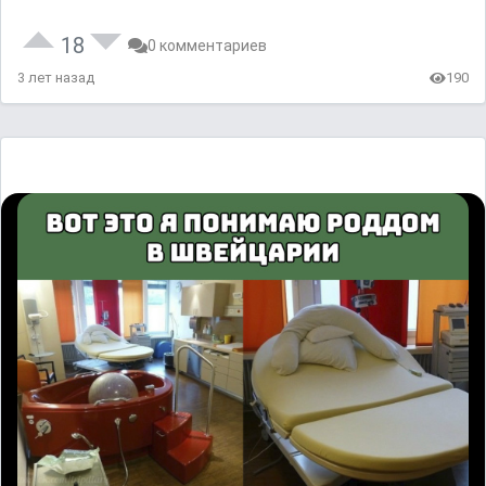
18
0 комментариев
3 лет назад
190