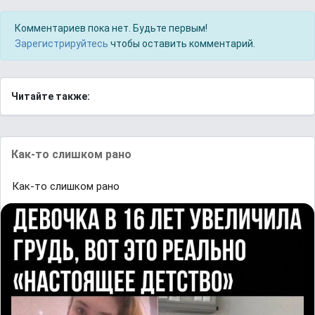
Комментариев пока нет. Будьте первым!
Зарегистрируйтесь
чтобы оставить комментарий.
Читайте также:
Как-то слишком рано
Как-то слишком рано