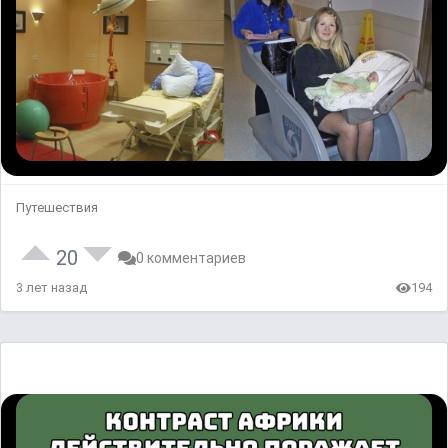
Путешествия
20
0 комментариев
3 лет назад
194