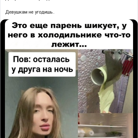
Девушкам не угодишь..