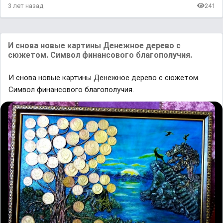
3 лет назад
241
И снова новые картины Денежное дерево с
сюжетом. Символ финансового благополучия.
И снова новые картины Денежное дерево с сюжетом.
Символ финансового благополучия.