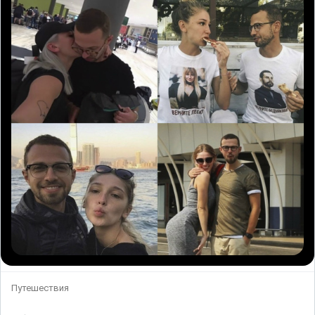
Путешествия