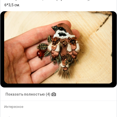
6*3,5 см.
Показать полностью (4)
Интересное