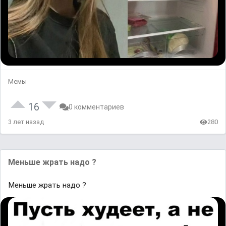
Мемы
16
0 комментариев
3 лет назад
280
Меньше жрать надо ?
Меньше жрать надо ?