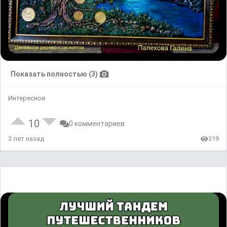
Показать полностью (3)
Интересное
10
0 комментариев
3 лет назад
319