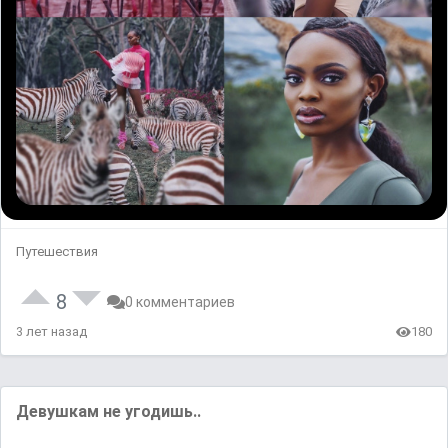
Путешествия
8
0 комментариев
3 лет назад
180
Девушкам не угодишь..