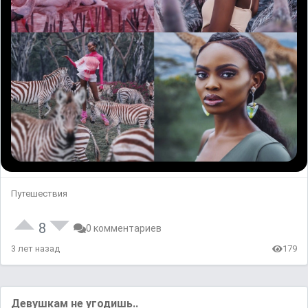
Путешествия
8
0 комментариев
3 лет назад
179
Девушкам не угодишь..