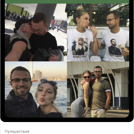
Путешествия