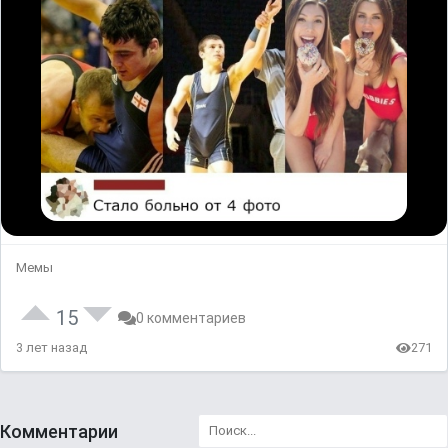
Мемы
15
0 комментариев
3 лет назад
271
Комментарии