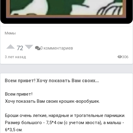
Мемы
72
0 комментариев
3 лет назад
306
Всем привет! Хочу показать Вам своих...
Всем привет!
Хочу показать Вам своих крошек-воробушек.
Броши очень легкие, нарядные и трогательные парнишки.
Размер большого - 7,5*4 см (с учетом хвоста), а малыш -
6*3,5 см.