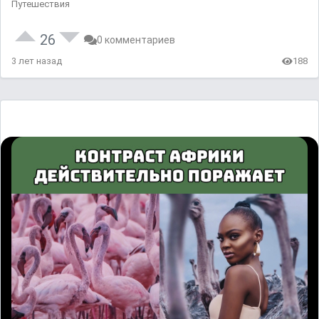
Путешествия
26
0 комментариев
3 лет назад
188