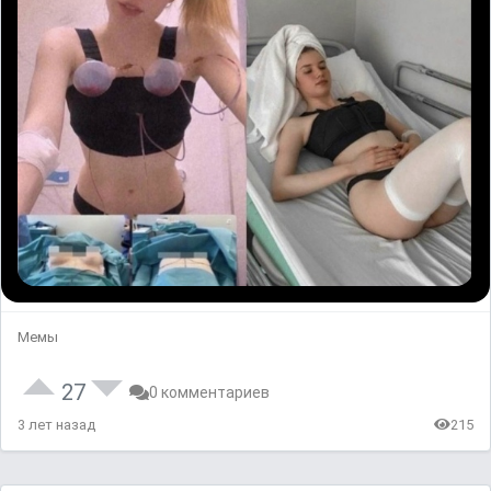
Мемы
27
0 комментариев
3 лет назад
215