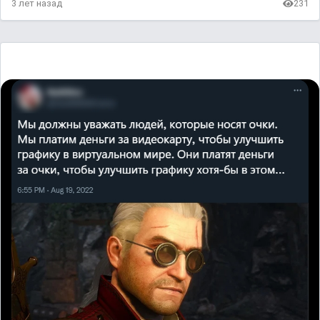
3 лет назад
231