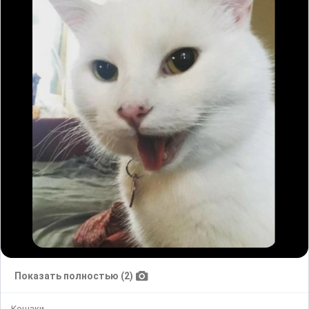
Показать полностью (2)
Кошаки