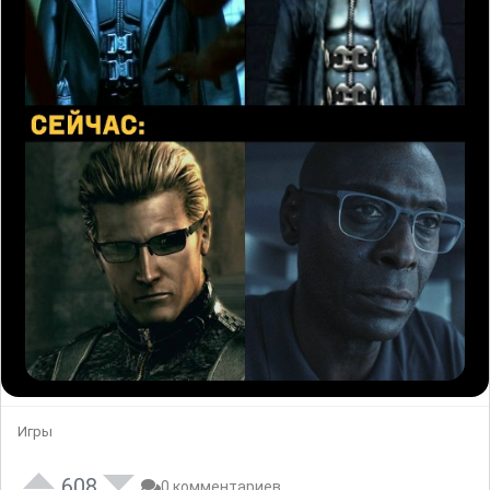
Игры
608
0 комментариев