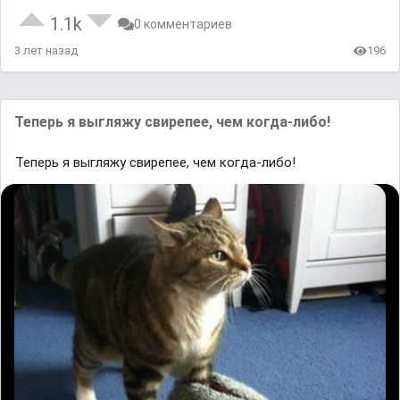
1.1k
0 комментариев
3 лет назад
196
Теперь я выгляжу свирепее, чем когда-либо!
Теперь я выгляжу свирепее, чем когда-либо!