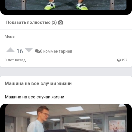
Показать полностью (2)
Мемы
16
0 комментариев
3 лет назад
197
Машина на все случаи жизни
Машина на все случаи жизни