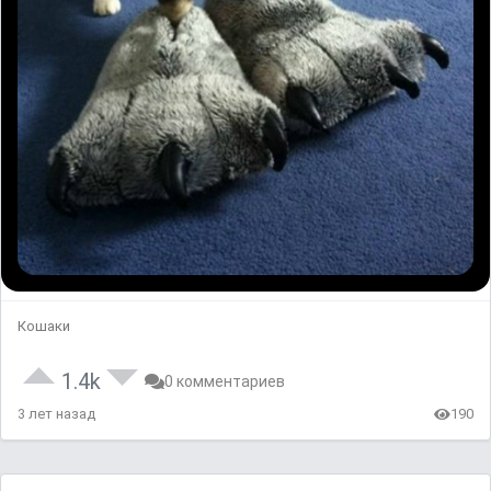
Кошаки
1.4k
0 комментариев
3 лет назад
190