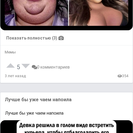
Показать полностью (3)
Мемы
5
0 комментариев
3 лет назад
354
Лучше бы уже чаем напоила
Лучше бы уже чаем напоила