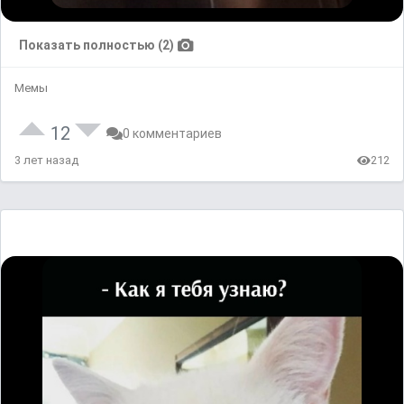
Показать полностью (2)
Мемы
12
0 комментариев
3 лет назад
212