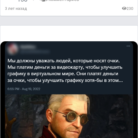
3 лет назад
230