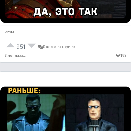
Игры
951
0 комментариев
3 лет назад
198