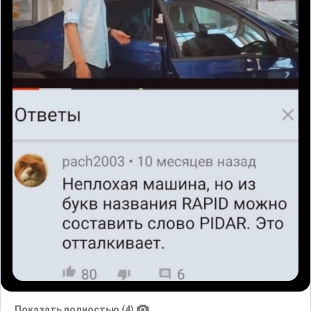
Показать полностью (4)