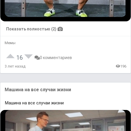
Показать полностью (2)
Мемы
16
0 комментариев
3 лет назад
196
Машина на все случаи жизни
Машина на все случаи жизни