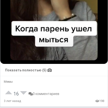
Показать полностью (5)
Мемы
16
0 комментариев
3 лет назад
198