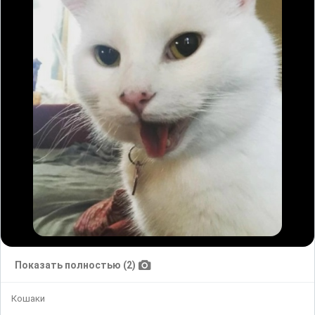
Показать полностью (2)
Кошаки