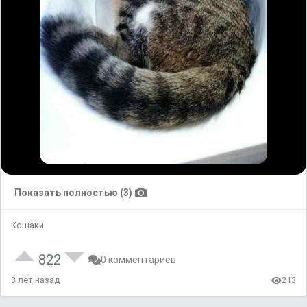
Показать полностью (3)
Кошаки
822
0 комментариев
3 лет назад
213