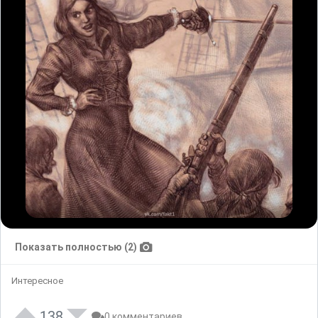
Показать полностью (2)
Интересное
138
0 комментариев