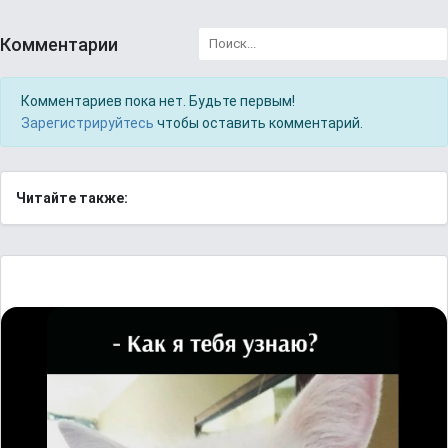
Комментарии
Комментариев пока нет. Будьте первым!
Зарегистрируйтесь
чтобы оставить комментарий.
Читайте также: