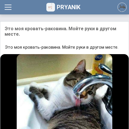
PRYANIK
Это моя кровать-раковина. Мойте руки в другом
месте.
Это моя кровать-раковина. Мойте руки в другом месте.