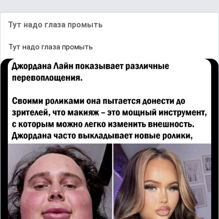
Тут надо глаза промыть
Тут надо глаза промыть