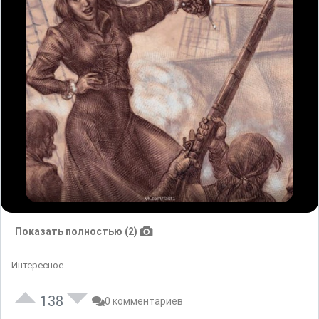
Показать полностью (2)
Интересное
138
0 комментариев