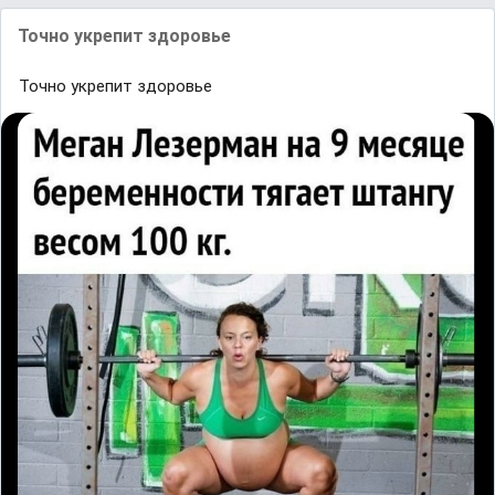
Точно укрепит здоровье
Точно укрепит здоровье