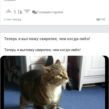
1.1k
0 комментариев
3 лет назад
195
Теперь я выгляжу свирепее, чем когда-либо!
Теперь я выгляжу свирепее, чем когда-либо!