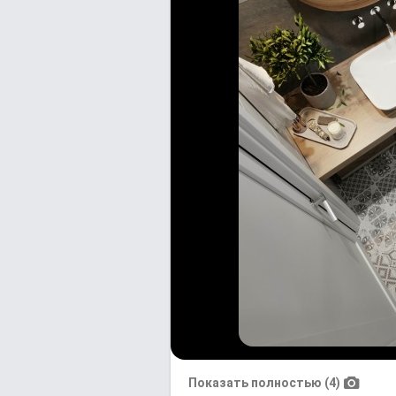
Показать полностью (4)