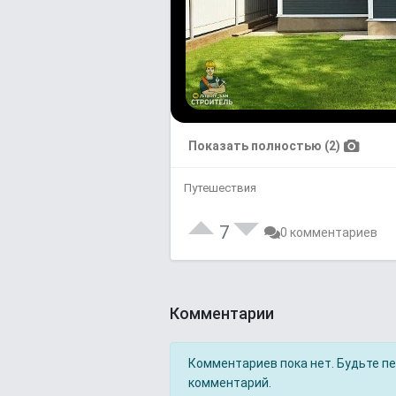
Показать полностью (2)
Путешествия
7
0 комментариев
Комментарии
Комментариев пока нет. Будьте п
комментарий.