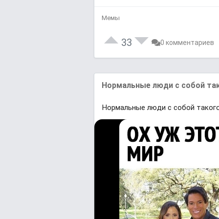
Мемы
33
0 комментариев
Нормальные люди с собой та
Нормальные люди с собой таког