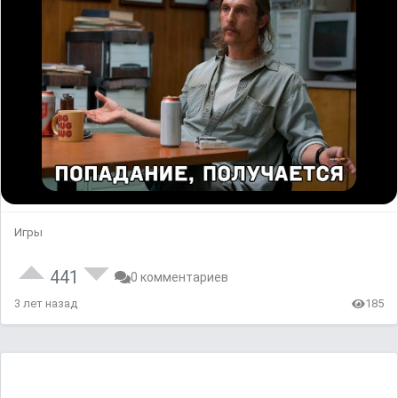
Игры
441
0 комментариев
3 лет назад
185