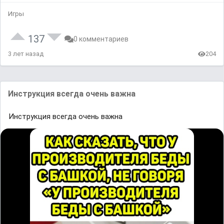
Игры
137
0 комментариев
3 лет назад
204
Инструкция всегда очень важна
Инструкция всегда очень важна