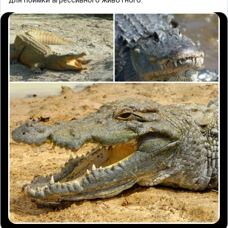
для поимки агрессивного животного.