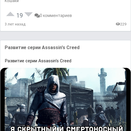
Кошаки
19
0 комментариев
3 лет назад
229
Развитие серии Assassin's Creed
Развитие серии Assassin's Creed