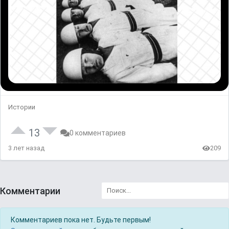
Истории
13
0 комментариев
3 лет назад
209
Комментарии
Комментариев пока нет. Будьте первым!