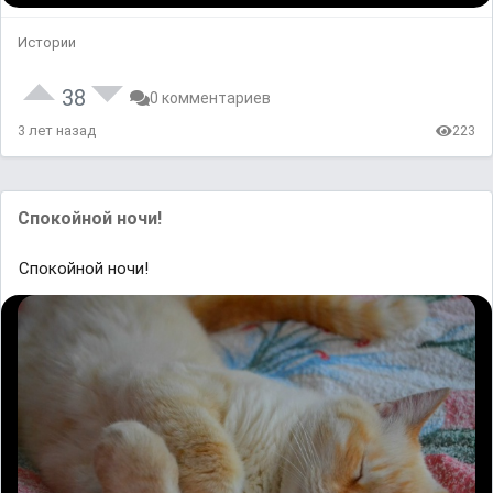
Истории
38
0 комментариев
3 лет назад
223
Спокойной ночи!
Спокойной ночи!