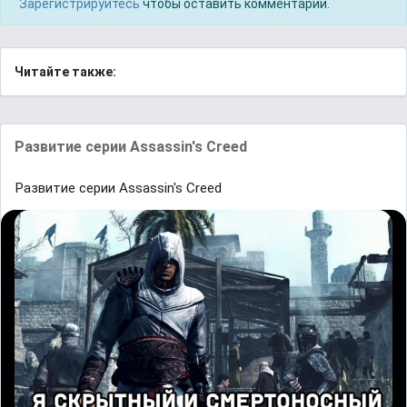
Зарегистрируйтесь
чтобы оставить комментарий.
Читайте также:
Развитие серии Assassin's Creed
Развитие серии Assassin's Creed