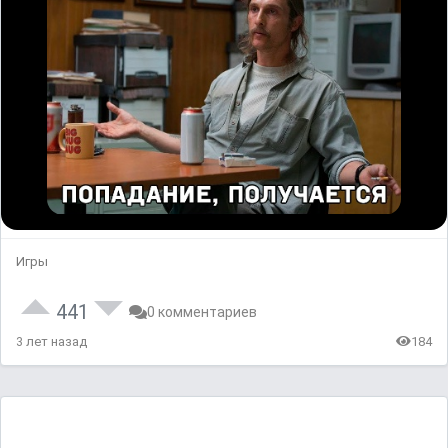
Игры
441
0 комментариев
3 лет назад
184