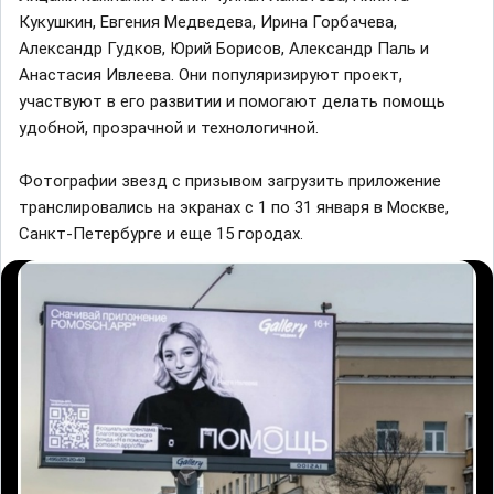
Кукушкин, Евгения Медведева, Ирина Горбачева,
Александр Гудков, Юрий Борисов, Александр Паль и
Анастасия Ивлеева. Они популяризируют проект,
участвуют в его развитии и помогают делать помощь
удобной, прозрачной и технологичной.
Фотографии звезд с призывом загрузить приложение
транслировались на экранах с 1 по 31 января в Москве,
Санкт-Петербурге и еще 15 городах.