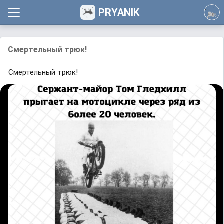
PRYANIK
Смертельный трюк!
Смертельный трюк!