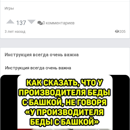
Игры
137
0 комментариев
3 лет назад
205
Инструкция всегда очень важна
Инструкция всегда очень важна