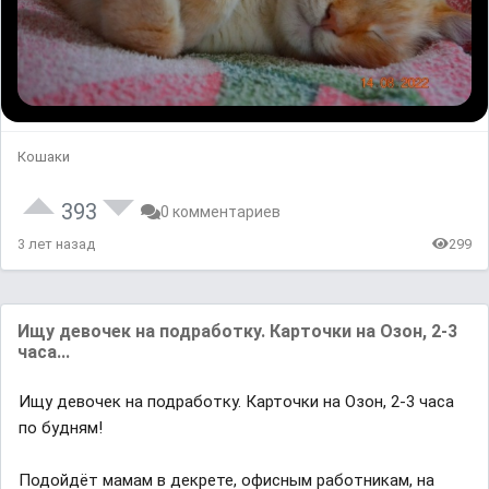
Кошаки
393
0 комментариев
3 лет назад
299
Ищу девочек на подработку. Карточки на Озон, 2-3
часа...
Ищу девочек на подработку. Карточки на Озон, 2-3 часа
по будням!
Подойдёт мамам в декрете, офисным работникам, на