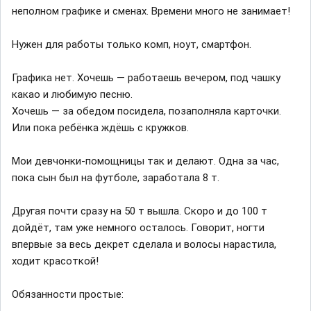
неполном графике и сменах. Времени много не занимает!
Нужен для работы только комп, ноут, смартфон.
Графика нет. Хочешь — работаешь вечером, под чашку
какао и любимую песню.
Хочешь — за обедом посидела, позаполняла карточки.
Или пока ребёнка ждёшь с кружков.
Мои девчонки-помощницы так и делают. Одна за час,
пока сын был на футболе, заработала 8 т.
Другая почти сразу на 50 т вышла. Скоро и до 100 т
дойдёт, там уже немного осталось. Говорит, ногти
впервые за весь декрет сделала и волосы нарастила,
ходит красоткой!
Обязанности простые: