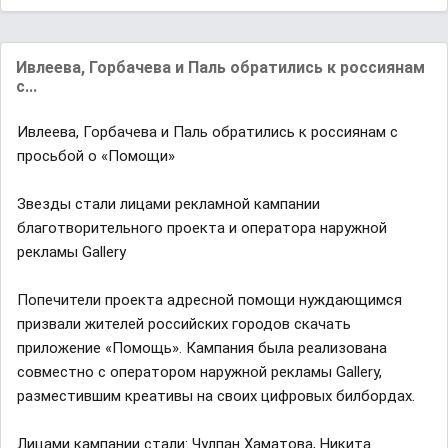
Ивлеева, Горбачева и Паль обратились к россиянам
с...
Ивлеева, Горбачева и Паль обратились к россиянам с
просьбой о «Помощи»
Звезды стали лицами рекламной кампании
благотворительного проекта и оператора наружной
рекламы Gallery
Попечители проекта адресной помощи нуждающимся
призвали жителей российских городов скачать
приложение «Помощь». Кампания была реализована
совместно с оператором наружной рекламы Gallery,
разместившим креативы на своих цифровых билбордах.
Лицами кампании стали: Чулпан Хаматова, Никита