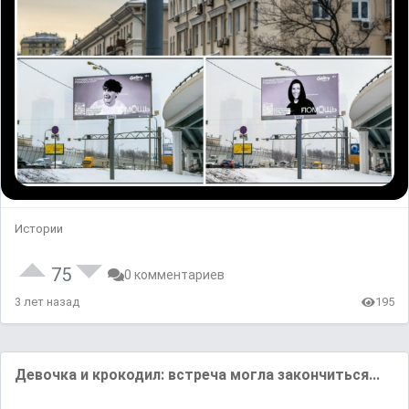
Истории
75
0 комментариев
3 лет назад
195
Девочка и крокодил: встреча могла закончиться...