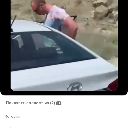
Показать полностью (2)
Истории