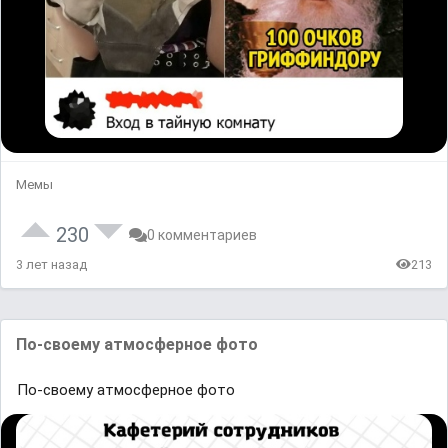
Мемы
230
0 комментариев
3 лет назад
213
По-своему атмосферное фото
По-своему атмосферное фото