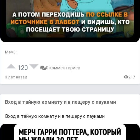
Мемы
120
0 комментариев
3 лет назад
217
Вход в тайную комнату и в пещеру с пауками
Вход в тайную комнату и в пещеру с пауками