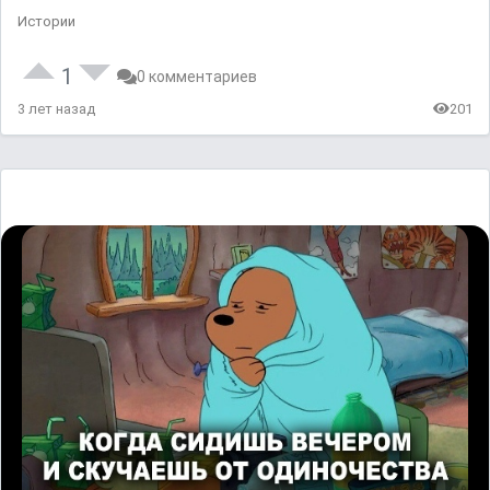
Истории
1
0 комментариев
3 лет назад
201