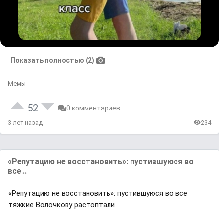
Показать полностью (2)
Мемы
52
0 комментариев
3 лет назад
234
«Репутацию не восстановить»: пустившуюся во
все...
«Репутацию не восстановить»: пустившуюся во все
тяжкие Волочкову растоптали