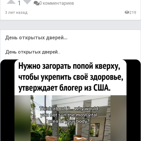
1
0 комментариев
3 лет назад
219
День открытых дверей...
День открытых дверей...