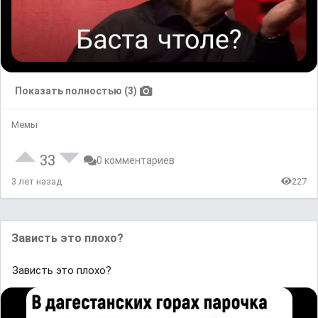
Показать полностью (3)
Мемы
33
0 комментариев
3 лет назад
227
Зависть это плохо?
Зависть это плохо?