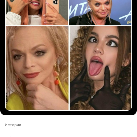
Истории