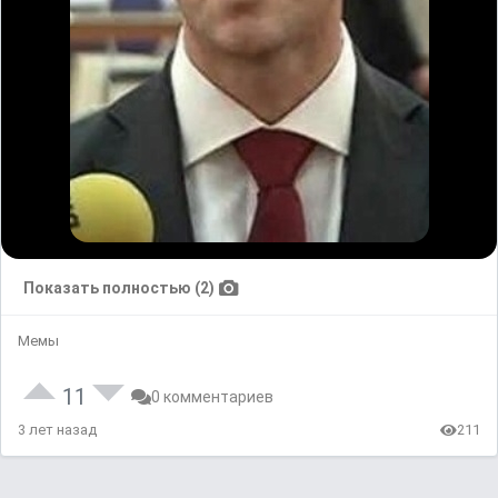
Показать полностью (2)
Мемы
11
0 комментариев
3 лет назад
211