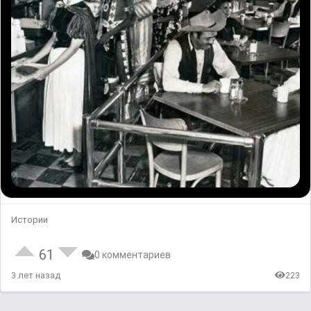
Истории
61
0 комментариев
3 лет назад
223