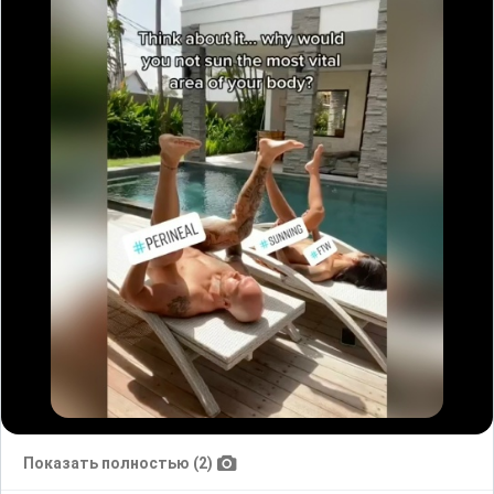
Показать полностью (2)