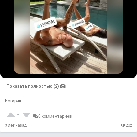
Показать полностью (2)
Истории
1
0 комментариев
3 лет назад
202