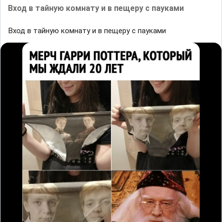
Вход в тайную комнату и в пещеру с пауками
Вход в тайную комнату и в пещеру с пауками