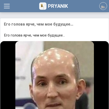
PRYANIK
Его голова ярче, чем мое будущее...
Его голова ярче, чем мое будущее...