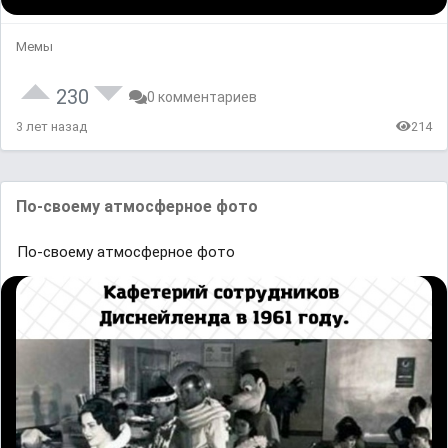
Мемы
230
0 комментариев
3 лет назад
214
По-своему атмосферное фото
По-своему атмосферное фото