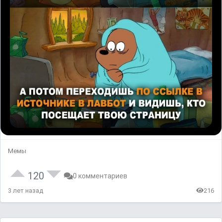
Мемы
120
0 комментариев
3 лет назад
216