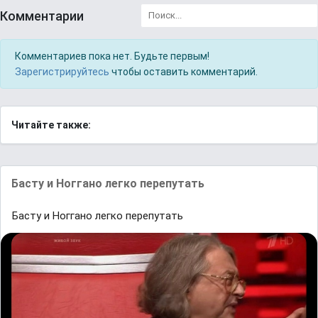
Комментарии
Комментариев пока нет. Будьте первым!
Зарегистрируйтесь
чтобы оставить комментарий.
Читайте также:
Басту и Ноггано легко перепутать
Басту и Ноггано легко перепутать