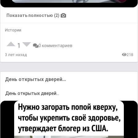
Показать полностью (2)
Истории
1
0 комментариев
3 лет назад
218
День открытых дверей...
День открытых дверей...