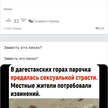
Мемы
33
0 комментариев
3 лет назад
228
Зависть это плохо?
Зависть это плохо?