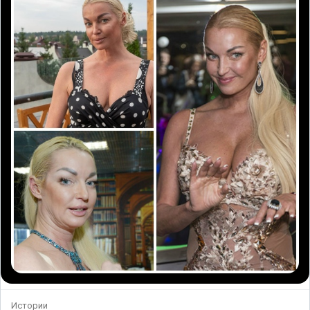
Истории