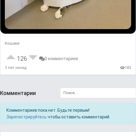
Кошаки
126
0 комментариев
3 лет назад
183
Комментарии
Комментариев пока нет. Будьте первым!
Зарегистрируйтесь
чтобы оставить комментарий.