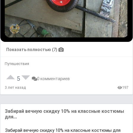
Показать полностью (7)
Путешествия
5
0 комментариев
3 лет назад
197
Забирай вечную скидку 10% на классные костюмы
для...
Забирай вечную скидку 10% на классные костюмы для