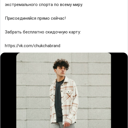
экстремального спорта по всему миру.
Присоединяйся прямо сейчас!
Забрать бесплатно скидочную карту:
https://vk.com/chukchabrand