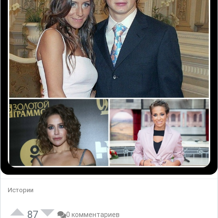
Истории
87
0 комментариев