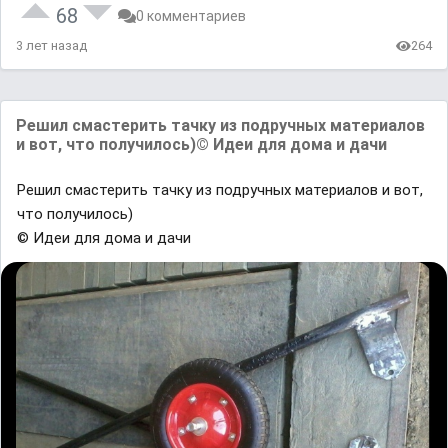
68
0 комментариев
3 лет назад
264
Решил смастерить тачку из подручных материалов
и вот, что получилось)© Идеи для дома и дачи
Решил смастерить тачку из подручных материалов и вот,
что получилось)
© Идеи для дома и дачи