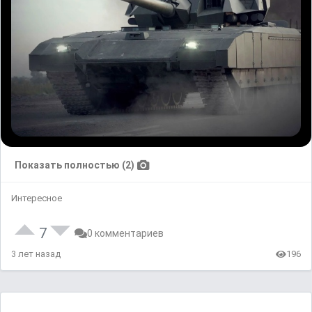
Показать полностью (2)
Интересное
7
0 комментариев
3 лет назад
196