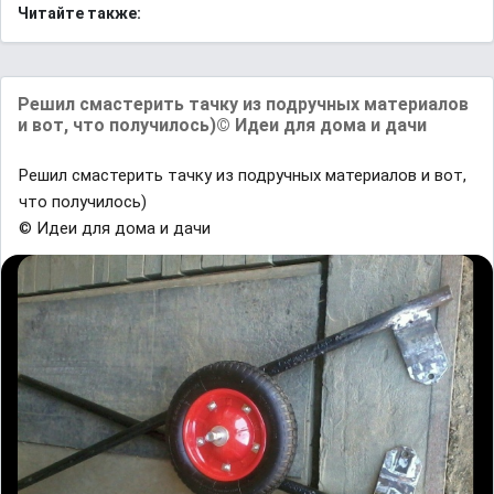
Читайте также:
Решил смастерить тачку из подручных материалов
и вот, что получилось)© Идеи для дома и дачи
Решил смастерить тачку из подручных материалов и вот,
что получилось)
© Идеи для дома и дачи