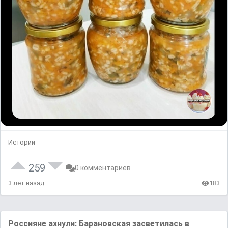
Истории
259
0 комментариев
3 лет назад
183
Россияне ахнули: Барановская засветилась в