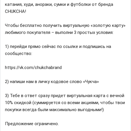
катания, худи, анораки, сумки и футболки от бренда
CHUKCHA!
Чтобы бесплатно получить виртуальную «золотую карту»
любимого покупателя – выполни 3 простых условия:
1) перейди прямо сейчас по ссылке и подпишись на
сообщество:
https://vk.com/chukchabrand
2) напиши нам в личку кодовое слово «Чукча»
3) Тебе в ответ сразу придет виртуальная карта с вечной
10% скидкой (суммируется со всеми акциями, чтобы твои
покупки всегда были максимально выгодными!)
Предложение ограничено.