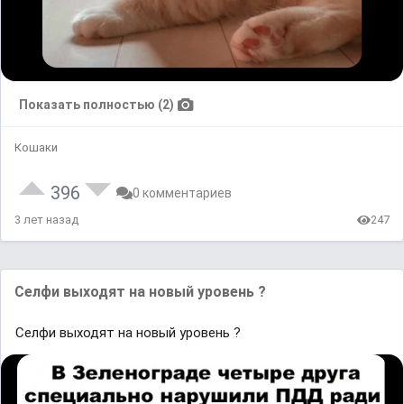
Показать полностью (2)
Кошаки
396
0 комментариев
3 лет назад
247
Селфи выходят на новый уровень ?
Селфи выходят на новый уровень ?