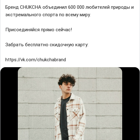
Бренд CHUKCHA объединил 600 000 любителей природы и
экстремального спорта по всему миру.
Присоединяйся прямо сейчас!
Забрать бесплатно скидочную карту:
https://vk.com/chukchabrand