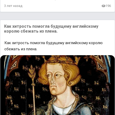
3 лет назад
196
Как хитрость помогла будущему английскому
королю сбежать из плена.
Как хитрость помогла будущему английскому королю
сбежать из плена.