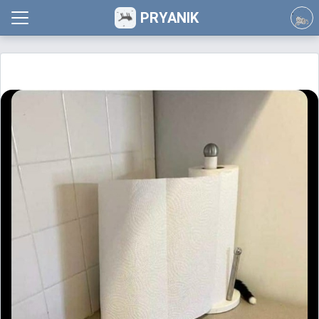
PRYANIK