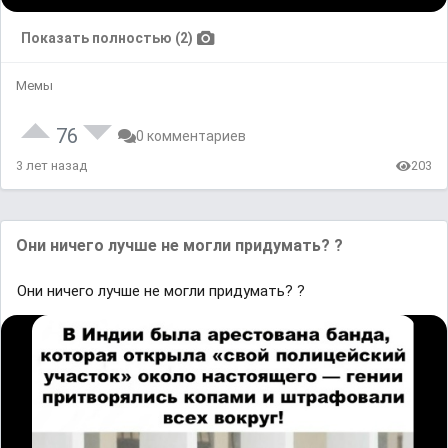
Показать полностью (2)
Мемы
76
0 комментариев
3 лет назад
203
Они ничего лучше не могли придумать? ?
Они ничего лучше не могли придумать? ?