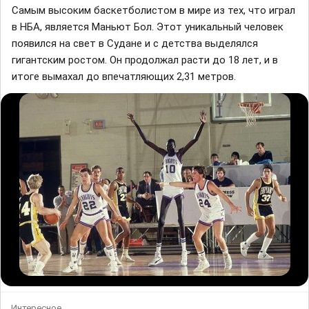
Самым высоким баскетболистом в мире из тех, что играл
в НБА, является Маньют Бол. Этот уникальный человек
появился на свет в Судане и с детства выделялся
гигантским ростом. Он продолжал расти до 18 лет, и в
итоге вымахал до впечатляющих 2,31 метров.
Интересное