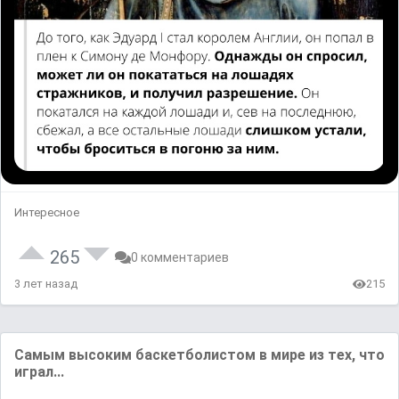
Интересное
265
0 комментариев
3 лет назад
215
Самым высоким баскетболистом в мире из тех, что
играл...