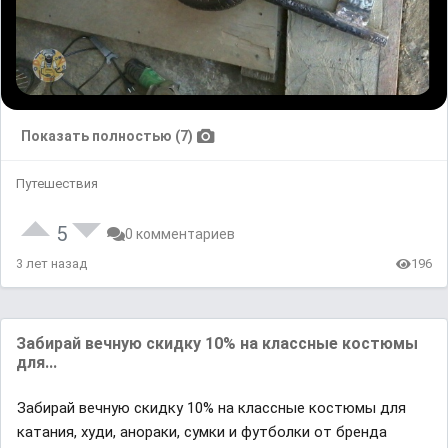
Показать полностью (7)
Путешествия
5
0 комментариев
3 лет назад
196
Забирай вечную скидку 10% на классные костюмы
для...
Забирай вечную скидку 10% на классные костюмы для
катания, худи, анораки, сумки и футболки от бренда