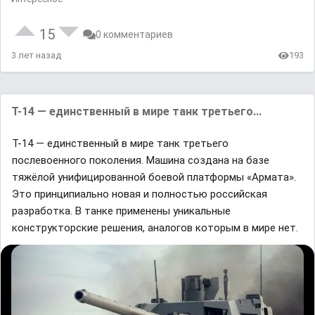
15
0 комментариев
3 лет назад
193
Т-14 — единственный в мире танк третьего...
Т-14 — единственный в мире танк третьего
послевоенного поколения. Машина создана на базе
тяжёлой унифицированной боевой платформы «Армата».
Это принципиально новая и полностью российская
разработка. В танке применены уникальные
конструкторские решения, аналогов которым в мире нет.