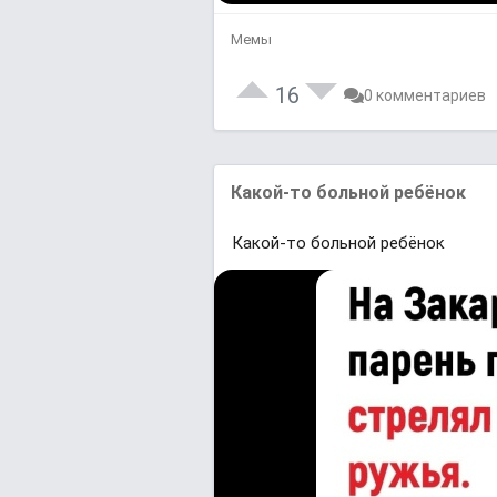
Мемы
16
0 комментариев
Какой-то больной ребёнок
Какой-то больной ребёнок