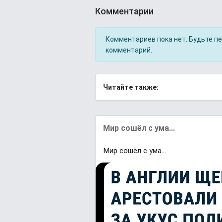
Комментарии
Комментариев пока нет. Будьте п
комментарий.
Читайте также:
Мир сошёл с ума...
Мир сошёл с ума...