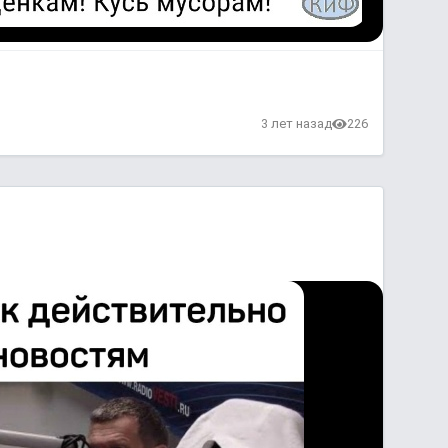
3 лет назад
226