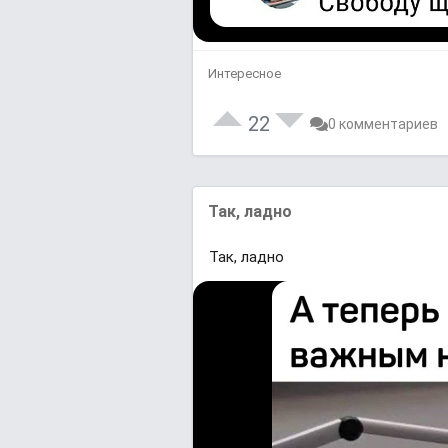
Интересное
22
0 комментариев
Так, ладно
Так, ладно