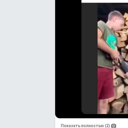
Показать полностью (2)