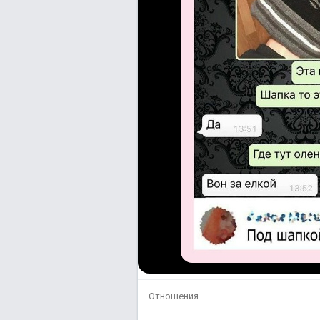
Отношения