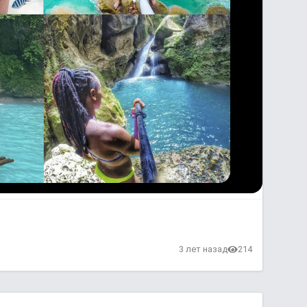
3 лет назад
214