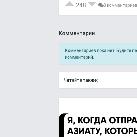
248
0 комментарие
Комментарии
Комментариев пока нет. Будьте п
комментарий.
Читайте также: