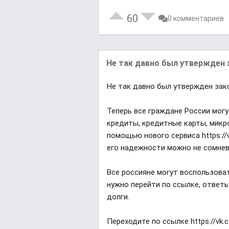
60
0 комментариев
Не так давно был утвержден 
Не так давно был утвержден зак
Теперь все граждане России мог
кредиты, кредитные карты, микр
помощью нового сервиса https://
его надежности можно не сомнев
Все россияне могут воспользоват
нужно перейти по ссылке, ответь
долги.
Переходите по ссылке https://vk.