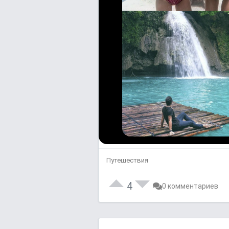
Путешествия
4
0 комментариев