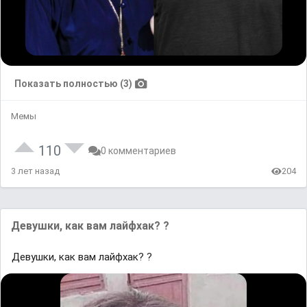
Показать полностью (3)
Мемы
110
0 комментариев
3 лет назад
204
Девушки, как вам лайфхак? ?
Девушки, как вам лайфхак? ?