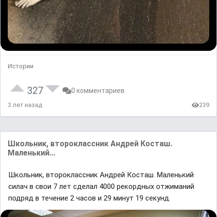
Истории
327
0 комментариев
3 лет назад
239
Школьник, второклассник Андрей Косташ.
Маленький...
Школьник, второклассник Андрей Косташ. Маленький
силач в свои 7 лет сделал 4000 рекордных отжиманий
подряд в течение 2 часов и 29 минут 19 секунд.