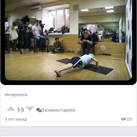
Интересное
19
0 комментариев
3 лет назад
225