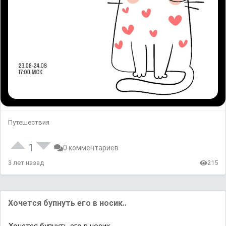
Путешествия
1
0 комментариев
3 лет назад
215
Хочется бупнуть его в носик..