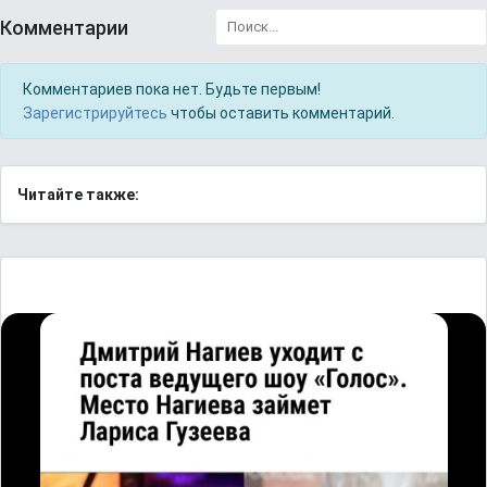
Комментарии
Комментариев пока нет. Будьте первым!
Зарегистрируйтесь
чтобы оставить комментарий.
Читайте также: