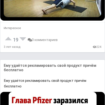
Интересное
19
0 комментариев
3 лет назад
224
Ему удаётся рекламировать свой продукт причём
бесплатно
Ему удаётся рекламировать свой продукт причём
бесплатно