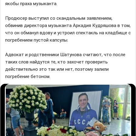
якобы праха музыканта.
Продюсер выступил со скандальным заявлением,
обвинив директора музыканта Аркадия Кудряшова в том,
что он обманул вдову и устроил спектакль на кладбище с
погребением пустой капсулы.
Адвокат и родственники Шатунова считают, что после
таких слов найдутся те, кто захочет проверить
действительно это так или нет, поэтому залили
погребение бетоном.