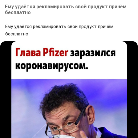
Ему удаётся рекламировать свой продукт причём
бесплатно
Ему удаётся рекламировать свой продукт причём
бесплатно