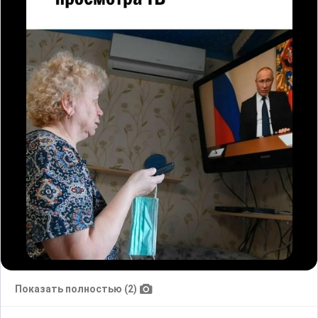
Показать полностью (2)