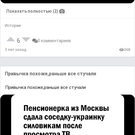
Показать полностью (2)
Истории
6
0 комментариев
3 лет назад
368
Привычка похоже,раньше все стучали
Привычка похоже,раньше все стучали