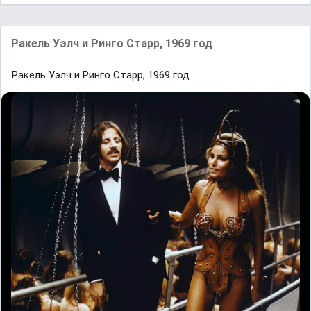
Ракель Уэлч и Ринго Старр, 1969 год
Ракель Уэлч и Ринго Старр, 1969 год