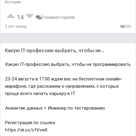
Истории
14
0 комментариев
3 лет назад
203
Какую IT-профессию выбрать, чтобы не...
Какую IT-профессию выбрать, чтобы не программировать
23-24 августа в 17.00 ждем вас на бесплатном онлайн-
марафоне, где расскажем о направлениях, с которых
проще всего начать карьеру в IT:
Аналитик данных + Инженер по тестированию
Регистрация по ссылке
https://vk.cc/cfVvw0