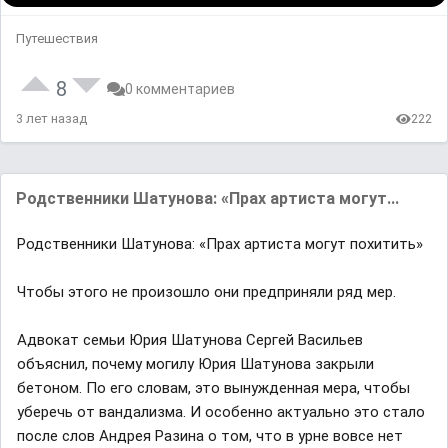
Путешествия
8
0 комментариев
3 лет назад
222
Родственники Шатунова: «Прах артиста могут...
Родственники Шатунова: «Прах артиста могут похитить»
Чтобы этого не произошло они предприняли ряд мер.
Адвокат семьи Юрия Шатунова Сергей Васильев
объяснил, почему могилу Юрия Шатунова закрыли
бетоном. По его словам, это вынужденная мера, чтобы
уберечь от вандализма. И особенно актуально это стало
после слов Андрея Разина о том, что в урне вовсе нет