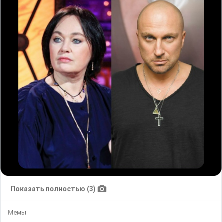
Показать полностью (3)
Мемы