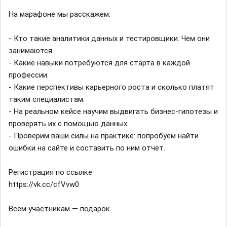
На марафоне мы расскажем:
- Кто такие аналитики данных и тестировщики. Чем они
занимаются.
- Какие навыки потребуются для старта в каждой
профессии.
- Какие перспективы карьерного роста и сколько платят
таким специалистам.
- На реальном кейсе научим выдвигать бизнес-гипотезы и
проверять их с помощью данных.
- Проверим ваши силы на практике: попробуем найти
ошибки на сайте и составить по ним отчёт.
Регистрация по ссылке
https://vk.cc/cfVvw0
Всем участникам — подарок