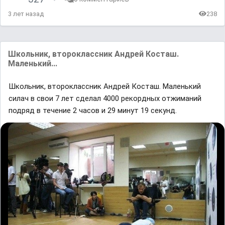
3 лет назад
238
Школьник, второклассник Андрей Косташ.
Маленький...
Школьник, второклассник Андрей Косташ. Маленький
силач в свои 7 лет сделал 4000 рекордных отжиманий
подряд в течение 2 часов и 29 минут 19 секунд.