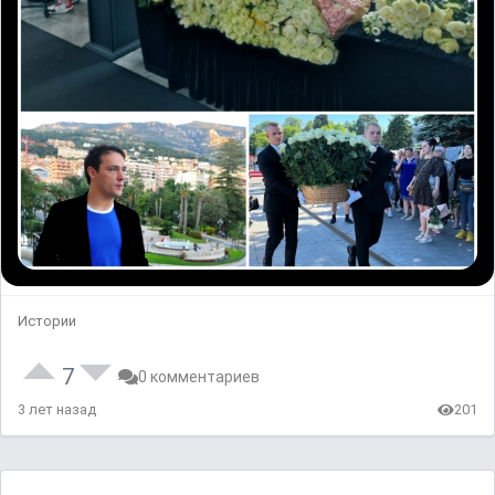
Истории
7
0 комментариев
3 лет назад
201