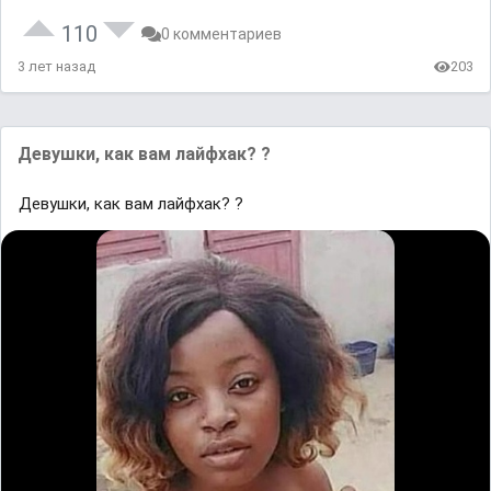
110
0 комментариев
3 лет назад
203
Девушки, как вам лайфхак? ?
Девушки, как вам лайфхак? ?