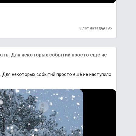
3 лет назад
195
ать. Для некоторых событий просто ещё не
. Для некоторых событий просто ещё не наступило