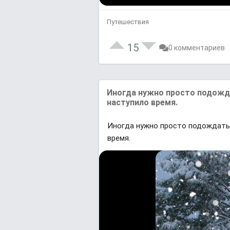
Путешествия
15
0 комментариев
Иногда нужно просто подожд
наступило время.
Иногда нужно просто подождать
время.