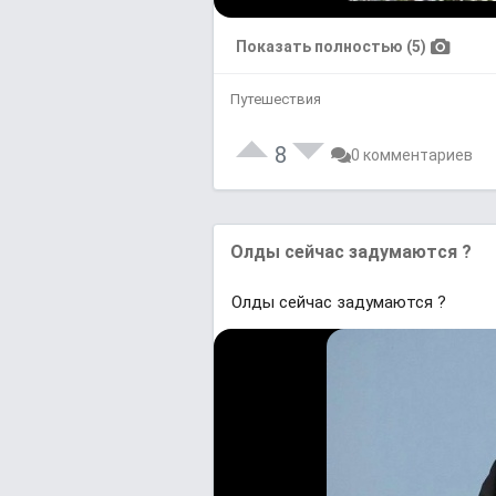
Показать полностью (5)
Путешествия
8
0 комментариев
Олды сейчас задумаются ?
Олды сейчас задумаются ?