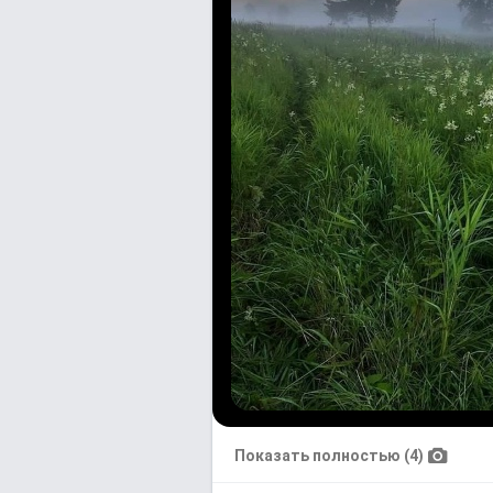
Показать полностью (4)