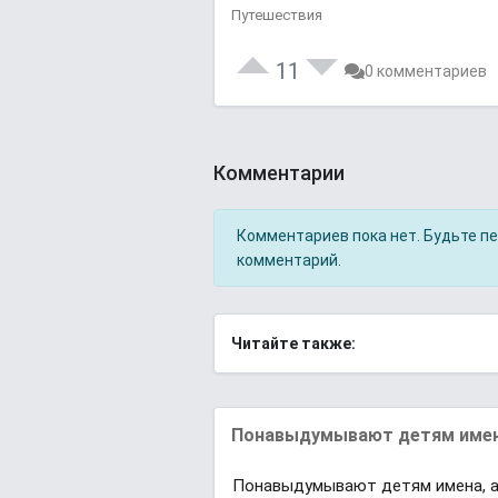
Путешествия
11
0 комментариев
Комментарии
Комментариев пока нет. Будьте п
комментарий.
Читайте также:
Понавыдумывают детям имена
Понавыдумывают детям имена, а