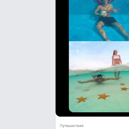
Путешествия