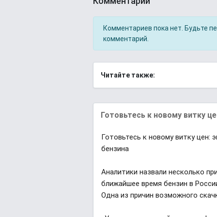
Комментарии
Комментариев пока нет. Будьте п
комментарий.
Читайте также:
Готовьтесь к новому витку цен
Готовьтесь к новому витку цен:
бензина
Аналитики назвали несколько при
ближайшее время бензин в Росси
Одна из причин возможного скач