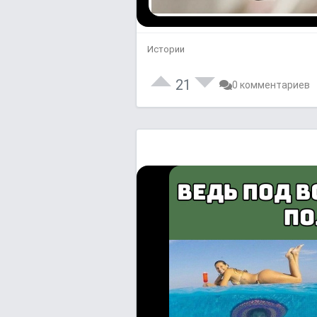
Истории
21
0 комментариев