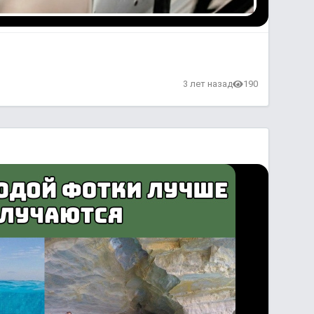
3 лет назад
190