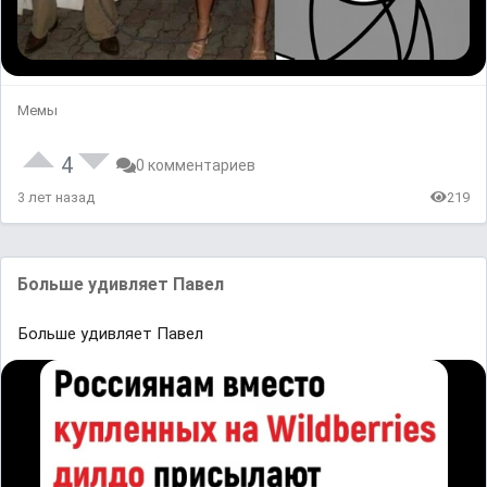
Мемы
4
0 комментариев
3 лет назад
219
Больше удивляет Павел
Больше удивляет Павел