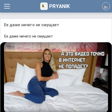
PRYANIK
Ее даже ничего не смущает
Ее даже ничего не смущает