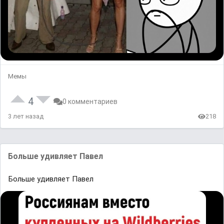
Мемы
4
0 комментариев
3 лет назад
218
Больше удивляет Павел
Больше удивляет Павел