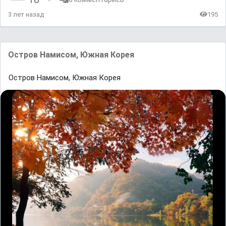
3 лет назад
195
Остров Намисом, Южная Корея
Остров Намисом, Южная Корея