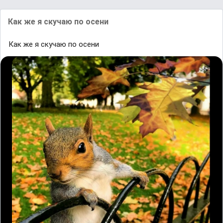
Как же я скучаю по осени
Как же я скучаю по осени