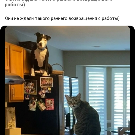
работы)
Они не ждали такого раннего возвращения с работы)