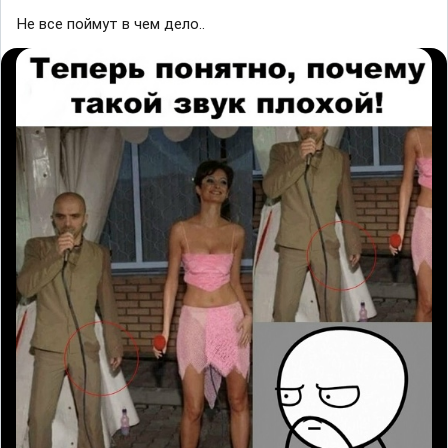
Не все поймут в чем дело..