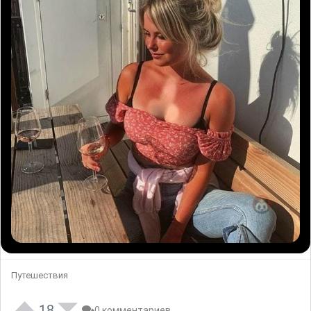
Путешествия
18
0 комментариев