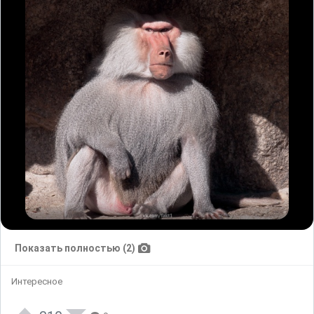
Показать полностью (2)
Интересное