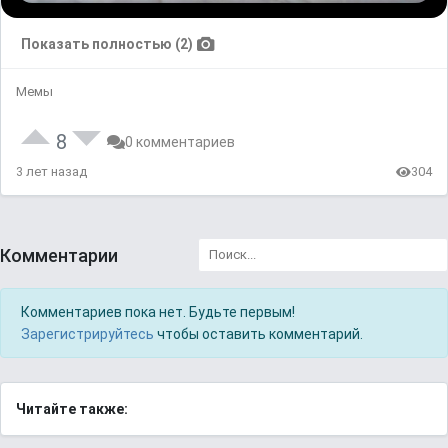
Показать полностью (2)
Мемы
8
0 комментариев
3 лет назад
304
Комментарии
Комментариев пока нет. Будьте первым!
Зарегистрируйтесь
чтобы оставить комментарий.
Читайте также: