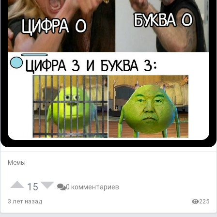
Мемы
15
0 комментариев
3 лет назад
225