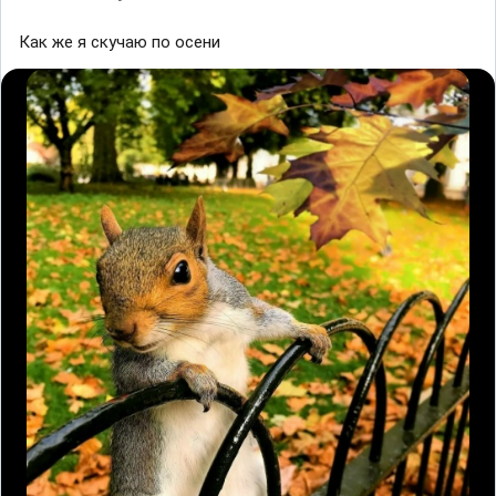
Как же я скучаю по осени