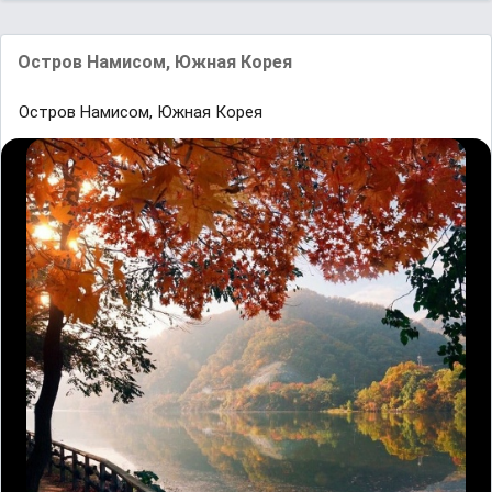
Остров Намисом, Южная Корея
Остров Намисом, Южная Корея