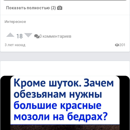
Показать полностью (2)
Интересное
18
0 комментариев
3 лет назад
201