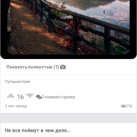
Показать полностью (1)
Путешествия
16
0 комментариев
3 лет назад
276
Не все поймут в чем дело..