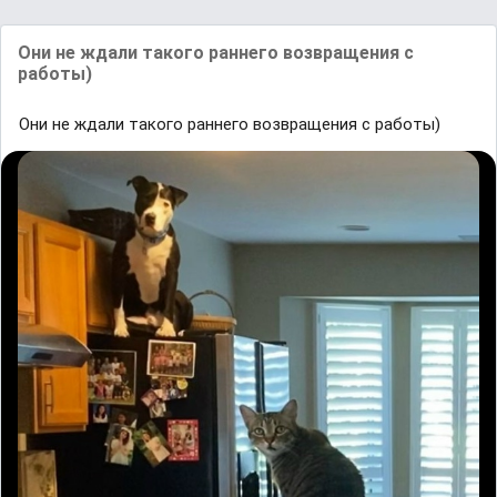
Они не ждали такого раннего возвращения с
работы)
Они не ждали такого раннего возвращения с работы)