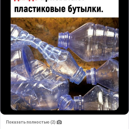
Показать полностью (2)