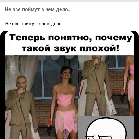
Не все поймут в чем дело..
Не все поймут в чем дело..