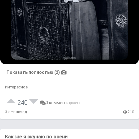
Показать полностью (2)
Интересное
240
0 комментариев
3 лет назад
210
Как же я скучаю по осени