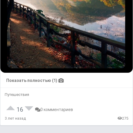
Показать полностью (1)
Путешествия
16
0 комментариев
3 лет назад
275