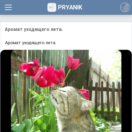
PRYANIK
Аромат уходящего лета.
Аромат уходящего лета.