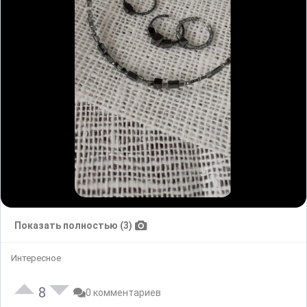
Показать полностью (3)
Интересное
8
0 комментариев