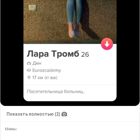
Показать полностью (2)
Мемы