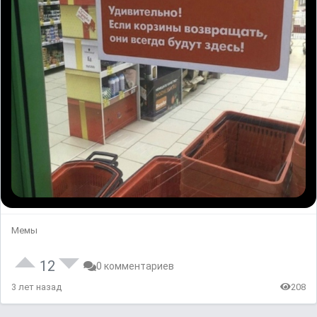
Мемы
12
0 комментариев
3 лет назад
208