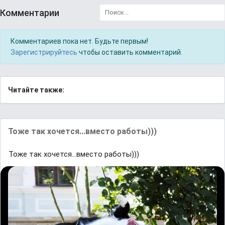
Комментарии
Комментариев пока нет. Будьте первым!
Зарегистрируйтесь
чтобы оставить комментарий.
Читайте также:
Тоже так хочется...вместо работы)))
Тоже так хочется...вместо работы)))