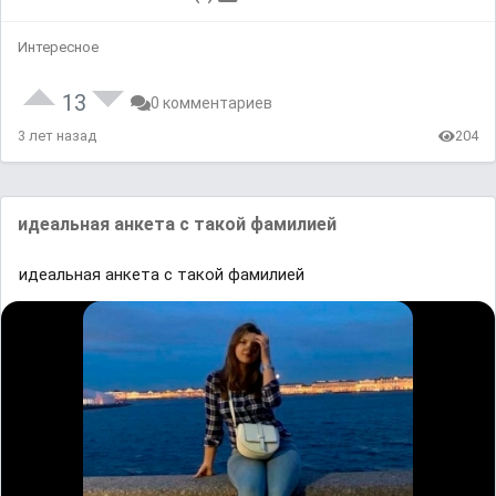
Интересное
13
0 комментариев
3 лет назад
204
идеальная анкета с такой фамилией
идеальная анкета с такой фамилией