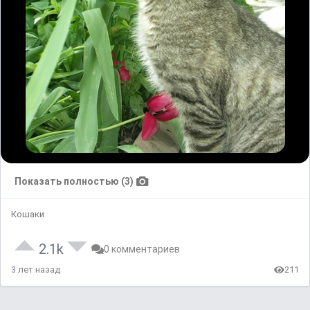
Показать полностью (3)
Кошаки
2.1k
0 комментариев
3 лет назад
211