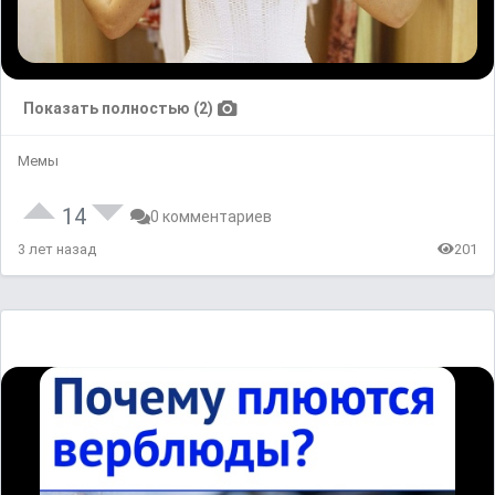
Показать полностью (2)
Мемы
14
0 комментариев
3 лет назад
201