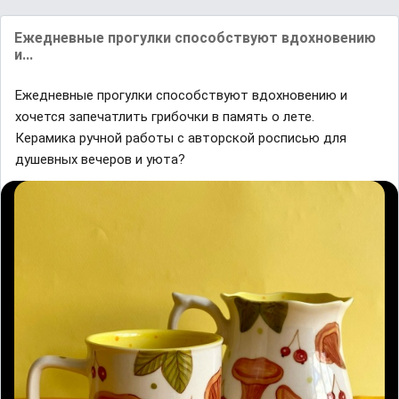
Ежедневные прогулки способствуют вдохновению
и...
Ежедневные прогулки способствуют вдохновению и
хочется запечатлить грибочки в память о лете.
Керамика ручной работы с авторской росписью для
душевных вечеров и уюта?