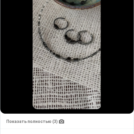
Показать полностью (3)