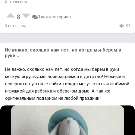
Интересное
8
0 комментариев
3 лет назад
192
Не важно, сколько нам лет, но когда мы берем в
руки...
Не важно, сколько нам лет, но когда мы берем в руки
мягкую игрушку, мы возвращаемся в детство! Нежные и
невероятно уютные зайки тильда могут стать и любимой
игрушкой для ребенка и оберегом дома. А так же
оригинальным подарком на любой праздник!