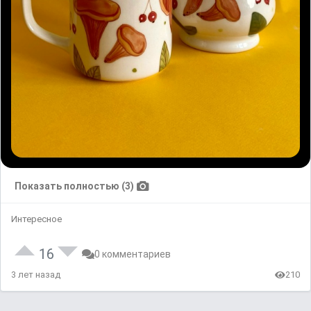
Показать полностью (3)
Интересное
16
0 комментариев
3 лет назад
210