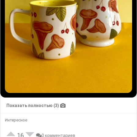
Показать полностью (3)
Интересное
16
0 комментариев