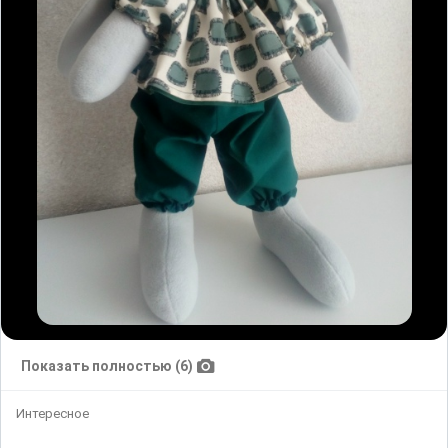
Показать полностью (6)
Интересное