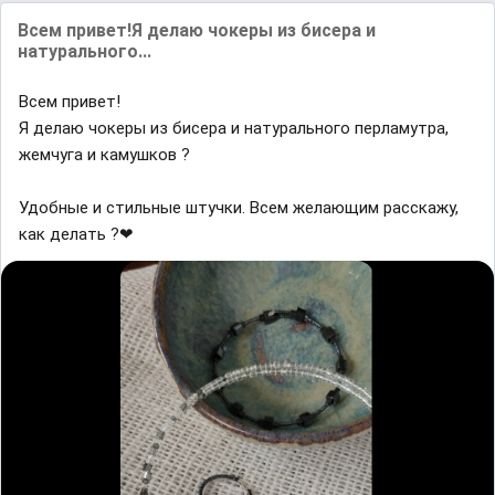
Всем привет!Я делаю чокеры из бисера и
натурального...
Всем привет!
Я делаю чокеры из бисера и натурального перламутра,
жемчуга и камушков ?
Удобные и стильные штучки. Всем желающим расскажу,
как делать ?❤