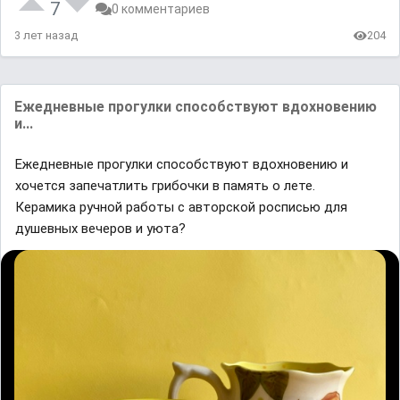
7
0 комментариев
3 лет назад
204
Ежедневные прогулки способствуют вдохновению
и...
Ежедневные прогулки способствуют вдохновению и
хочется запечатлить грибочки в память о лете.
Керамика ручной работы с авторской росписью для
душевных вечеров и уюта?