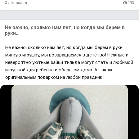
3 лет назад
193
Не важно, сколько нам лет, но когда мы берем в
руки...
Не важно, сколько нам лет, но когда мы берем в руки
мягкую игрушку, мы возвращаемся в детство! Нежные и
невероятно уютные зайки тильда могут стать и любимой
игрушкой для ребенка и оберегом дома. А так же
оригинальным подарком на любой праздник!