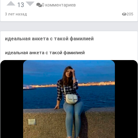
13
0 комментариев
3 лет назад
205
идеальная анкета с такой фамилией
идеальная анкета с такой фамилией