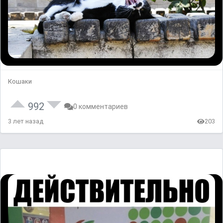
Кошаки
992
0 комментариев
3 лет назад
203