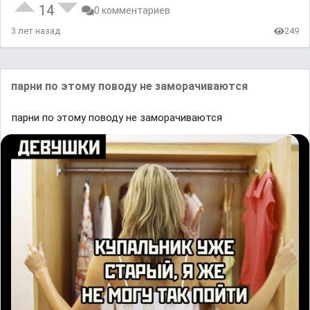
14
0 комментариев
3 лет назад
249
парни по этому поводу не заморачиваются
парни по этому поводу не заморачиваются