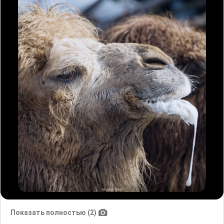
Показать полностью (2)