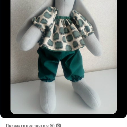
Показать полностью (6)