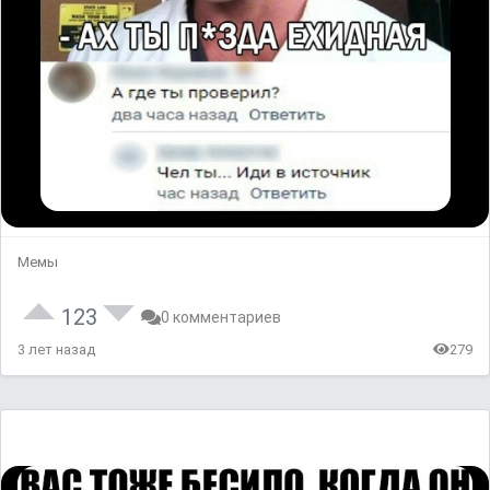
Мемы
123
0 комментариев
3 лет назад
279