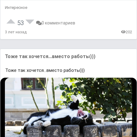
Интересное
53
0 комментариев
3 лет назад
202
Тоже так хочется...вместо работы)))
Тоже так хочется...вместо работы)))