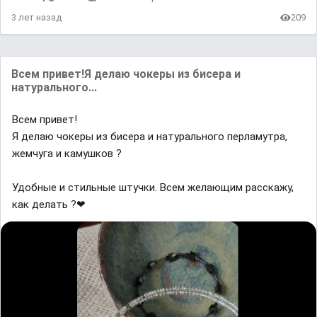
3 лет назад
209
Всем привет!Я делаю чокеры из бисера и
натурального...
Всем привет!
Я делаю чокеры из бисера и натурального перламутра,
жемчуга и камушков ?
Удобные и стильные штучки. Всем желающим расскажу,
как делать ?❤