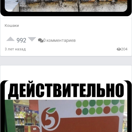
Кошаки
992
0 комментариев
3 лет назад
204