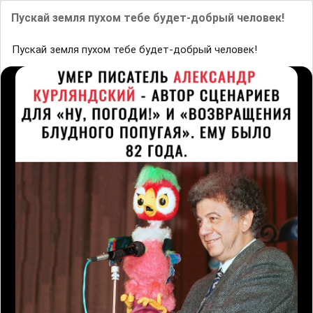
Пускай земля пухом тебе будет-добрый человек!
Пускай земля пухом тебе будет-добрый человек!