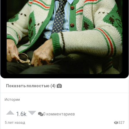
Показать полностью (4)
Истории
1.6k
0 комментариев
5 лет назад
327