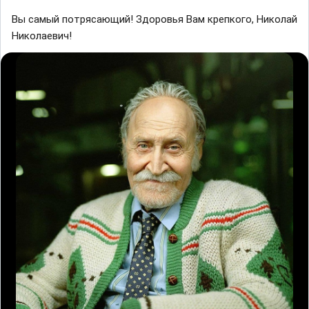
Вы самый потрясающий! Здоровья Вам крепкого, Николай
Николаевич!