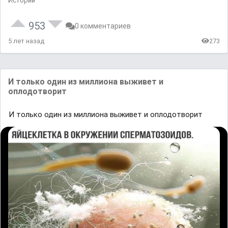
Истории
953
0 комментариев
5 лет назад
273
И только один из миллиона выживет и
оплодотворит
И только один из миллиона выживет и оплодотворит