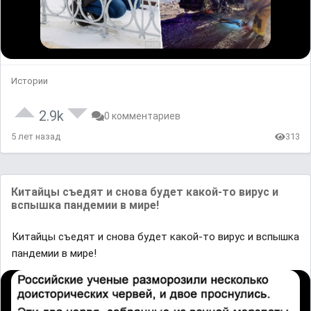
Истории
2.9k
0 комментариев
5 лет назад
313
Китайцы съедят и снова будет какой-то вирус и
вспышка пандемии в мире!
Китайцы съедят и снова будет какой-то вирус и вспышка
пандемии в мире!