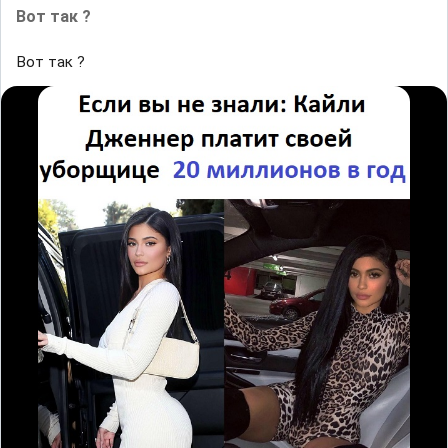
Вот так ?
Вот так ?