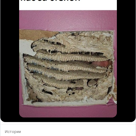
Истории