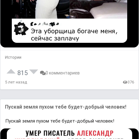
Истории
815
0 комментариев
5 лет назад
376
Пускай земля пухом тебе будет-добрый человек!
Пускай земля пухом тебе будет-добрый человек!