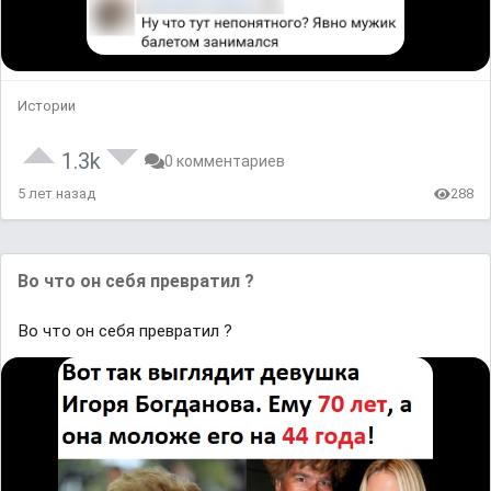
Истории
1.3k
0 комментариев
5 лет назад
288
Во что он себя превратил ?
Во что он себя превратил ?