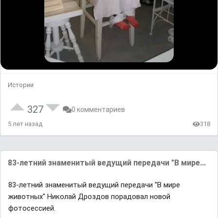
Истории
327
0 комментариев
5 лет назад
318
83-летний знаменитый ведущий передачи "В мире...
83-летний знаменитый ведущий передачи "В мире
животных" Николай Дроздов порадовал новой
фотосессией.