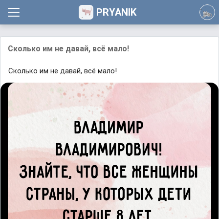
PRYANIK
Сколько им не давай, всё мало!
Сколько им не давай, всё мало!