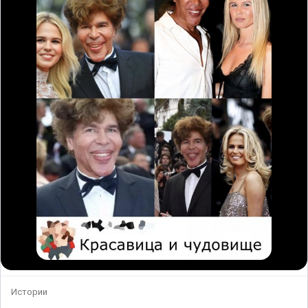
Истории