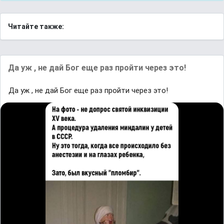
Читайте также:
Да уж , не дай Бог еще раз пройти через это!
Да уж , не дай Бог еще раз пройти через это!