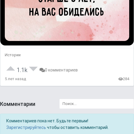
Истории
1.1k
0 комментариев
5 лет назад
284
Комментарии
Комментариев пока нет. Будьте первым!
Зарегистрируйтесь
чтобы оставить комментарий.