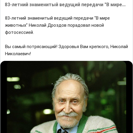
83-летний знаменитый ведущий передачи "В мире...
83-летний знаменитый ведущий передачи "В мире
животных" Николай Дроздов порадовал новой
фотосессией.
Вы самый потрясающий! Здоровья Вам крепкого, Николай
Николаевич!