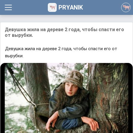
PRYANIK
Девушка жила на дереве 2 года, чтобы спасти его
от вырубки.
Девушка жила на дереве 2 года, чтобы спасти его от
вырубки.