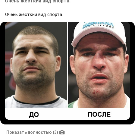
Очень жёсткий вид спорта.
Очень жёсткий вид спорта.
Показать полностью (3)