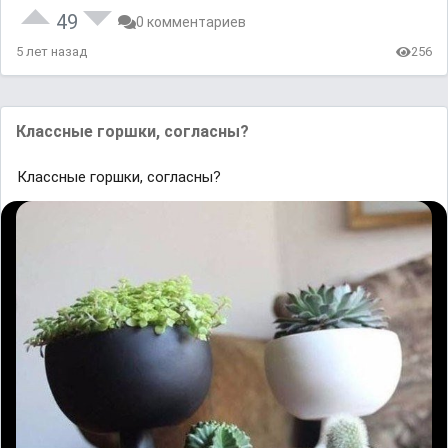
49
0 комментариев
5 лет назад
256
Классные горшки, согласны?
Классные горшки, согласны?