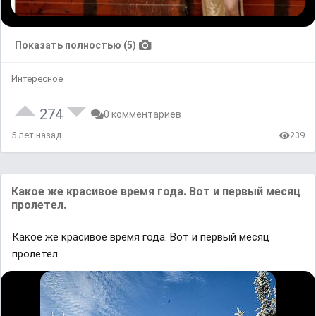
Показать полностью (5)
Интересное
274
0 комментариев
5 лет назад
239
Какое же красивое время года. Вот и первый месяц
пролетел.
Какое же красивое время года. Вот и первый месяц
пролетел.