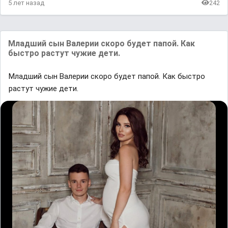
5 лет назад
242
Младший сын Валерии скоро будет папой. Как
быстро растут чужие дети.
Младший сын Валерии скоро будет папой. Как быстро
растут чужие дети.