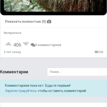
Показать полностью (5)
Интересное
406
0 комментариев
5 лет назад
206
Комментарии
Комментариев пока нет. Будьте первым!
Зарегистрируйтесь
чтобы оставить комментарий.