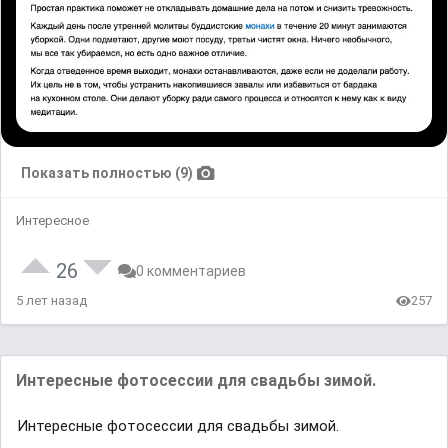
Показать полностью (9)
Интересное
26
0 комментариев
5 лет назад
257
Интересные фотосессии для свадьбы зимой.
Интересные фотосессии для свадьбы зимой.