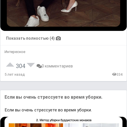
Показать полностью (4)
Интересное
304
0 комментариев
5 лет назад
334
Если вы очень стрессуете во время уборки.
Если вы очень стрессуете во время уборки.