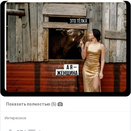
Показать полностью (5)
Интересное