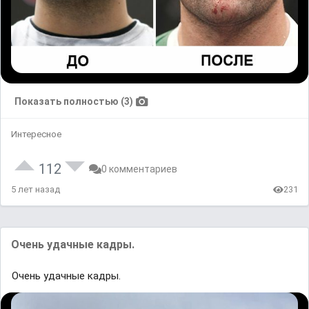
Показать полностью (3)
Интересное
112
0 комментариев
5 лет назад
231
Очень удачные кадры.
Очень удачные кадры.