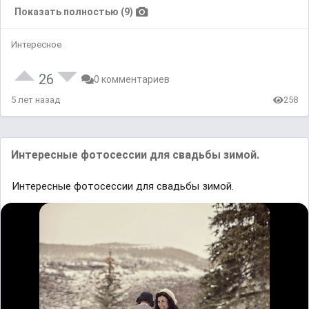
Показать полностью (9)
Интересное
26
0 комментариев
5 лет назад
258
Интересные фотосессии для свадьбы зимой.
Интересные фотосессии для свадьбы зимой.