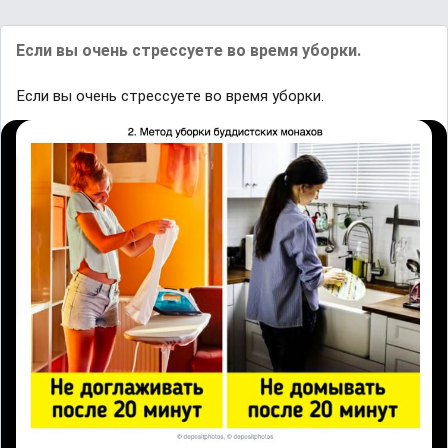
Если вы очень стрессуете во время уборки.
Если вы очень стрессуете во время уборки.