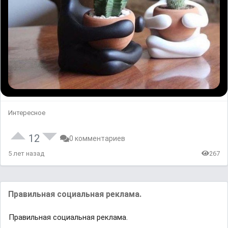
Интересное
12
0 комментариев
5 лет назад
267
Правильная социальная реклама.
Правильная социальная реклама.