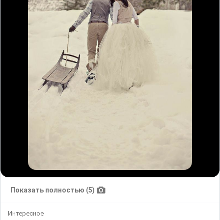
Показать полностью (5)
Интересное