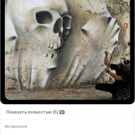
Показать полностью (5)
Интересное