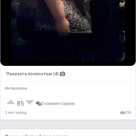
Показать полностью (4)
Интересное
85
0 комментариев
5 лет назад
236