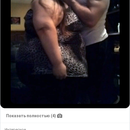
Показать полностью (4)
Интересное