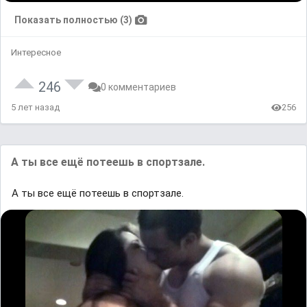
Показать полностью (3)
Интересное
246
0 комментариев
5 лет назад
256
А ты все ещё потеешь в спортзале.
А ты все ещё потеешь в спортзале.