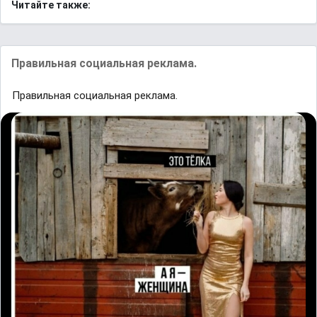
Читайте также:
Правильная социальная реклама.
Правильная социальная реклама.