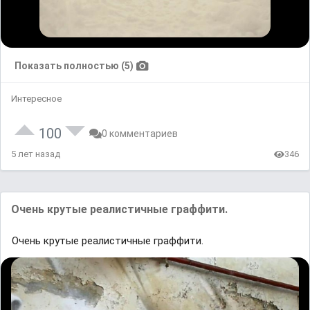
Показать полностью (5)
Интересное
100
0 комментариев
5 лет назад
346
Очень крутые реалистичные граффити.
Очень крутые реалистичные граффити.