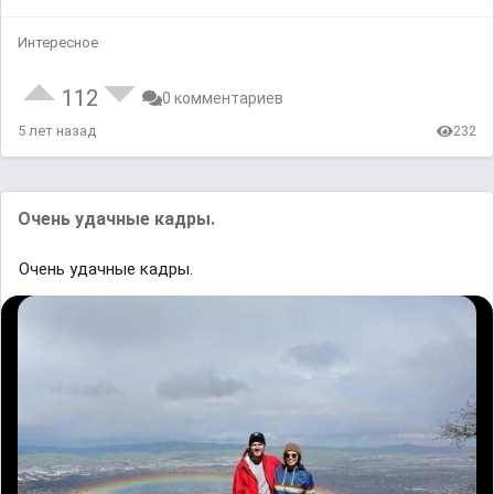
Интересное
112
0 комментариев
5 лет назад
232
Очень удачные кадры.
Очень удачные кадры.