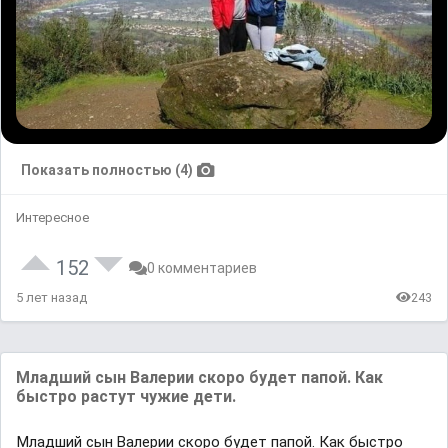
Показать полностью (4)
Интересное
152
0 комментариев
5 лет назад
243
Младший сын Валерии скоро будет папой. Как
быстро растут чужие дети.
Младший сын Валерии скоро будет папой. Как быстро