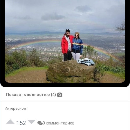
Показать полностью (4)
Интересное
152
0 комментариев