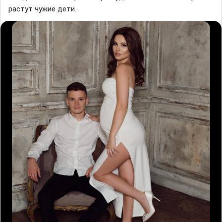
растут чужие дети.