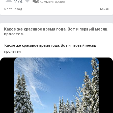
274
0 комментариев
5 лет назад
240
Какое же красивое время года. Вот и первый месяц
пролетел.
Какое же красивое время года. Вот и первый месяц
пролетел.