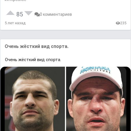
85
0 комментариев
5 лет назад
235
Очень жёсткий вид спорта.
Очень жёсткий вид спорта.