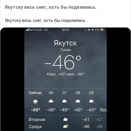
Якутску весь снег, хоть бы поделились.
Якутску весь снег, хоть бы поделились.