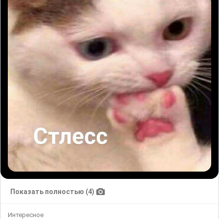
Показать полностью (4)
Интересное