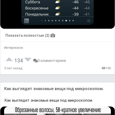
Показать полностью (2)
Интересное
134
0 комментариев
5 лет назад
190
Как выглядят знакомые вещи под микроскопом.
Как выглядят знакомые вещи под микроскопом.