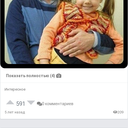
Показать полностью (4)
Интересное
591
0 комментариев
5 лет назад
209