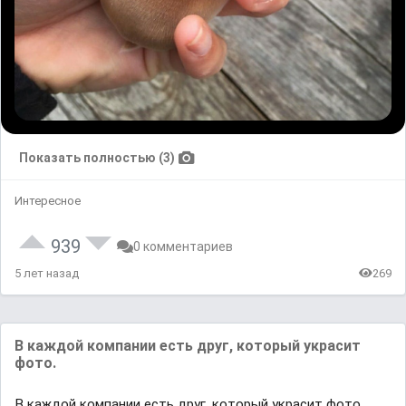
Показать полностью (3)
Интересное
939
0 комментариев
5 лет назад
269
В каждой компании есть друг, который украсит
фото.
В каждой компании есть друг, который украсит фото.