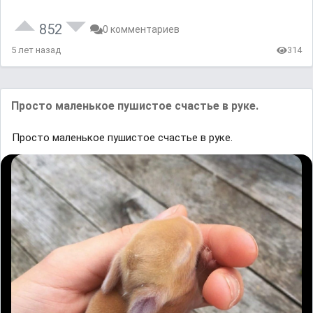
852
0 комментариев
5 лет назад
314
Просто маленькое пушистое счастье в руке.
Просто маленькое пушистое счастье в руке.