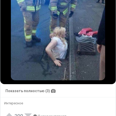
Показать полностью (3)
Интересное