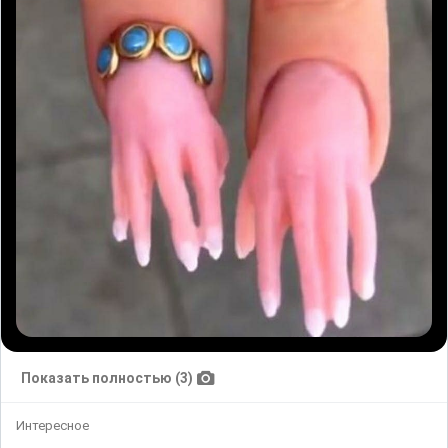
Показать полностью (3)
Интересное