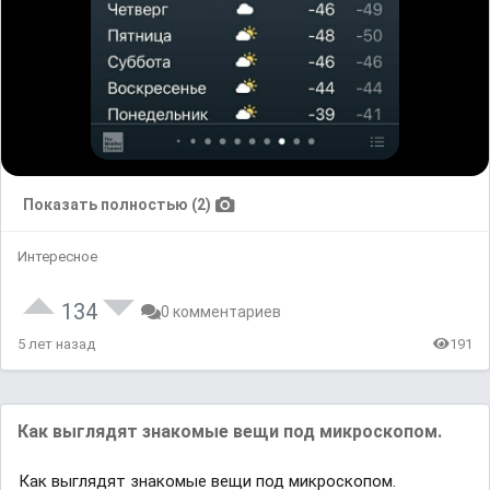
Показать полностью (2)
Интересное
134
0 комментариев
5 лет назад
191
Как выглядят знакомые вещи под микроскопом.
Как выглядят знакомые вещи под микроскопом.