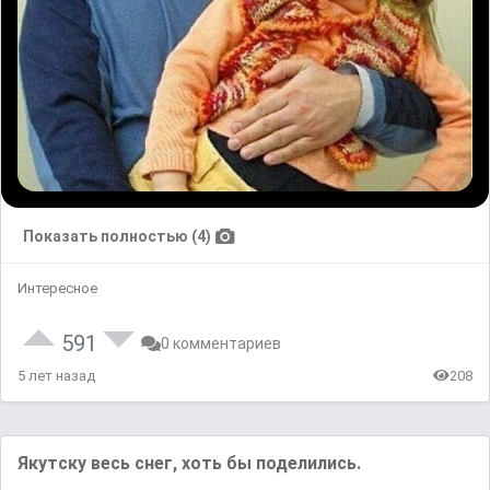
Показать полностью (4)
Интересное
591
0 комментариев
5 лет назад
208
Якутску весь снег, хоть бы поделились.