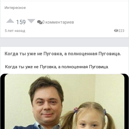
Интересное
159
0 комментариев
5 лет назад
223
Когда ты уже не Пуговка, а полноценная Пуговица.
Когда ты уже не Пуговка, а полноценная Пуговица.