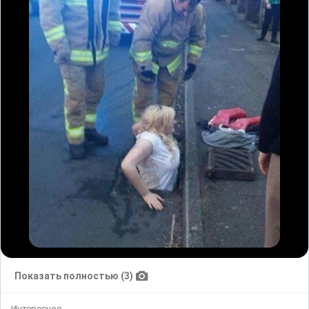
Показать полностью (3)
Интересное