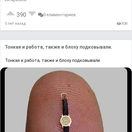
390
0 комментариев
5 лет назад
308
Тонкая и работа, также и блоху подковывали.
Тонкая и работа, также и блоху подковывали.