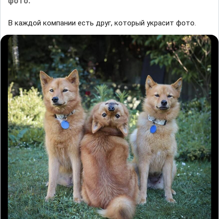
фото.
В каждой компании есть друг, который украсит фото.