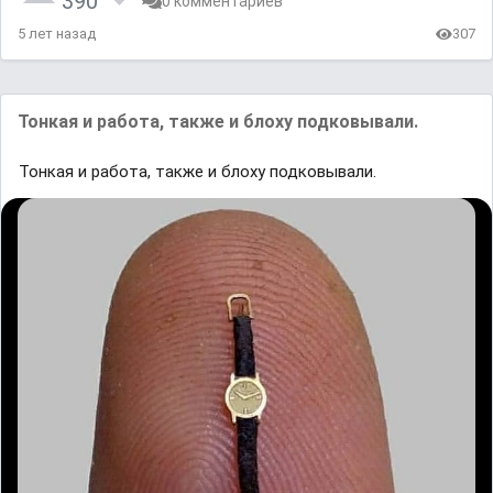
390
0 комментариев
5 лет назад
307
Тонкая и работа, также и блоху подковывали.
Тонкая и работа, также и блоху подковывали.