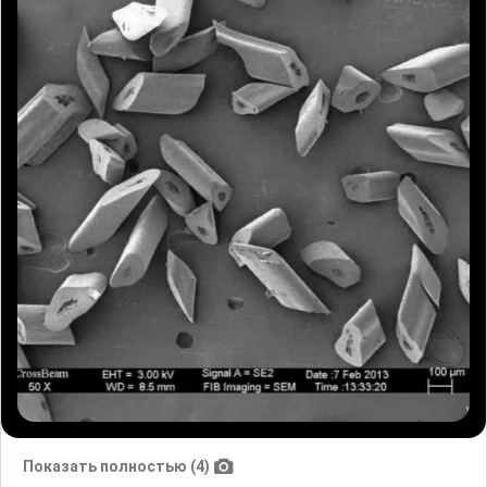
Показать полностью (4)