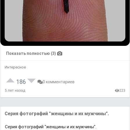
Показать полностью (3)
Интересное
186
0 комментариев
5 лет назад
223
Серия фотографий "женщины и их мужчины".
Серия фотографий "женщины и их мужчины".