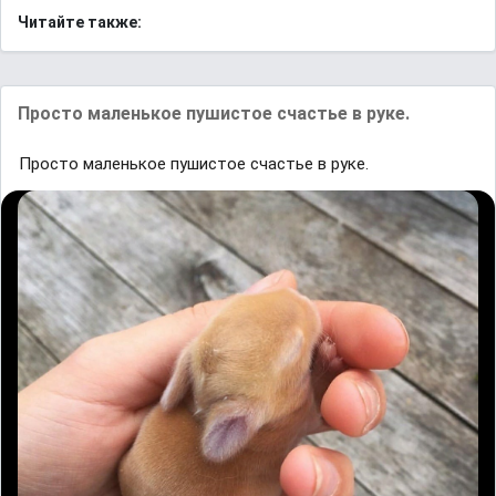
Читайте также:
Просто маленькое пушистое счастье в руке.
Просто маленькое пушистое счастье в руке.