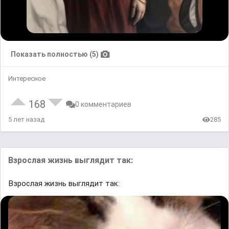
Показать полностью (5)
Интересное
168
0 комментариев
5 лет назад
285
Взрослая жизнь выглядит так:
Взрослая жизнь выглядит так: