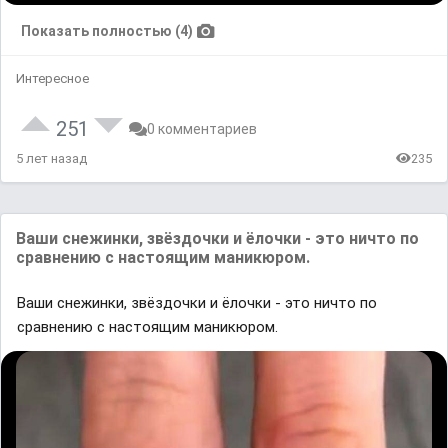
Показать полностью (4)
Интересное
251
0 комментариев
5 лет назад
235
Ваши снежинки, звёздочки и ёлочки - это ничто по
сравнению с настоящим маникюром.
Ваши снежинки, звёздочки и ёлочки - это ничто по
сравнению с настоящим маникюром.