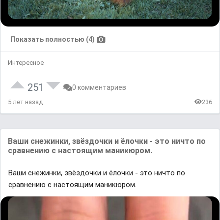
Показать полностью (4)
Интересное
251
0 комментариев
5 лет назад
236
Ваши снежинки, звёздочки и ёлочки - это ничто по
сравнению с настоящим маникюром.
Ваши снежинки, звёздочки и ёлочки - это ничто по
сравнению с настоящим маникюром.