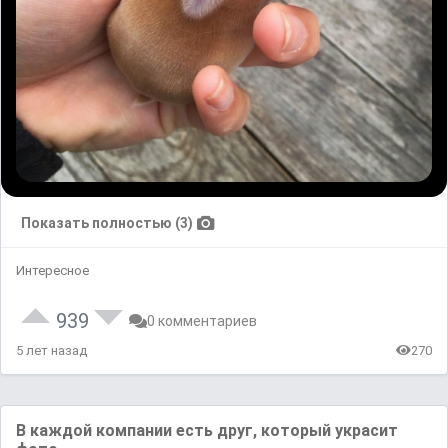
Показать полностью (3)
Интересное
939
0 комментариев
5 лет назад
270
В каждой компании есть друг, который украсит