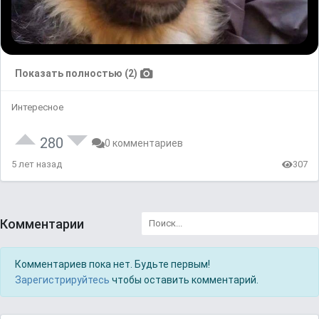
Показать полностью (2)
Интересное
280
0 комментариев
5 лет назад
307
Комментарии
Комментариев пока нет. Будьте первым!
Зарегистрируйтесь
чтобы оставить комментарий.