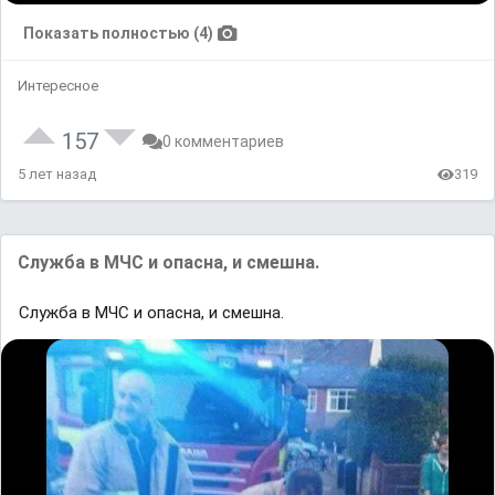
Показать полностью (4)
Интересное
157
0 комментариев
5 лет назад
319
Служба в МЧС и опасна, и смешна.
Служба в МЧС и опасна, и смешна.