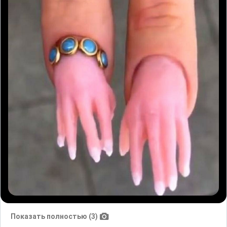
Показать полностью (3)