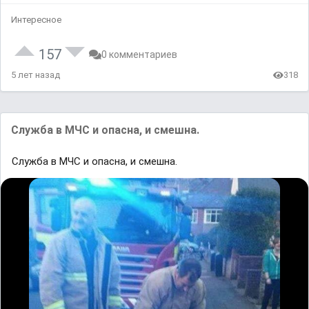
Интересное
157
0 комментариев
5 лет назад
318
Служба в МЧС и опасна, и смешна.
Служба в МЧС и опасна, и смешна.