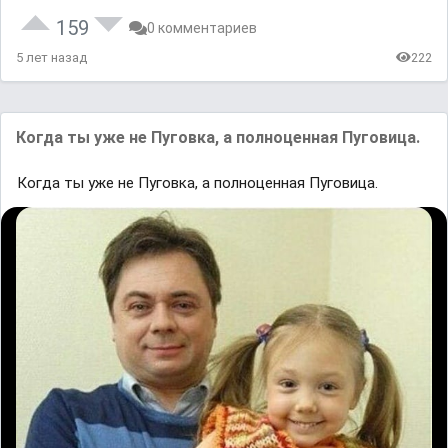
159
0 комментариев
5 лет назад
222
Когда ты уже не Пуговка, а полноценная Пуговица.
Когда ты уже не Пуговка, а полноценная Пуговица.