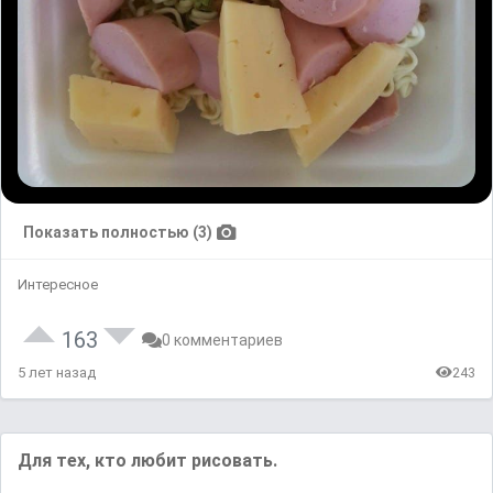
Показать полностью (3)
Интересное
163
0 комментариев
5 лет назад
243
Для тех, кто любит рисовать.