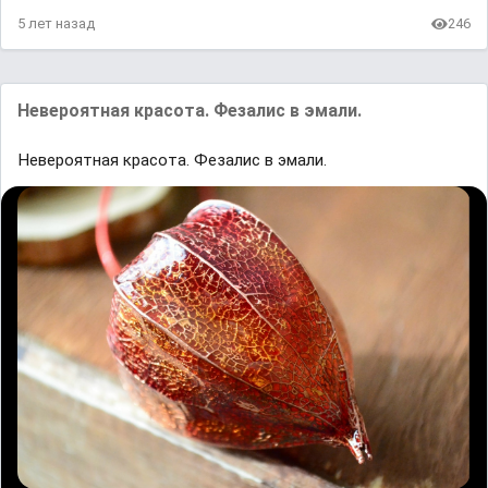
5 лет назад
246
Невероятная красота. Фезалис в эмали.
Невероятная красота. Фезалис в эмали.