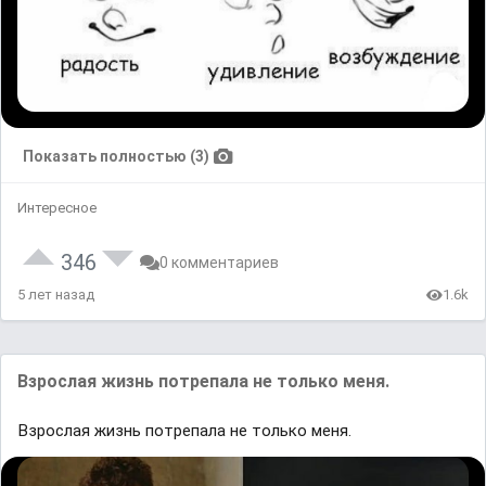
Показать полностью (3)
Интересное
346
0 комментариев
5 лет назад
1.6k
Взрослая жизнь потрепала не только меня.
Взрослая жизнь потрепала не только меня.