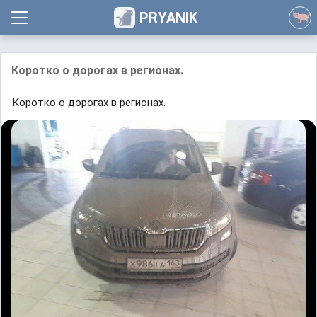
PRYANIK
Коротко о дорогах в регионах.
Коротко о дорогах в регионах.