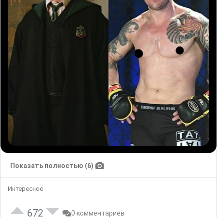
Показать полностью (6)
Интересное
672
0 комментариев