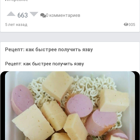
663
0 комментариев
5 лет назад
305
Рецепт: как быстрее получить язву
Рецепт: как быстрее получить язву