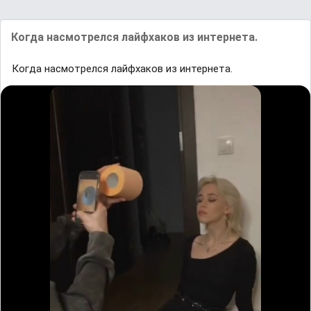
Когда насмотрелся лайфхаков из интернета.
Когда насмотрелся лайфхаков из интернета.