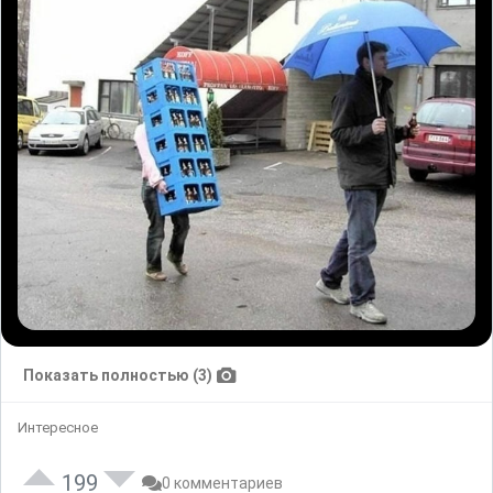
Показать полностью (3)
Интересное
199
0 комментариев