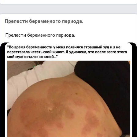
Прелести беременного периода.
Прелести беременного периода.