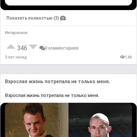
Показать полностью (3)
Интересное
346
0 комментариев
5 лет назад
1.6k
Взрослая жизнь потрепала не только меня.
Взрослая жизнь потрепала не только меня.