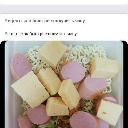
Рецепт: как быстрее получить язву
Рецепт: как быстрее получить язву