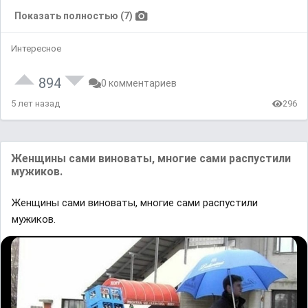
Показать полностью (7)
Интересное
894
0 комментариев
5 лет назад
296
Женщины сами виноваты, многие сами распустили
мужиков.
Женщины сами виноваты, многие сами распустили
мужиков.