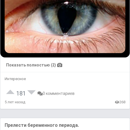
Показать полностью (2)
Интересное
181
0 комментариев
5 лет назад
268
Прелести беременного периода.