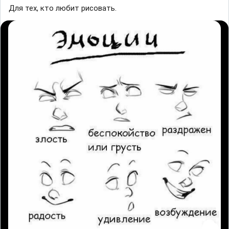
Для тех, кто любит рисовать.