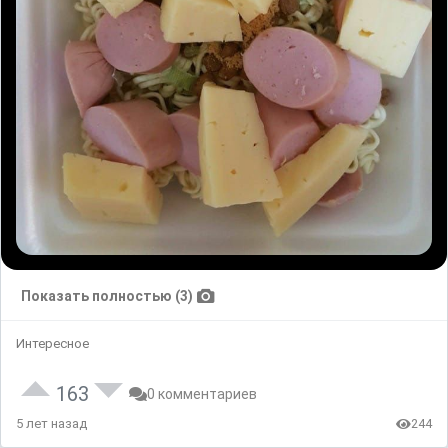
Показать полностью (3)
Интересное
163
0 комментариев
5 лет назад
244