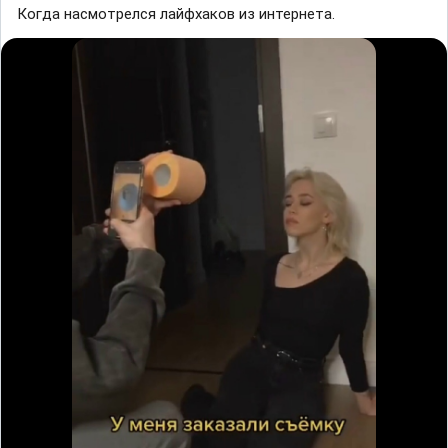
Когда насмотрелся лайфхаков из интернета.