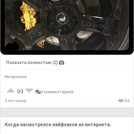
Показать полностью (2)
Интересное
99
0 комментариев
5 лет назад
254
Когда насмотрелся лайфхаков из интернета.