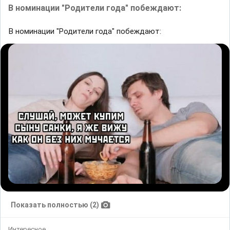
В номинации "Родители года" побеждают:
В номинации "Родители года" побеждают:
Показать полностью (2)
Интересное