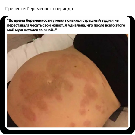
Прелести беременного периода.