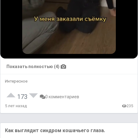
Показать полностью (4)
Интересное
173
0 комментариев
5 лет назад
235
Как выглядит синдром кошачьего глаза.