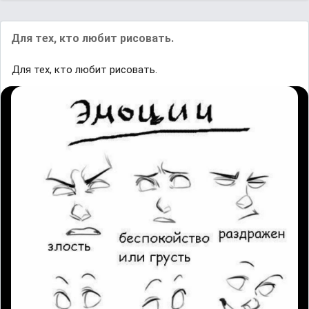
Для тех, кто любит рисовать.
Для тех, кто любит рисовать.