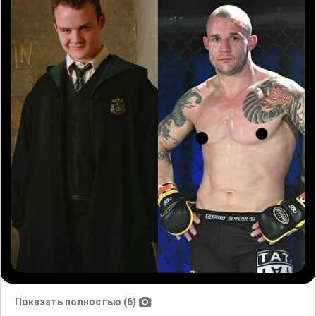
Показать полностью (6)