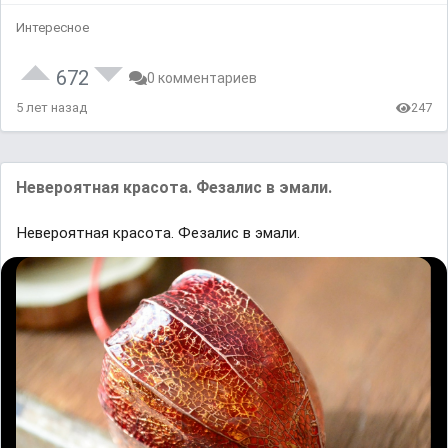
Интересное
672
0 комментариев
5 лет назад
247
Невероятная красота. Фезалис в эмали.
Невероятная красота. Фезалис в эмали.