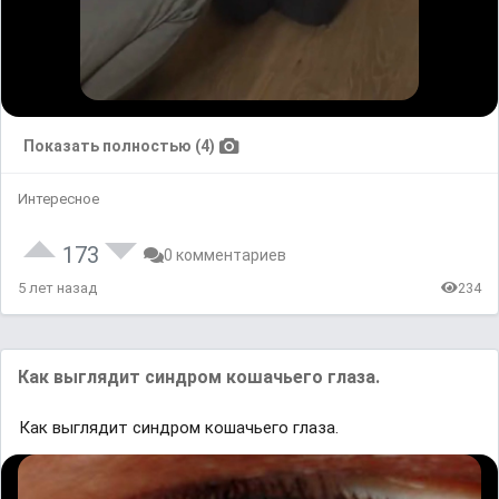
Показать полностью (4)
Интересное
173
0 комментариев
5 лет назад
234
Как выглядит синдром кошачьего глаза.
Как выглядит синдром кошачьего глаза.