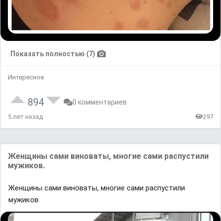
Показать полностью (7)
Интересное
894
0 комментариев
5 лет назад
297
Женщины сами виноваты, многие сами распустили
мужиков.
Женщины сами виноваты, многие сами распустили
мужиков.