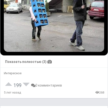
Показать полностью (3)
Интересное
199
0 комментариев
5 лет назад
268