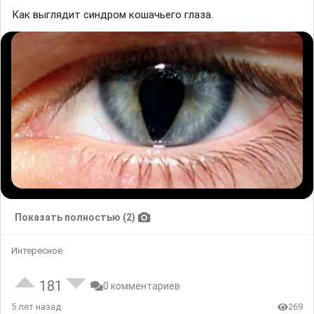
Как выглядит синдром кошачьего глаза.
Показать полностью (2)
Интересное
181
0 комментариев
5 лет назад
269