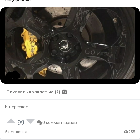
Показать полностью (2)
Интересное
99
0 комментариев
5 лет назад
255