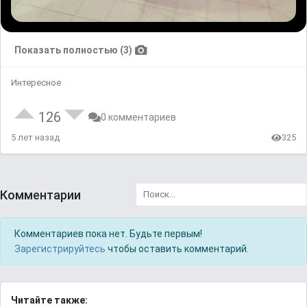
Показать полностью (3)
Интересное
126
0 комментариев
5 лет назад
325
Комментарии
Комментариев пока нет. Будьте первым!
Зарегистрируйтесь
чтобы оставить комментарий.
Читайте также: