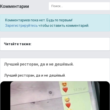
Комментарии
Комментариев пока нет. Будьте первым!
Зарегистрируйтесь
чтобы оставить комментарий.
Читайте также:
Лучший ресторан, да и не дешёвый.
Лучший ресторан, да и не дешёвый.