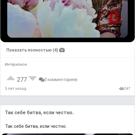
Показать полностью (4)
Интересное
277
0 комментариев
5 лет назад
247
Так себе битва, если честно.
Так себе битва, если честно.