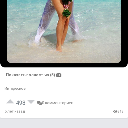
Показать полностью (5)
Интересное
498
0 комментариев
5 лет назад
313