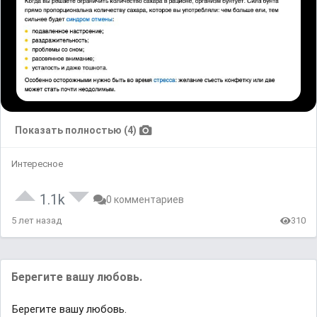
Показать полностью (4)
Интересное
1.1k
0 комментариев
5 лет назад
310
Берегите вашу любовь.
Берегите вашу любовь.