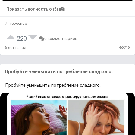
Показать полностью (5)
Интересное
220
0 комментариев
5 лет назад
218
Пробуйте уменьшить потребление сладкого.
Пробуйте уменьшить потребление сладкого.