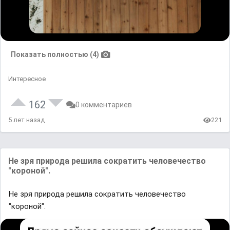
Показать полностью (4)
Интересное
162
0 комментариев
5 лет назад
221
Не зря природа решила сократить человечество
"короной".
Не зря природа решила сократить человечество
"короной".