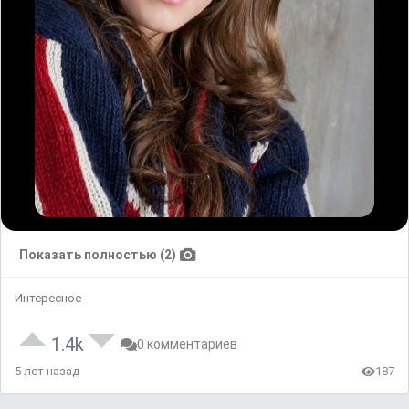
Показать полностью (2)
Интересное
1.4k
0 комментариев
5 лет назад
187