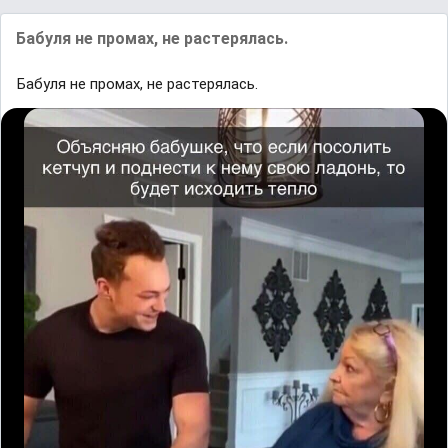
Бабуля не промах, не растерялась.
Бабуля не промах, не растерялась.