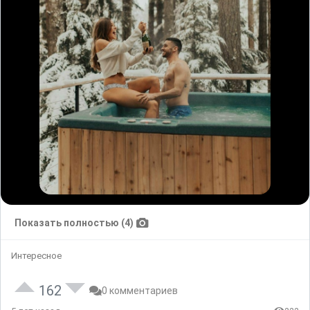
Показать полностью (4)
Интересное
162
0 комментариев