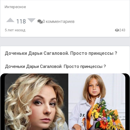
Интересное
118
0 комментариев
5 лет назад
243
Доченьки Дарьи Сагаловой. Просто принцессы ?
Доченьки Дарьи Сагаловой. Просто принцессы ?