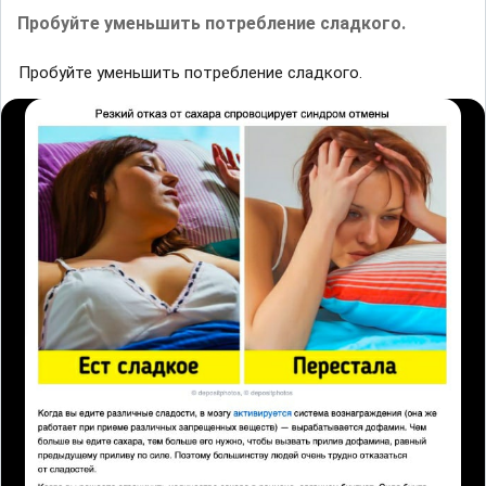
Пробуйте уменьшить потребление сладкого.
Пробуйте уменьшить потребление сладкого.