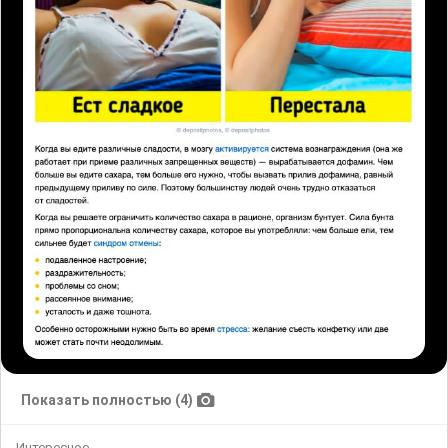
Показать полностью (4)
Интересное