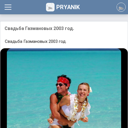
PRYANIK
Свадьба Газмановых 2003 год.
Свадьба Газмановых 2003 год.