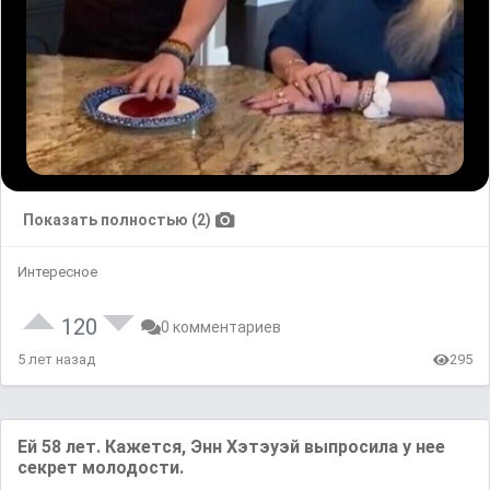
Показать полностью (2)
Интересное
120
0 комментариев
5 лет назад
295
Ей 58 лет. Кажется, Энн Хэтэуэй выпросила у нее
секрет молодости.