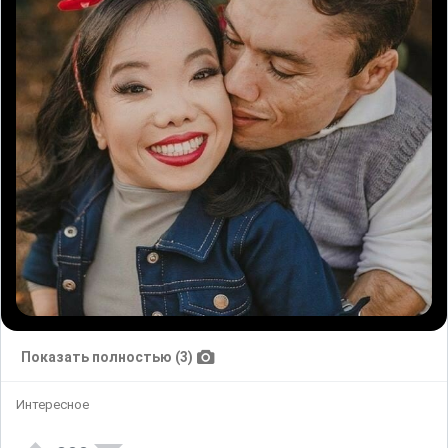
Показать полностью (3)
Интересное