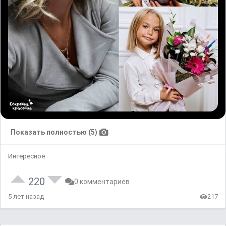
Показать полностью (5)
Интересное
220
0 комментариев
5 лет назад
217