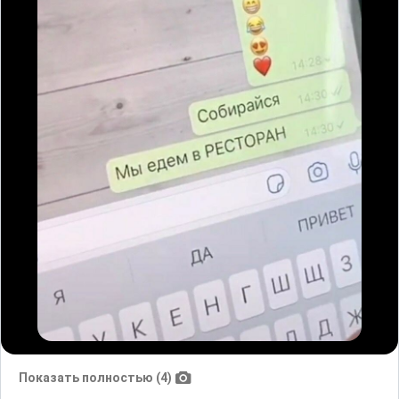
Показать полностью (4)