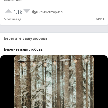
1.1k
0 комментариев
5 лет назад
311
Берегите вашу любовь.
Берегите вашу любовь.