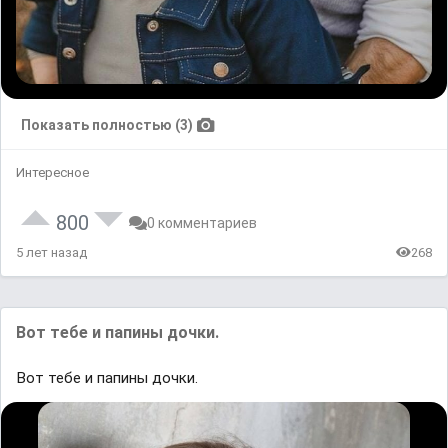
Показать полностью (3)
Интересное
800
0 комментариев
5 лет назад
268
Вот тебе и папины дочки.
Вот тебе и папины дочки.