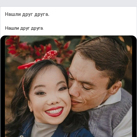
Нашли друг друга.
Нашли друг друга.