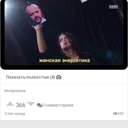
Показать полностью (4)
Интересное
366
0 комментариев
5 лет назад
339