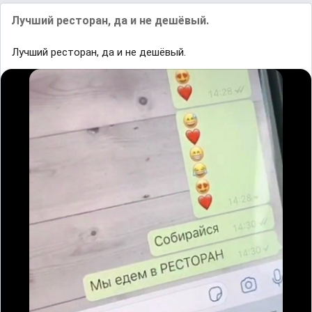
Лучший ресторан, да и не дешёвый.
Лучший ресторан, да и не дешёвый.