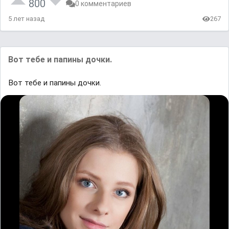
800
0 комментариев
5 лет назад
267
Вот тебе и папины дочки.
Вот тебе и папины дочки.