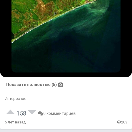
Показать полностью (5)
Интересное
158
0 комментариев
5 лет назад
203