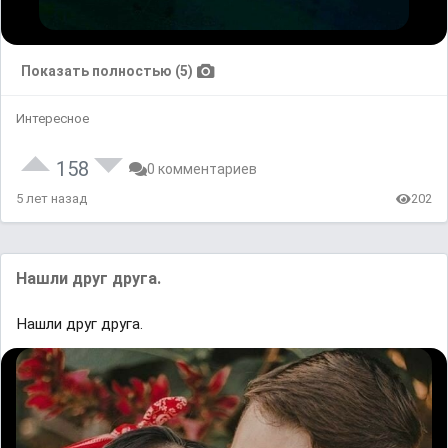
Показать полностью (5)
Интересное
158
0 комментариев
5 лет назад
202
Нашли друг друга.
Нашли друг друга.