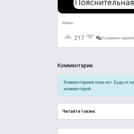
Мемы
217
0 комментарие
Комментарии
Комментариев пока нет. Будьте п
комментарий.
Читайте также: