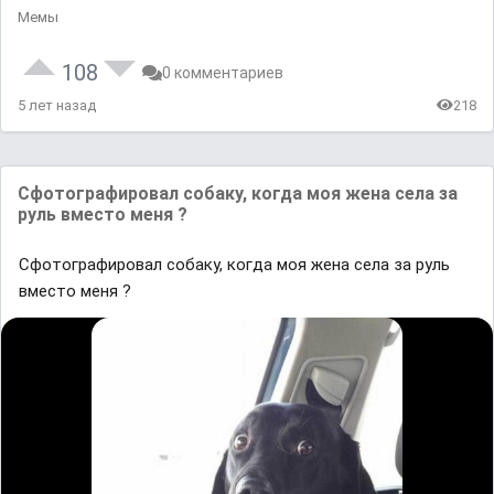
Мемы
108
0 комментариев
5 лет назад
218
Сфотографировал собаку, когда моя жена села за
руль вместо меня ?
Сфотографировал собаку, когда моя жена села за руль
вместо меня ?