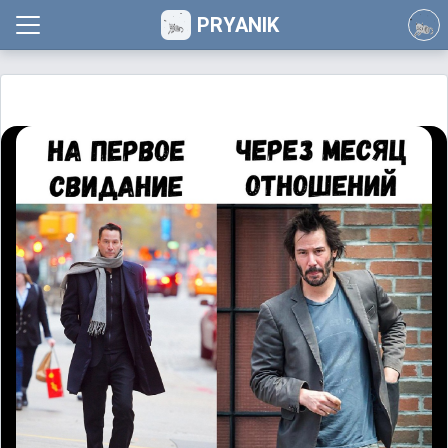
PRYANIK