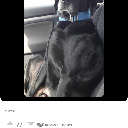
Мемы
771
0 комментариев