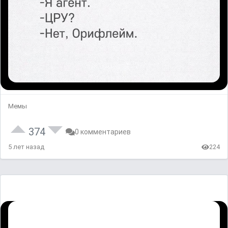
Мемы
374
0 комментариев
5 лет назад
224