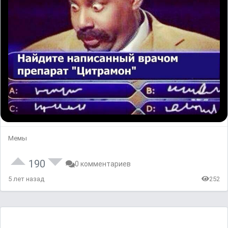
Мемы
190
0 комментариев
5 лет назад
252