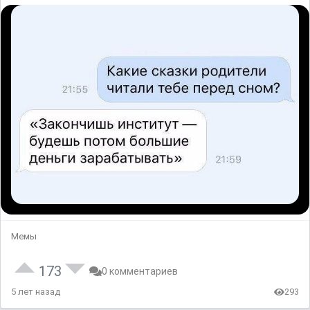
Мемы
173
0 комментариев
5 лет назад
293