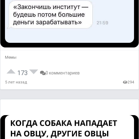
Мемы
173
0 комментариев
5 лет назад
294