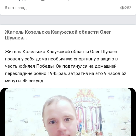
5 лет назад
282
Житель Козельска Калужской области Олег
Шуваев...
Житель Козельска Калужской области Олег Шуваев
провел у себя дома необычную спортивную акцию в
честь юбилея Победы. Он подтянулся на домашней
перекладине ровно 1945 раз, затратив на это 9 часов 52
минуты 45 секунд.