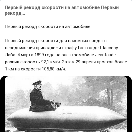
Первый рекорд скорости на автомобиле Первый
рекорд...
Первый рекорд скорости на автомобиле
Первый рекорд скорости для наземных средств
передвижения принадлежит графу Гастон де Шасселу-
Лаба. 4 марта 1899 года на электромобиле Jeantaude
развил скорость 92,1 км/ч. Затем 29 апреля проехал более
1 км на скорости 105,88 км/ч.