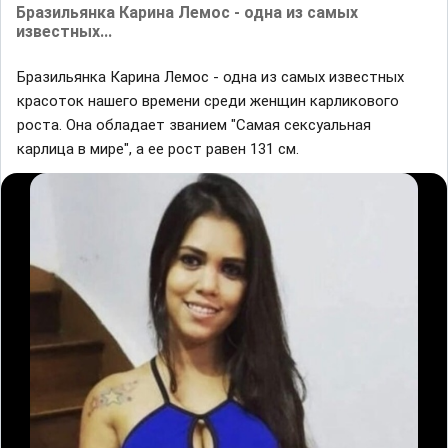
Бразильянка Карина Лемос - одна из самых
известных...
Бразильянка Карина Лемос - одна из самых известных
красоток нашего времени среди женщин карликового
роста. Она обладает званием "Самая сексуальная
карлица в мире", а ее рост равен 131 см.