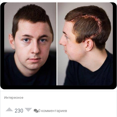
Интересное
230
0 комментариев