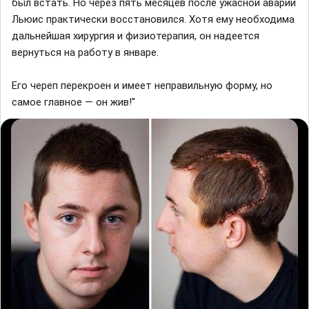
был встать. Но через пять месяцев после ужасной аварии
Льюис практически восстановился. Хотя ему необходима
дальнейшая хирургия и физиотерапия, он надеется
вернуться на работу в январе.
Его череп перекроен и имеет неправильную форму, но
самое главное — он жив!''