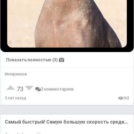
Показать полностью (3)
Интересное
73
0 комментариев
5 лет назад
303
Самый быстрый! Самую большую скорость среди...