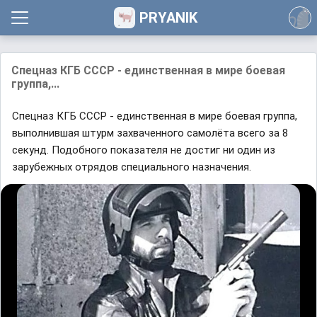
PRYANIK
Спецназ КГБ СССР - единственная в мире боевая
группа,...
Спецназ КГБ СССР - единственная в мире боевая группа,
выполнившая штурм захваченного самолёта всего за 8
секунд. Подобного показателя не достиг ни один из
зарубежных отрядов специального назначения.