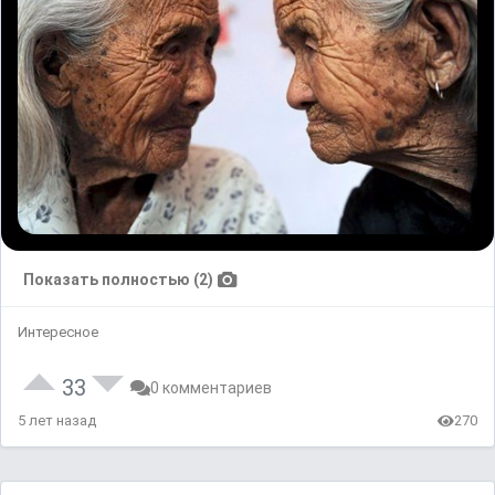
Показать полностью (2)
Интересное
33
0 комментариев
5 лет назад
270