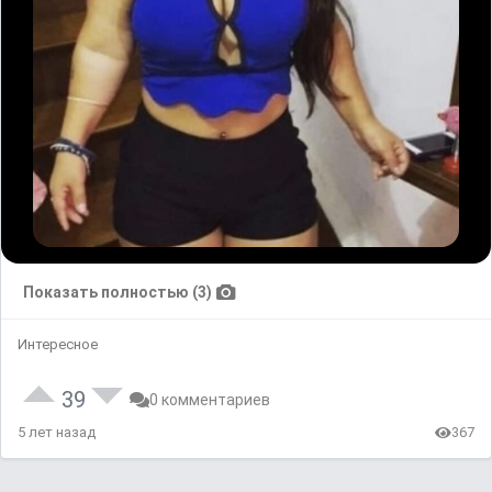
Показать полностью (3)
Интересное
39
0 комментариев
5 лет назад
367