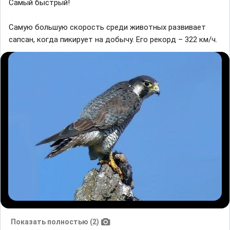
Самый быстрый!
Самую большую скорость среди животных развивает
сапсан, когда пикирует на добычу. Его рекорд – 322 км/ч.
Показать полностью (2)