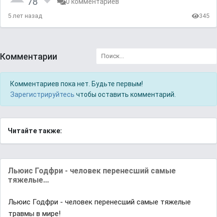
78
0 комментариев
5 лет назад
345
Комментарии
Комментариев пока нет. Будьте первым!
Зарегистрируйтесь
чтобы оставить комментарий.
Читайте также:
Льюис Годфри - человек перенесший самые
тяжелые...
Льюис Годфри - человек перенесший самые тяжелые
травмы в мире!