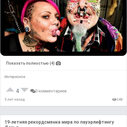
Показать полностью (4)
Интересное
4
0 комментариев
5 лет назад
248
19-летняя рекордсменка мира по пауэрлифтингу