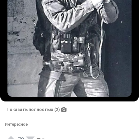
Показать полностью (2)
Интересное