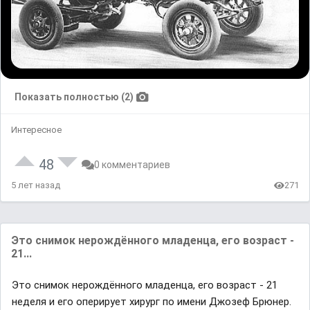
Показать полностью (2)
Интересное
48
0 комментариев
5 лет назад
271
Это снимок нерождённого младенца, его возраст -
21...
Это снимок нерождённого младенца, его возраст - 21
неделя и его оперирует хирург по имени Джозеф Брюнер.