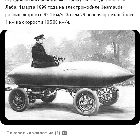
Лаба. 4 марта 1899 года на электромобиле Jeantaude
развил скорость 92,1 км/ч. Затем 29 апреля проехал более
1 км на скорости 105,88 км/ч.
Показать полностью (2)