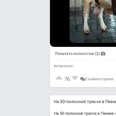
Показать полностью (2)
Интересное
76
0 комментариев
На 50-полосной трассе в Пек
На 50-полосной трассе в Пекине