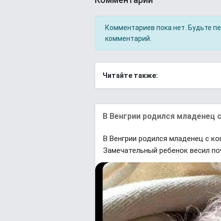
Комментариев пока нет. Будьте п
комментарий.
Читайте также:
В Венгрии родился младенец с
В Венгрии родился младенец с ко
Замечательный ребенок весил поч