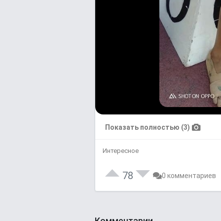
Показать полностью (3)
Интересное
78
0 комментариев
Комментарии