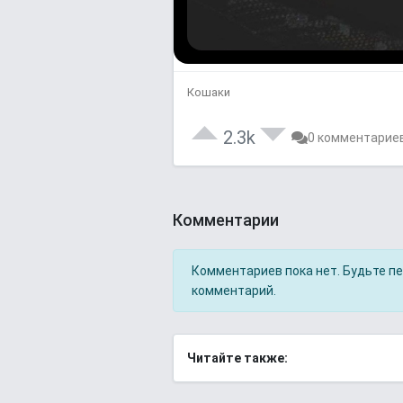
Кошаки
2.3k
0 комментарие
Комментарии
Комментариев пока нет. Будьте п
комментарий.
Читайте также: