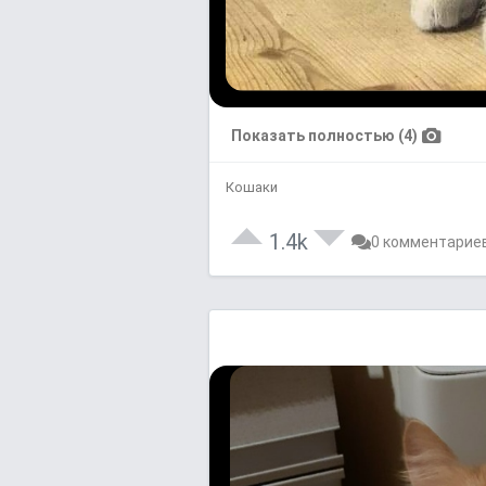
Показать полностью (4)
Кошаки
1.4k
0 комментарие