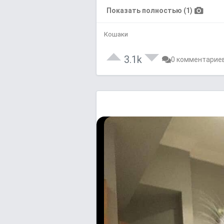
Показать полностью (1)
Кошаки
3.1k
0 комментарие