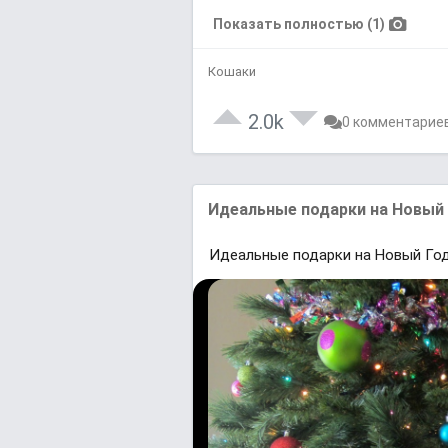
Показать полностью (1)
Кошаки
2.0k
0 комментарие
Идеальные подарки на Новый Г
Идеальные подарки на Новый Год!