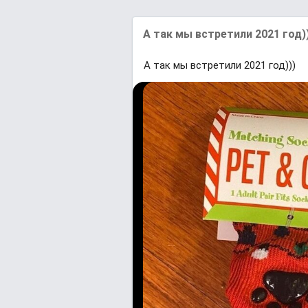
А так мы встретили 2021 год)
А так мы встретили 2021 год)))