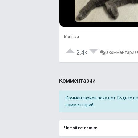
Кошаки
2.4k
0 комментарие
Комментарии
Комментариев пока нет. Будьте п
комментарий.
Читайте также: