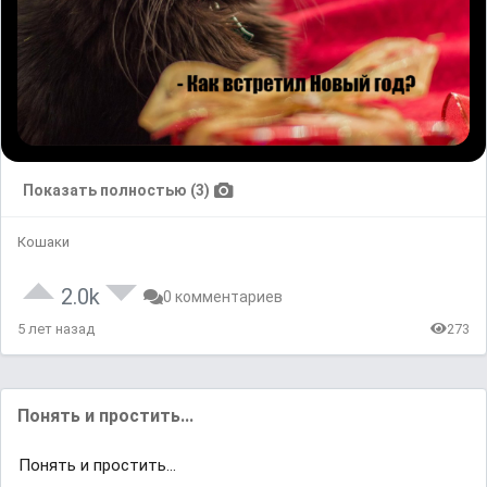
Показать полностью (3)
Кошаки
2.0k
0 комментариев
5 лет назад
273
Понять и простить...
Понять и простить...