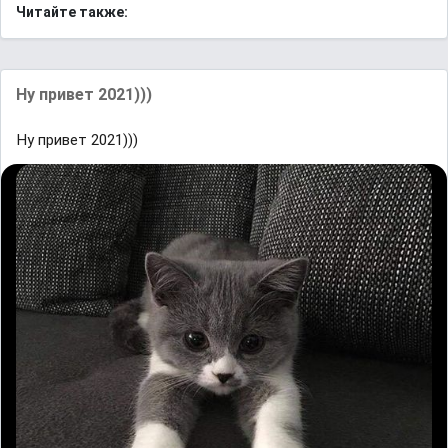
Читайте также:
Ну привет 2021)))
Ну привет 2021)))