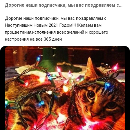
Дорогие наши подписчики, мы вас поздравляем с...
Дорогие наши подписчики, мы вас поздравляем с
Наступившим Новым 2021 Годом!!! Желаем вам
процветания,исполнения всех желаний и хорошего
настроения на все 365 дней