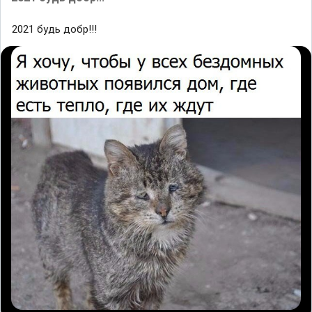
2021 будь добр!!!