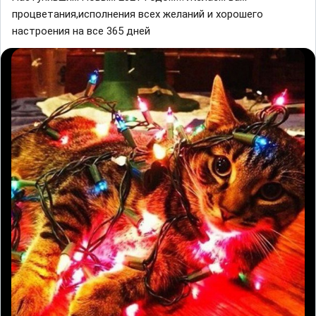
процветания,исполнения всех желаний и хорошего
настроения на все 365 дней