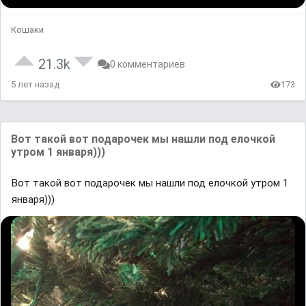
Кошаки
21.3k
0 комментариев
5 лет назад
173
Вот такой вот подарочек мы нашли под елочкой
утром 1 января)))
Вот такой вот подарочек мы нашли под елочкой утром 1
января)))