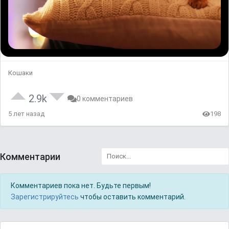
Кошаки
2.9k
0 комментариев
5 лет назад
198
Комментарии
Комментариев пока нет. Будьте первым!
Зарегистрируйтесь
чтобы оставить комментарий.