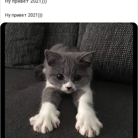
Ну привет 2021)))
Ну привет 2021)))