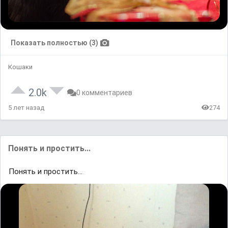
Показать полностью (3)
Кошаки
2.0k
0 комментариев
5 лет назад
274
Понять и простить...
Понять и простить...