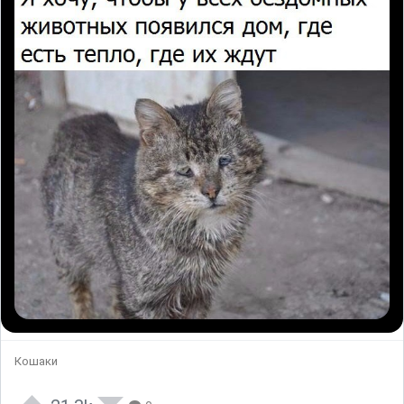
Кошаки