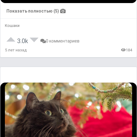
Показать полностью (5)
Кошаки
3.0k
0 комментариев
5 лет назад
184