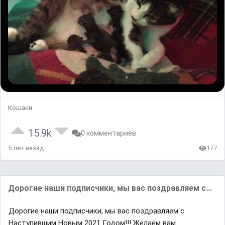
Кошаки
15.9k
0 комментариев
5 лет назад
177
Дорогие наши подписчики, мы вас поздравляем с...
Дорогие наши подписчики, мы вас поздравляем с
Наступившим Новым 2021 Годом!!! Желаем вам