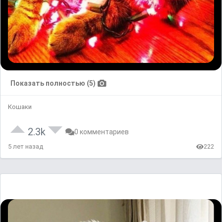
Показать полностью (5)
Кошаки
2.3k
0 комментариев
5 лет назад
222