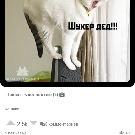
Показать полностью (2)
Кошаки
2.5k
0 комментариев
5 лет назад
187