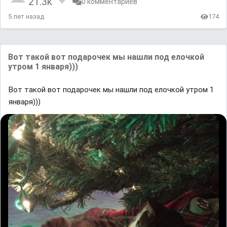
21.3k
0 комментариев
5 лет назад
174
Вот такой вот подарочек мы нашли под елочкой
утром 1 января)))
Вот такой вот подарочек мы нашли под елочкой утром 1
января)))