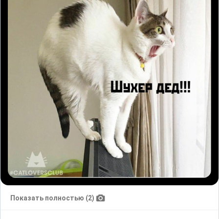
Показать полностью (2)