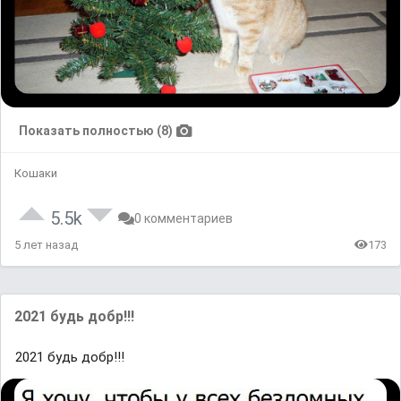
Показать полностью (8)
Кошаки
5.5k
0 комментариев
5 лет назад
173
2021 будь добр!!!
2021 будь добр!!!