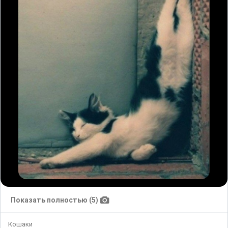
Показать полностью (5)
Кошаки