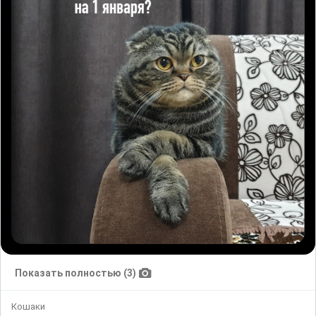
Показать полностью (3)
Кошаки