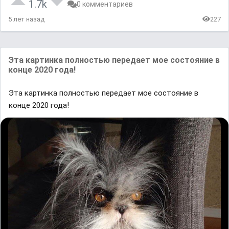
1.7k
0 комментариев
5 лет назад
227
Эта картинка полностью передает мое состояние в
конце 2020 года!
Эта картинка полностью передает мое состояние в
конце 2020 года!