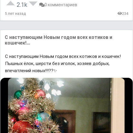
2.1k
0 комментариев
5 лет назад
234
С наступающим Новым годом всех котиков и
кошечек!...
С наступающим Новым годом всех котиков и кошечек!
Пышных ёлок, шерсти без иголок, хозяев добрых,
впечатлений новых!!!??✨