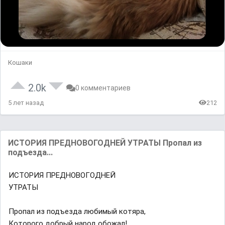
Кошаки
2.0k
0 комментариев
5 лет назад
212
ИСТОРИЯ ПРЕДНОВОГОДНЕЙ УТРАТЫ Пропал из
подъезда...
ИСТОРИЯ ПРЕДНОВОГОДНЕЙ
УТРАТЫ
Пропал из подъезда любимый котяра,
Которого добрый народ обожал!