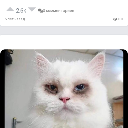
2.6k
0 комментариев
5 лет назад
181