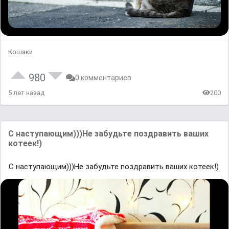
Кошаки
980
0 комментариев
5 лет назад
200
С наступающим)))Не забудьте поздравить ваших
котеек!)
С наступающим)))Не забудьте поздравить ваших котеек!)