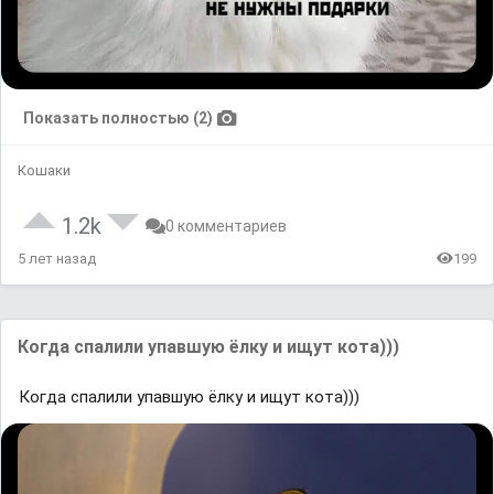
Показать полностью (2)
Кошаки
1.2k
0 комментариев
5 лет назад
199
Когда спалили упавшую ёлку и ищут кота)))
Когда спалили упавшую ёлку и ищут кота)))