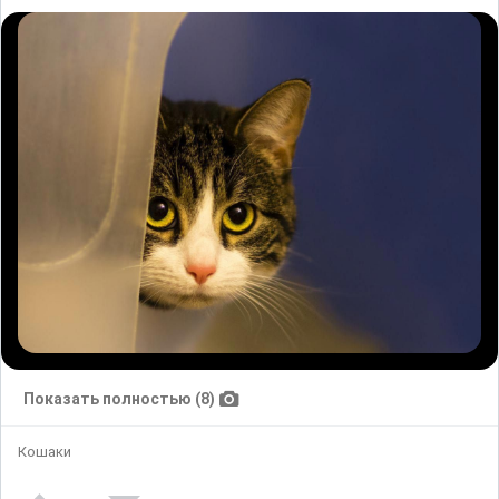
Показать полностью (8)
Кошаки