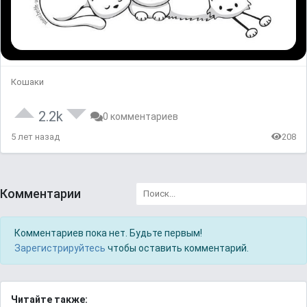
Кошаки
2.2k
0 комментариев
5 лет назад
208
Комментарии
Комментариев пока нет. Будьте первым!
Зарегистрируйтесь
чтобы оставить комментарий.
Читайте также: