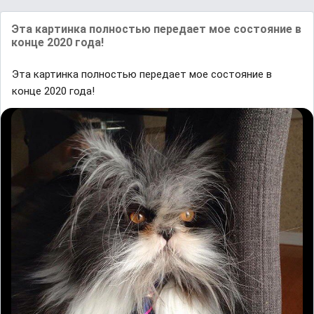
Эта картинка полностью передает мое состояние в
конце 2020 года!
Эта картинка полностью передает мое состояние в
конце 2020 года!