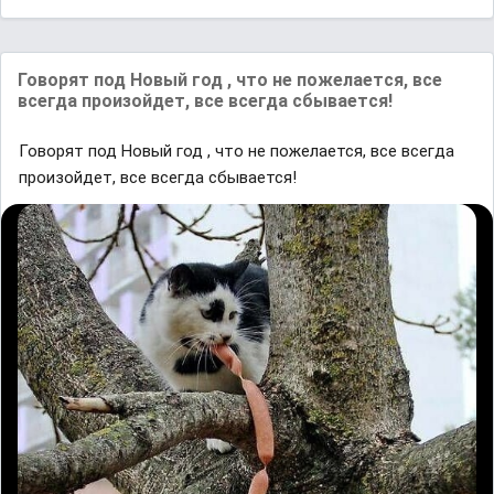
Говорят под Новый год , что не пожелается, все
всегда произойдет, все всегда сбывается!
Говорят под Новый год , что не пожелается, все всегда
произойдет, все всегда сбывается!