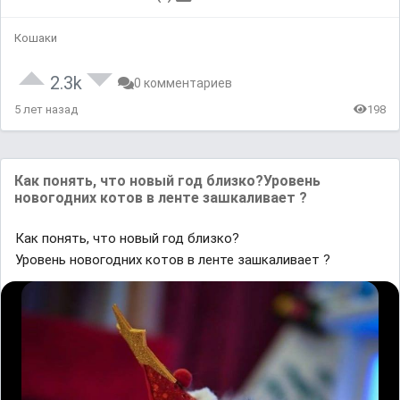
Кошаки
2.3k
0 комментариев
5 лет назад
198
Как понять, что новый год близко?Уровень
новогодних котов в ленте зашкаливает ?
Как понять, что новый год близко?
Уровень новогодних котов в ленте зашкаливает ?