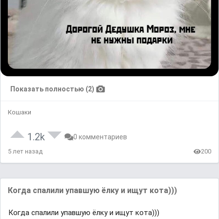
Показать полностью (2)
Кошаки
1.2k
0 комментариев
5 лет назад
200
Когда спалили упавшую ёлку и ищут кота)))
Когда спалили упавшую ёлку и ищут кота)))