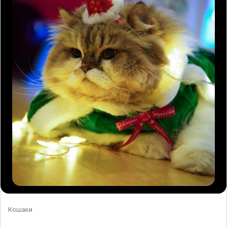
Кошаки