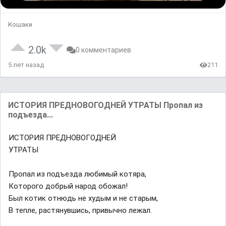
Кошаки
2.0k
0 комментариев
5 лет назад
211
ИСТОРИЯ ПРЕДНОВОГОДНЕЙ УТРАТЫ Пропал из
подъезда...
ИСТОРИЯ ПРЕДНОВОГОДНЕЙ
УТРАТЫ
Пропал из подъезда любимый котяра,
Которого добрый народ обожал!
Был котик отнюдь не худым и не старым,
В тепле, растянувшись, привычно лежал.