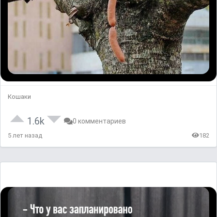
Кошаки
1.6k
0 комментариев
5 лет назад
182