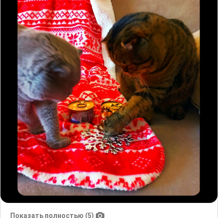
Показать полностью (5)