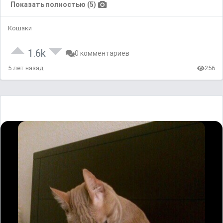
Показать полностью (5)
Кошаки
1.6k
0 комментариев
5 лет назад
256