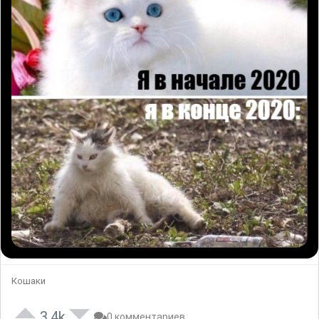
Кошаки
3.4k
0 комментариев