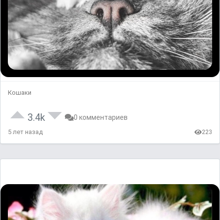
Кошаки
3.4k
0 комментариев
5 лет назад
223