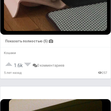
Показать полностью (5)
Кошаки
1.6k
0 комментариев
5 лет назад
257