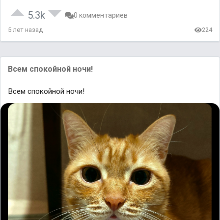
5.3k
0 комментариев
5 лет назад
224
Всем спокойной ночи!
Всем спокойной ночи!