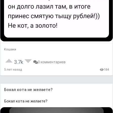
Кошаки
3.7k
0 комментариев
5 лет назад
184
Бокал кота не желаете?
Бокал кота не желаете?