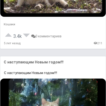
Кошаки
3.4k
0 комментариев
5 лет назад
211
С наступающим Новым годом!!!
С наступающим Новым годом!!!