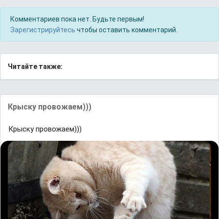
Комментариев пока нет. Будьте первым!
Зарегистрируйтесь
чтобы оставить комментарий.
Читайте также:
Крыску провожаем)))
Крыску провожаем)))