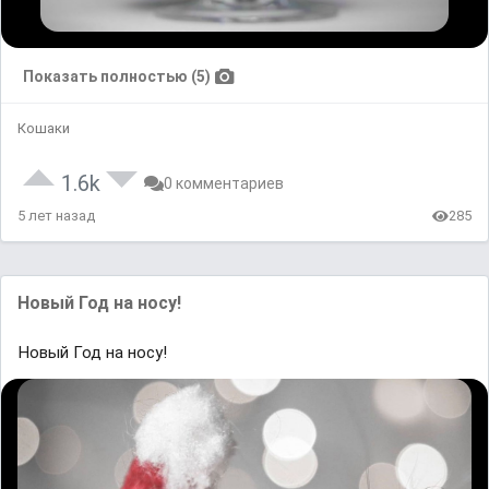
Показать полностью (5)
Кошаки
1.6k
0 комментариев
5 лет назад
285
Новый Год на носу!
Новый Год на носу!