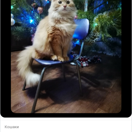
Кошаки