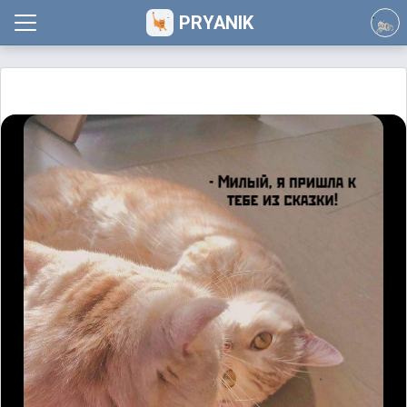
PRYANIK