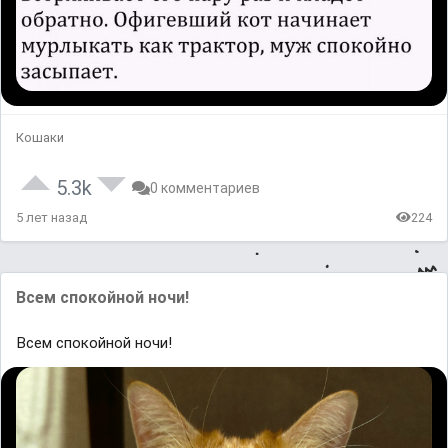
Кошаки
5.3k
0 комментариев
5 лет назад
224
Всем спокойной ночи!
Всем спокойной ночи!