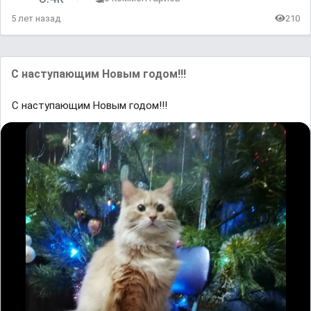
5 лет назад
210
С наступающим Новым годом!!!
С наступающим Новым годом!!!