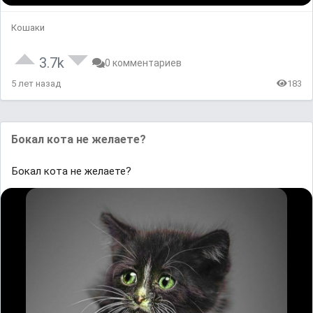
Кошаки
3.7k
0 комментариев
5 лет назад
183
Бокал кота не желаете?
Бокал кота не желаете?