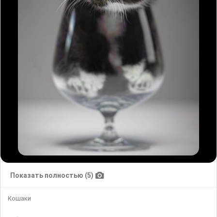
Показать полностью (5)
Кошаки