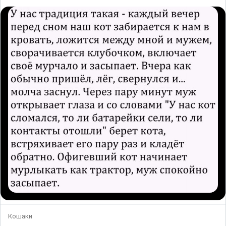
Кошаки