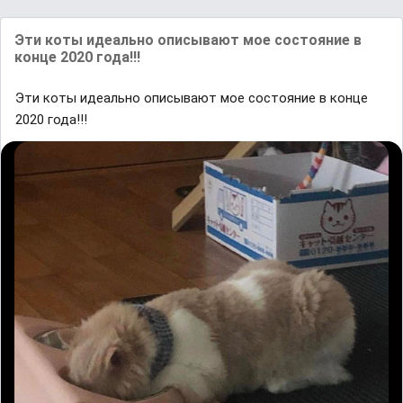
Эти коты идеально описывают мое состояние в
конце 2020 года!!!
Эти коты идеально описывают мое состояние в конце
2020 года!!!