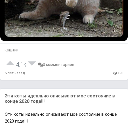
Кошаки
4.1k
0 комментариев
5 лет назад
193
Эти коты идеально описывают мое состояние в
конце 2020 года!!!
Эти коты идеально описывают мое состояние в конце
2020 года!!!