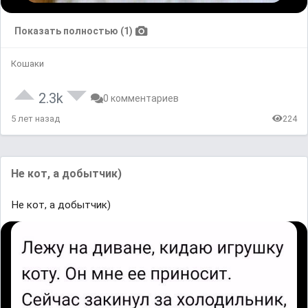
Показать полностью (1)
Кошаки
2.3k
0 комментариев
5 лет назад
224
Не кот, а добытчик)
Не кот, а добытчик)