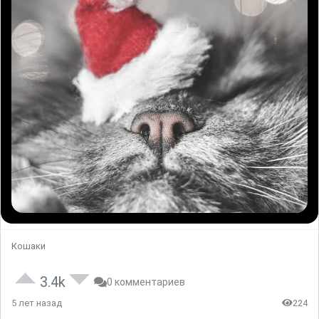
Кошаки
3.4k
0 комментариев
5 лет назад
224