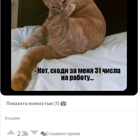
Показать полностью (1)
Кошаки
2.3k
0 комментариев