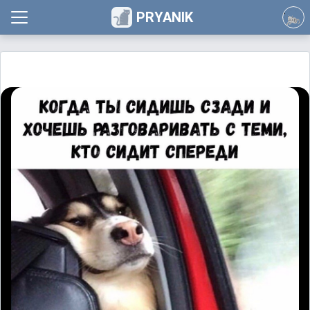
PRYANIK