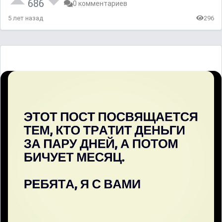
686
0 комментариев
5 лет назад
296