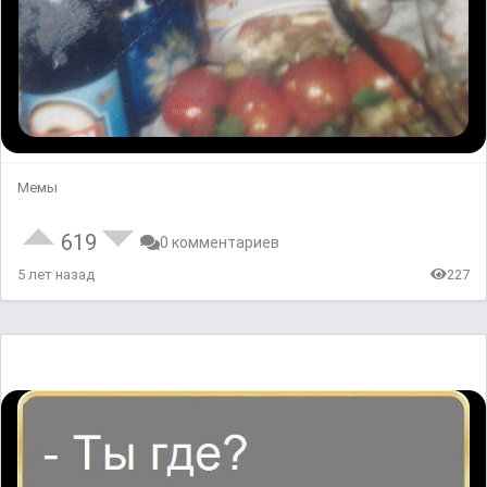
Мемы
619
0 комментариев
5 лет назад
227