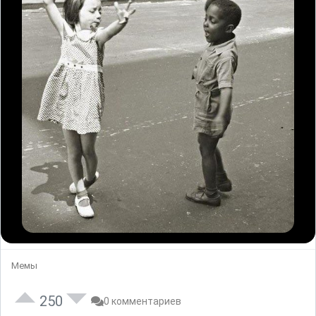
Мемы
250
0 комментариев