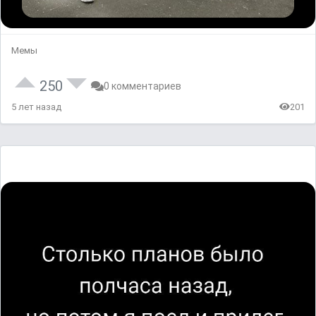
Мемы
250
0 комментариев
5 лет назад
201