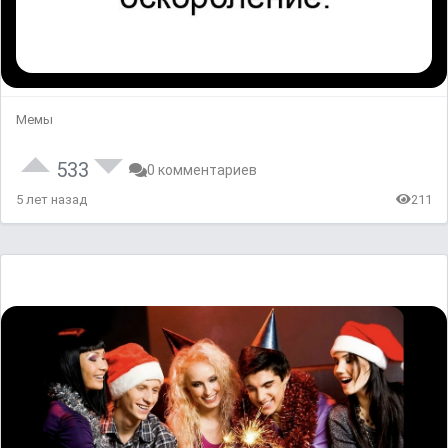
Мемы
533
0 комментариев
5 лет назад
211