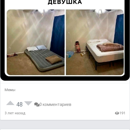
Мемы
48
0 комментариев
3 лет назад
191