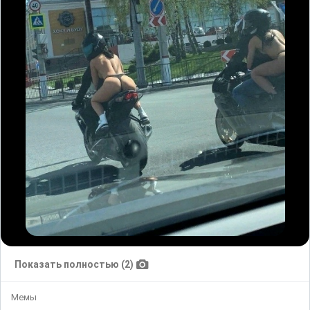
Показать полностью (2)
Мемы