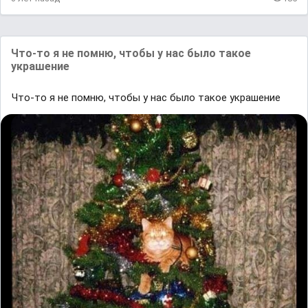
Что-то я не помню, чтобы у нас было такое
украшение
Что-то я не помню, чтобы у нас было такое украшение