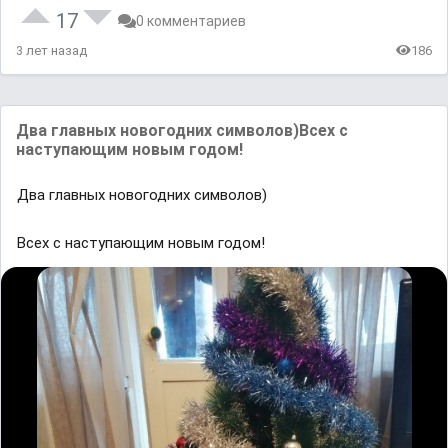
17
0 комментариев
3 лет назад
186
Два главных новогодних символов)Всех с
наступающим новым годом!
Два главных новогодних символов)
Всех с наступающим новым годом!