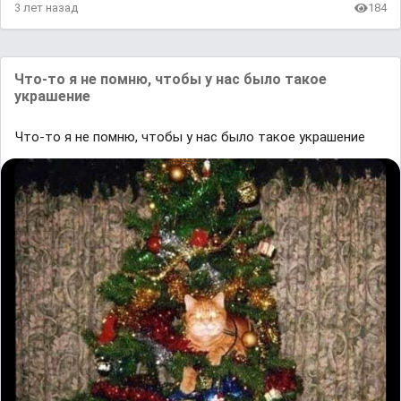
3 лет назад
184
Что-то я не помню, чтобы у нас было такое
украшение
Что-то я не помню, чтобы у нас было такое украшение