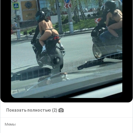
Показать полностью (2)
Мемы