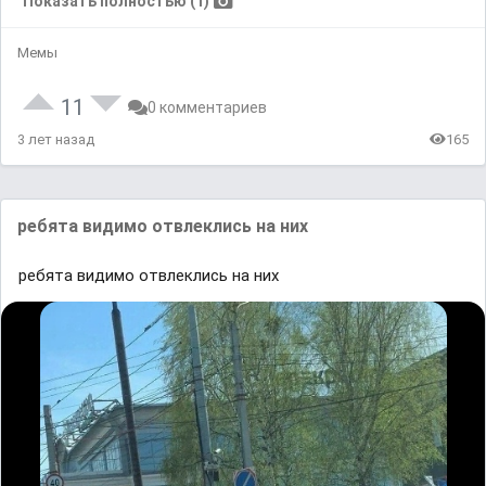
Показать полностью (1)
Мемы
11
0 комментариев
3 лет назад
165
ребята видимо отвлеклись на них
ребята видимо отвлеклись на них