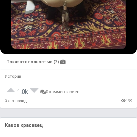
Показать полностью (2)
Истории
1.0k
0 комментариев
3 лет назад
199
Каков красавец