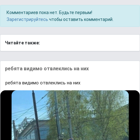
Комментариев пока нет. Будьте первым!
Зарегистрируйтесь
чтобы оставить комментарий.
Читайте также:
ребята видимо отвлеклись на них
ребята видимо отвлеклись на них