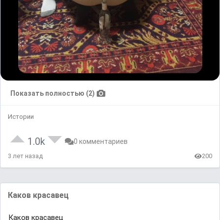
Показать полностью (2)
Истории
1.0k
0 комментариев
3 лет назад
200
Каков красавец
Каков красавец