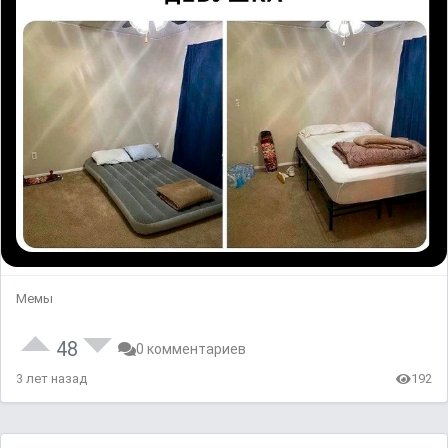
Мемы
48
0 комментариев
3 лет назад
192