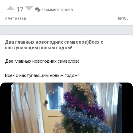
17
0 комментариев
3 лет назад
185
Два главных новогодних символов)Всех с
наступающим новым годом!
Два главных новогодних символов)
Всех с наступающим новым годом!