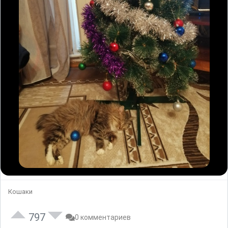
Кошаки
797
0 комментариев