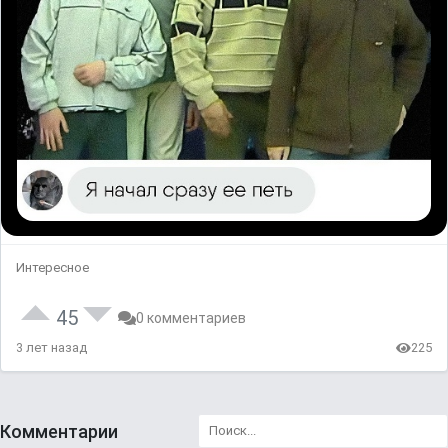
Интересное
45
0 комментариев
3 лет назад
225
Комментарии