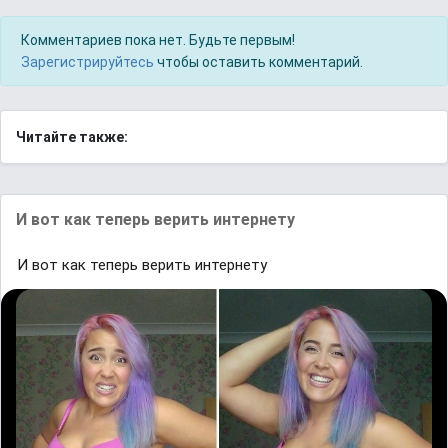
Комментариев пока нет. Будьте первым!
Зарегистрируйтесь
чтобы оставить комментарий.
Читайте также:
И вот как теперь верить интернету
И вот как теперь верить интернету