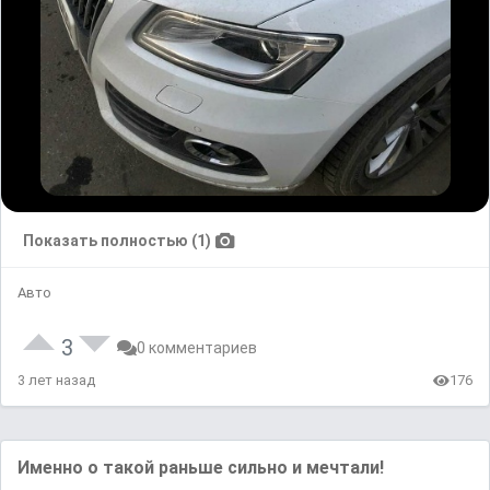
Показать полностью (1)
Авто
3
0 комментариев
3 лет назад
176
Именно о такой раньше сильно и мечтали!