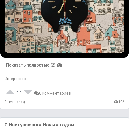
Показать полностью (2)
Интересное
11
0 комментариев
3 лет назад
196
С Наступающим Новым годом!