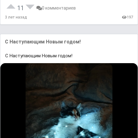
11
0 комментариев
3 лет назад
197
С Наступающим Новым годом!
С Наступающим Новым годом!