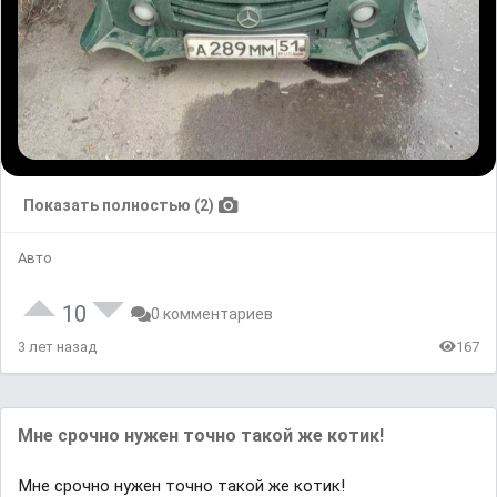
Показать полностью (2)
Авто
10
0 комментариев
3 лет назад
167
Мне срочно нужен точно такой же котик!
Мне срочно нужен точно такой же котик!