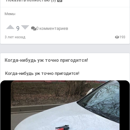
Показать полностью (3)
Мемы
9
0 комментариев
3 лет назад
193
Когда-нибудь уж точно пригодится!
Когда-нибудь уж точно пригодится!