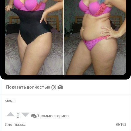
Показать полностью (3)
Мемы
9
0 комментариев
3 лет назад
192