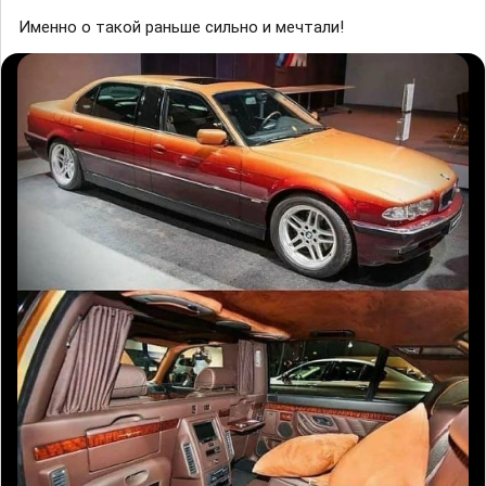
Именно о такой раньше сильно и мечтали!