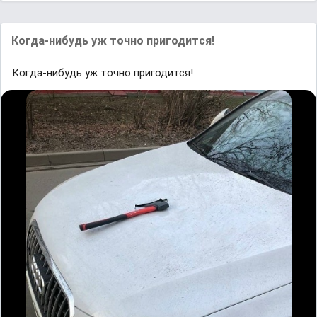
Когда-нибудь уж точно пригодится!
Когда-нибудь уж точно пригодится!