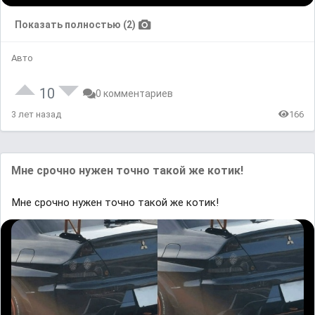
Показать полностью (2)
Авто
10
0 комментариев
3 лет назад
166
Мне срочно нужен точно такой же котик!
Мне срочно нужен точно такой же котик!