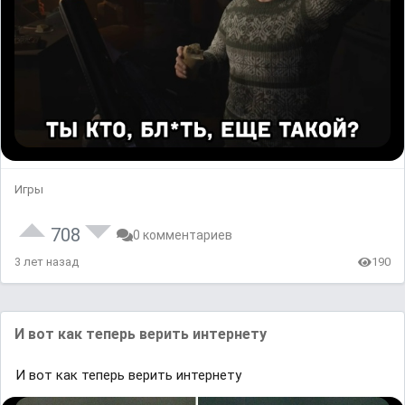
Игры
708
0 комментариев
3 лет назад
190
И вот как теперь верить интернету
И вот как теперь верить интернету