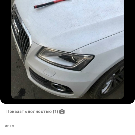
Показать полностью (1)
Авто