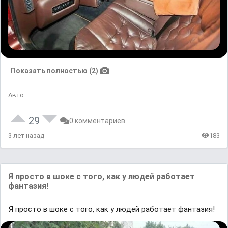
Показать полностью (2)
Авто
29
0 комментариев
3 лет назад
183
Я просто в шоке с того, как у людей работает
фантазия!
Я просто в шоке с того, как у людей работает фантазия!