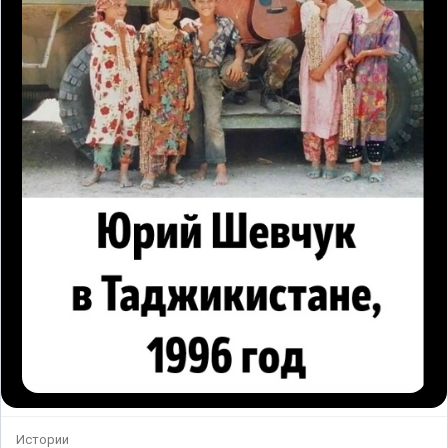
Истории