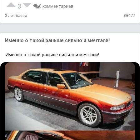
3
0 комментариев
3 лет назад
177
Именно о такой раньше сильно и мечтали!
Именно о такой раньше сильно и мечтали!