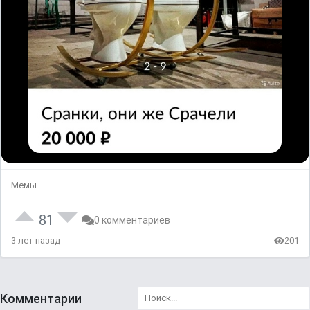
Мемы
81
0 комментариев
3 лет назад
201
Комментарии