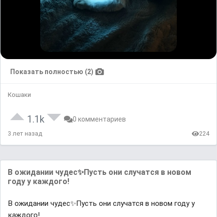
Показать полностью (2)
Кошаки
1.1k
0 комментариев
3 лет назад
224
В ожидании чудес✨Пусть они случатся в новом
году у каждого!
В ожидании чудес✨Пусть они случатся в новом году у
каждого!