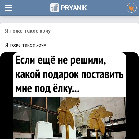
PRYANIK
Я тоже такое хочу
Я тоже такое хочу