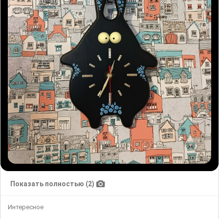
Показать полностью (2)
Интересное