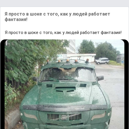
Я просто в шоке с того, как у людей работает
фантазия!
Я просто в шоке с того, как у людей работает фантазия!