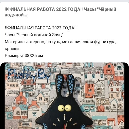
‼ФИНАЛЬНАЯ РАБОТА 2022 ГОДА‼ Часы "Чёрный
водяной...
‼ФИНАЛЬНАЯ РАБОТА 2022 ГОДА‼
Часы "Чёрный водяной Заяц"
Материалы: дерево, латунь, металлическая фурнитура,
краски
Размеры: 38Х25 см