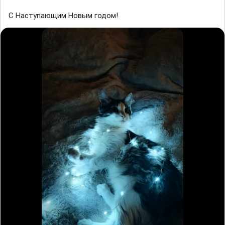
С Наступающим Новым годом!