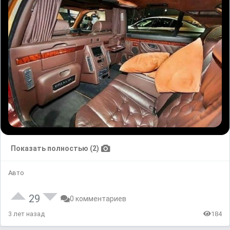
Показать полностью (2)
Авто
29
0 комментариев
3 лет назад
184