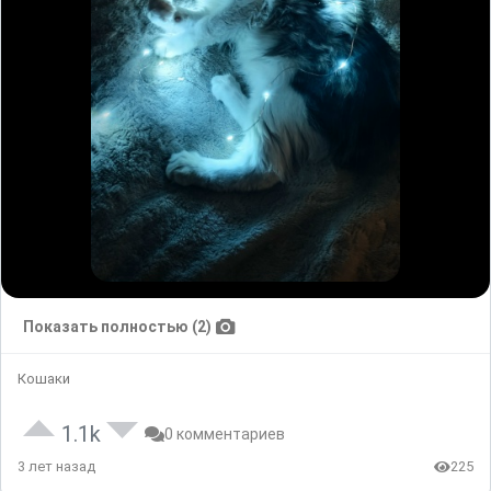
Показать полностью (2)
Кошаки
1.1k
0 комментариев
3 лет назад
225