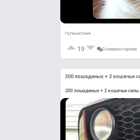
Путешествия
19
0 комментариев
200 лошадиных + 2 кошачьи с
200 лошадиных + 2 кошачьи силы