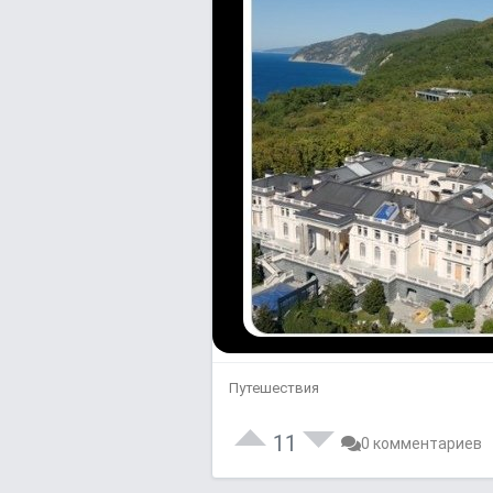
Путешествия
11
0 комментариев