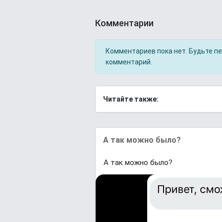
Комментарии
Комментариев пока нет. Будьте п
комментарий.
Читайте также:
А так можно было?
А так можно было?