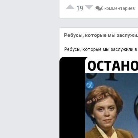
19
0 комментариев
Ребусы, которые мы заслужил
Ребусы, которые мы заслужили в