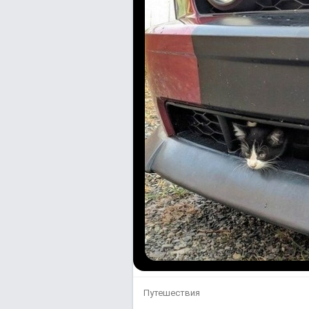
Путешествия