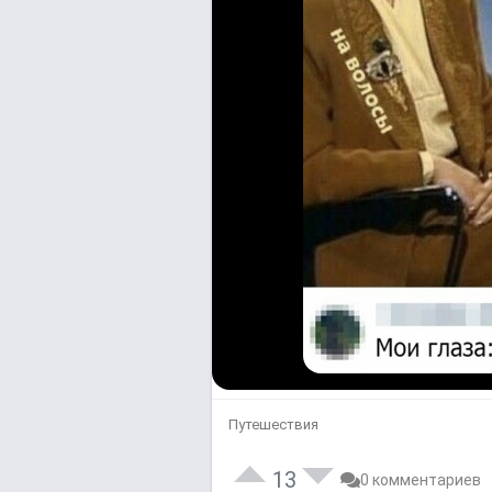
Путешествия
13
0 комментариев