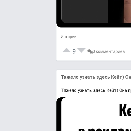
Истории
9
0 комментариев
Тяжело узнать здесь Кейт) Он
Тяжело узнать здесь Кейт) Она п