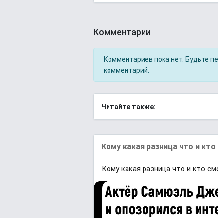
Комментарии
Комментариев пока нет. Будьте п
комментарий.
Читайте также:
Кому какая разница что и кто
Кому какая разница что и кто см