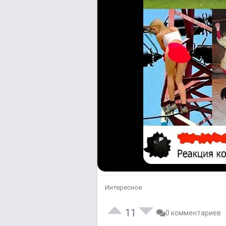
Интересное
11
0 комментариев