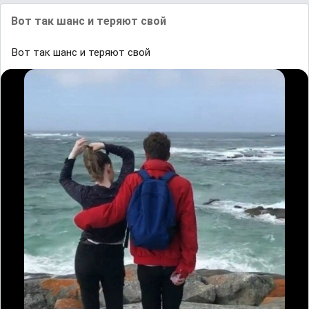
Вот так шанс и теряют свой
Вот так шанс и теряют свой