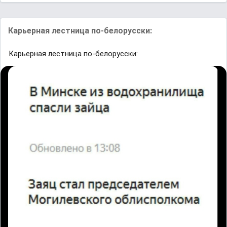
Карьерная лестница по-белорусски:
Карьерная лестница по-белорусски: