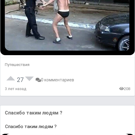
Путешествия
27
0 комментариев
3 лет назад
208
Спасибо таким людям ?
Спасибо таким людям ?