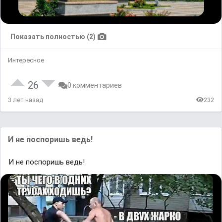
Показать полностью (2)
Интересное
26
0 комментариев
3 лет назад
232
И не поспоришь ведь!
И не поспоришь ведь!