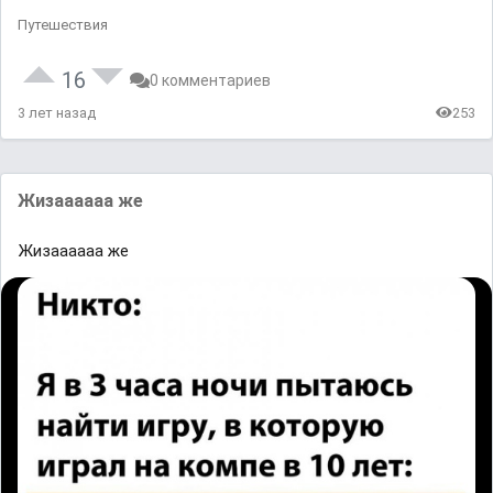
Путешествия
16
0 комментариев
3 лет назад
253
Жизаааааа же
Жизаааааа же