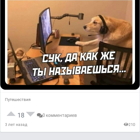
Путешествия
18
0 комментариев
3 лет назад
210