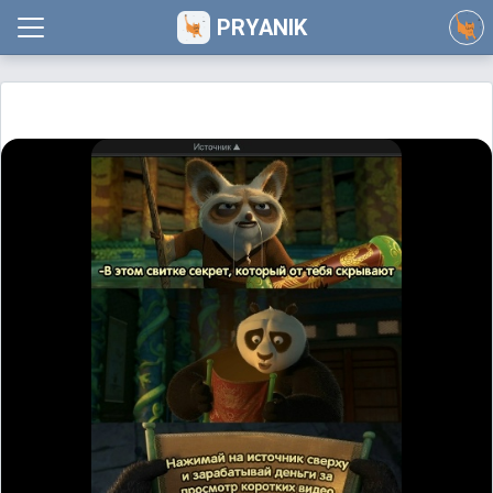
PRYANIK