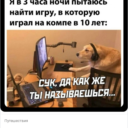
Путешествия