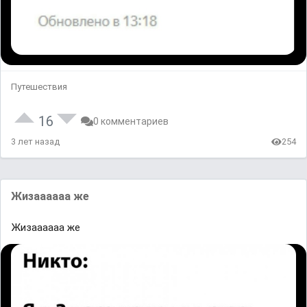
Путешествия
16
0 комментариев
3 лет назад
254
Жизаааааа же
Жизаааааа же