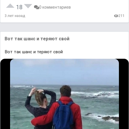
18
0 комментариев
3 лет назад
211
Вот так шанс и теряют свой
Вот так шанс и теряют свой