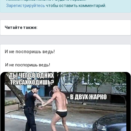
Зарегистрируйтесь
чтобы оставить комментарий.
Читайте также:
И не поспоришь ведь!
И не поспоришь ведь!