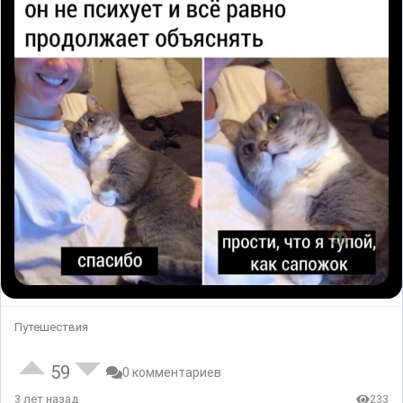
Путешествия
59
0 комментариев
3 лет назад
233