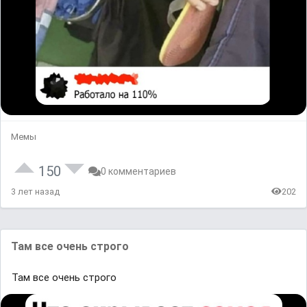
Мемы
150
0 комментариев
3 лет назад
202
Там все очень строго
Там все очень строго