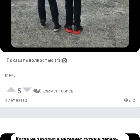
Показать полностью (4)
Мемы
5
0 комментариев
3 лет назад
212