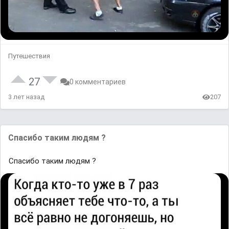
Путешествия
27
0 комментариев
3 лет назад
207
Спасибо таким людям ?
Спасибо таким людям ?