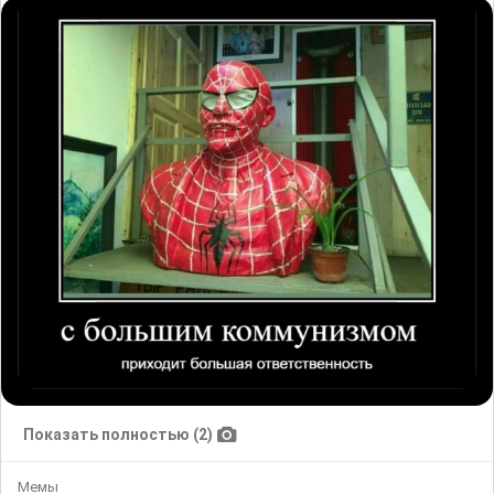
Показать полностью (2)
Мемы