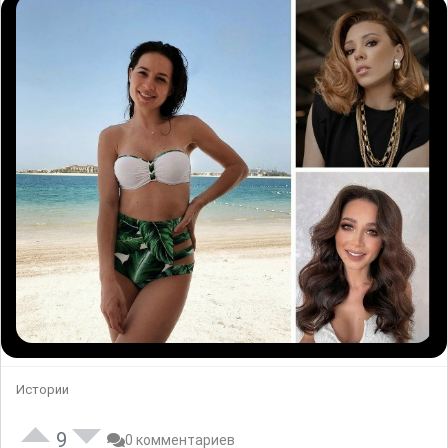
Истории
9
0 комментариев