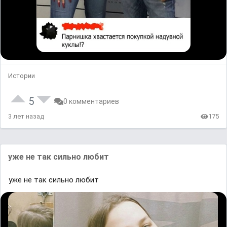
Истории
5
0 комментариев
3 лет назад
175
уже не так сильно любит
уже не так сильно любит