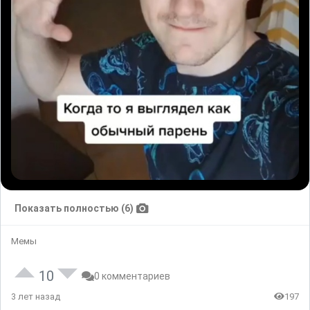
Показать полностью (6)
Мемы
10
0 комментариев
3 лет назад
197