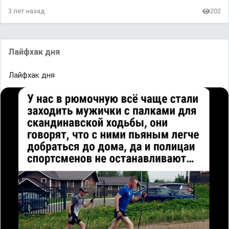
3 лет назад
202
Лайфхак дня
Лайфхак дня