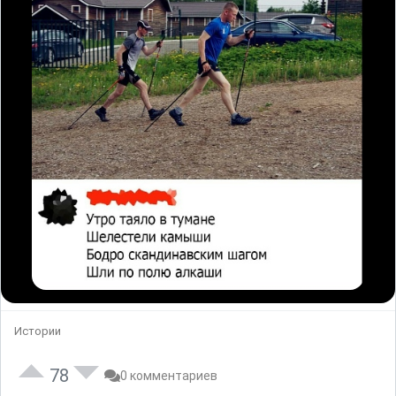
Истории
78
0 комментариев