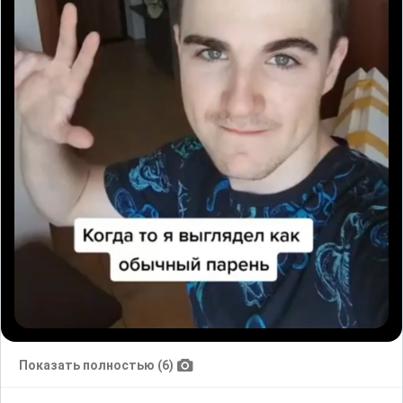
Показать полностью (6)