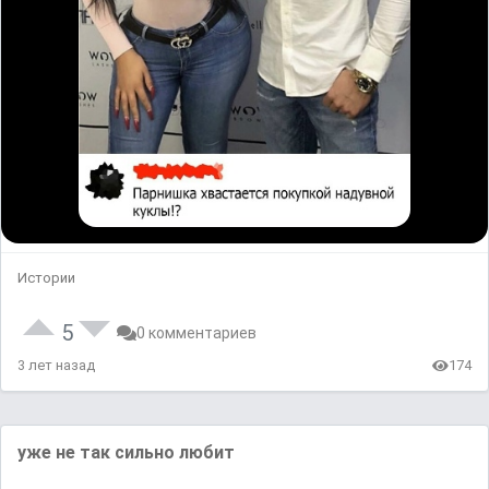
Истории
5
0 комментариев
3 лет назад
174
уже не так сильно любит