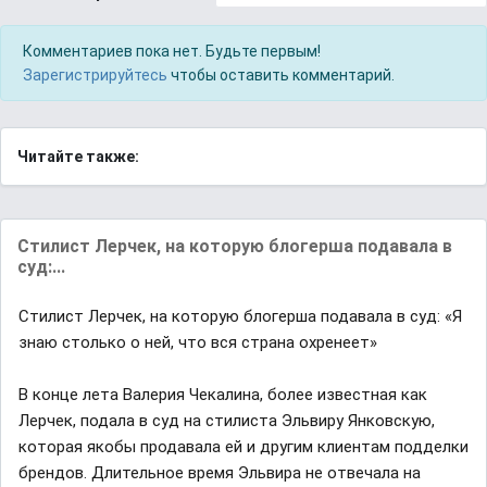
Комментариев пока нет. Будьте первым!
Зарегистрируйтесь
чтобы оставить комментарий.
Читайте также:
Стилист Лерчек, на которую блогерша подавала в
суд:...
Стилист Лерчек, на которую блогерша подавала в суд: «Я
знаю столько о ней, что вся страна охренеет»
В конце лета Валерия Чекалина, более известная как
Лерчек, подала в суд на стилиста Эльвиру Янковскую,
которая якобы продавала ей и другим клиентам подделки
брендов. Длительное время Эльвира не отвечала на