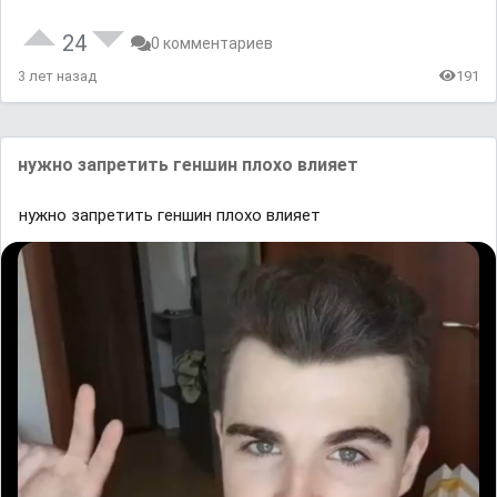
24
0 комментариев
3 лет назад
191
нужно запретить геншин плохо влияет
нужно запретить геншин плохо влияет