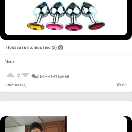
Показать полностью (2)
Мемы
7
0 комментариев
3 лет назад
193