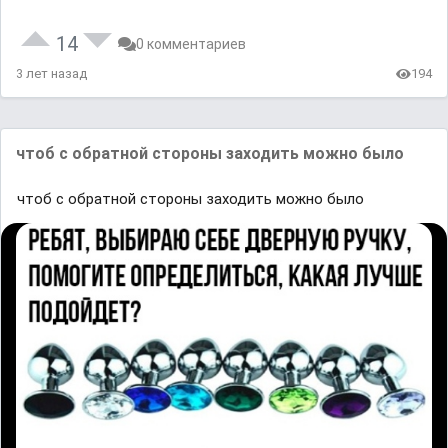
14
0 комментариев
3 лет назад
194
чтоб с обратной стороны заходить можно было
чтоб с обратной стороны заходить можно было