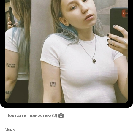
Показать полностью (3)
Мемы