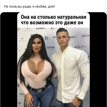
Не пользы ради, я любви, для!