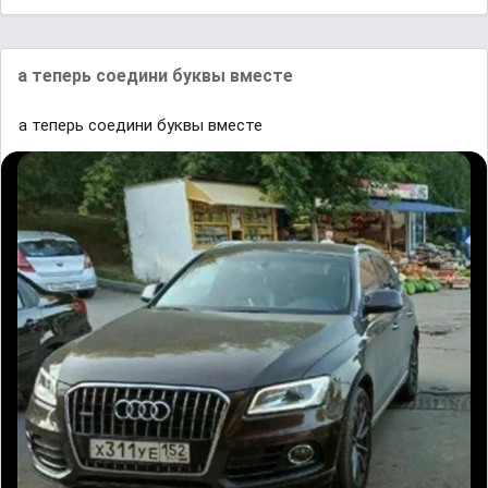
а теперь соедини буквы вместе
а теперь соедини буквы вместе