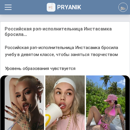
PRYANIK
Российская рэп-исполнительница Инстасамка
бросила...
Российская рэп-исполнительница Инстасамка бросила
учебу в девятом классе, чтобы заняться творчеством
Уровень образования чувствуется