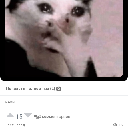
Показать полностью (2)
Мемы
15
0 комментариев
3 лет назад
582