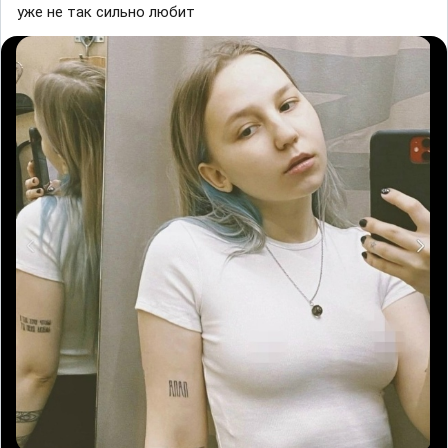
уже не так сильно любит