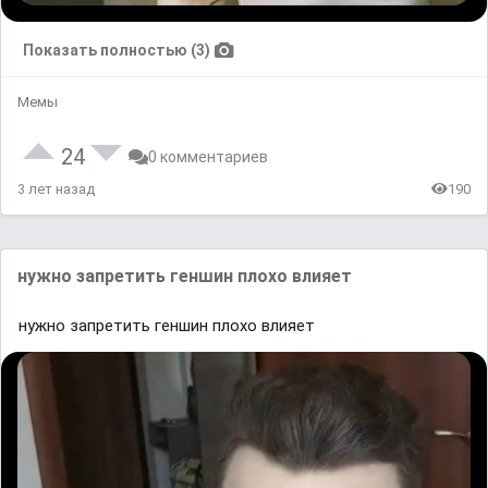
Показать полностью (3)
Мемы
24
0 комментариев
3 лет назад
190
нужно запретить геншин плохо влияет
нужно запретить геншин плохо влияет