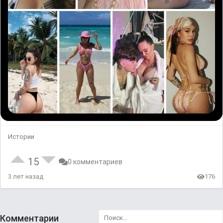
Истории
15
0 комментариев
3 лет назад
176
Комментарии